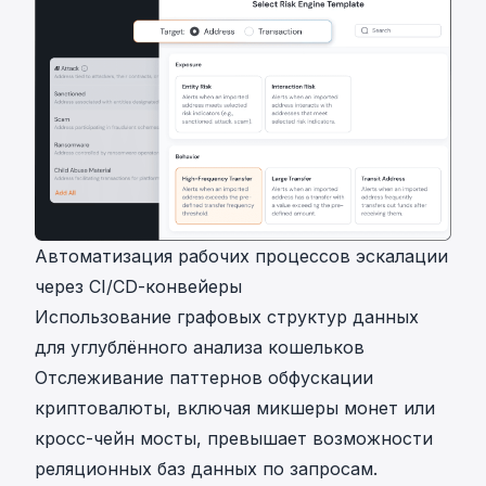
Автоматизация рабочих процессов эскалации
через CI/CD-конвейеры
Использование графовых структур данных
для углублённого анализа кошельков
Отслеживание паттернов обфускации
криптовалюты, включая микшеры монет или
кросс-чейн мосты, превышает возможности
реляционных баз данных по запросам.