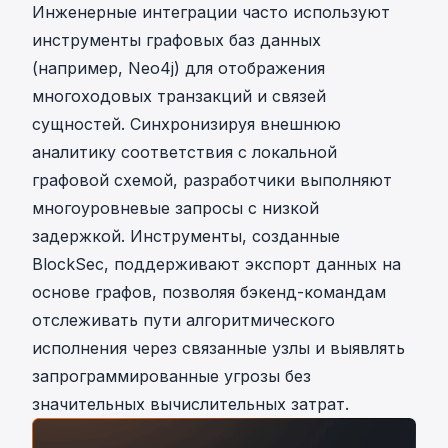
Инженерные интеграции часто используют
инструменты графовых баз данных
(например, Neo4j) для отображения
многоходовых транзакций и связей
сущностей. Синхронизируя внешнюю
аналитику соответствия с локальной
графовой схемой, разработчики выполняют
многоуровневые запросы с низкой
задержкой. Инструменты, созданные
BlockSec
, поддерживают экспорт данных на
основе графов, позволяя бэкенд-командам
отслеживать пути алгоритмического
исполнения через связанные узлы и выявлять
запрограммированные угрозы без
значительных вычислительных затрат.