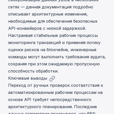
сетях — данная документация подробно
описывает архитектурные изменения,
необходимые для обеспечения безопасных
API-конвейеров с низкой задержкой.
Настраивая стабильные рабочие процессы
мониторинга транзакций и применяя логику
оценки рисков на блокчейне, инженерные
команды могут выполнить требования аудита,
сохраняя при этом ожидаемую пропускную
способность обработки.
Ключевые выводы
Переход от ручных проверок соответствия к
автоматизированным рабочим процессам на
основе API требует непосредственного
архитектурного планирования. Последние
данные телеметрии показывают, что 68%