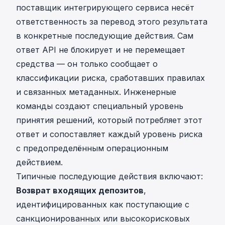
поставщик интегрирующего сервиса несёт
ответственность за перевод этого результата
в конкретные последующие действия. Сам
ответ API не блокирует и не перемещает
средства — он только сообщает о
классификации риска, сработавших правилах
и связанных метаданных. Инженерные
команды создают специальный уровень
принятия решений, который потребляет этот
ответ и сопоставляет каждый уровень риска
с предопределённым операционным
действием.
Типичные последующие действия включают:
Возврат входящих депозитов
,
идентифицированных как поступающие с
санкционированных или высокорисковых