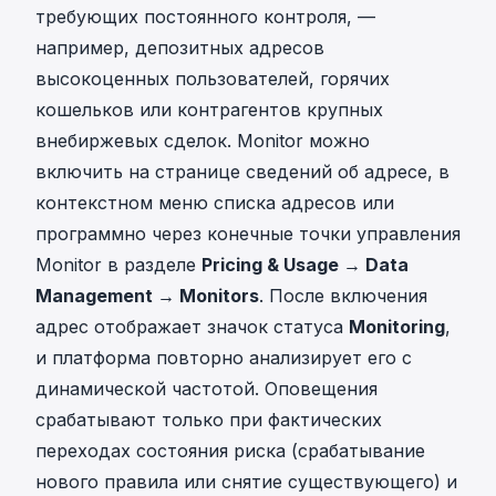
требующих постоянного контроля, —
например, депозитных адресов
высокоценных пользователей, горячих
кошельков или контрагентов крупных
внебиржевых сделок. Monitor можно
включить на странице сведений об адресе, в
контекстном меню списка адресов или
программно через конечные точки управления
Monitor в разделе
Pricing & Usage → Data
Management → Monitors
. После включения
адрес отображает значок статуса
Monitoring
,
и платформа повторно анализирует его с
динамической частотой. Оповещения
срабатывают только при фактических
переходах состояния риска (срабатывание
нового правила или снятие существующего) и