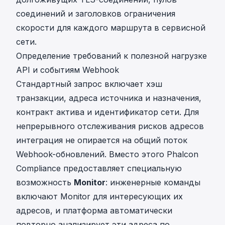
соединений и заголовков ограничения
скорости для каждого маршрута в сервисной
сети.
Определение требований к полезной нагрузке
API и событиям Webhook
Стандартный запрос включает хэш
транзакции, адреса источника и назначения,
контракт актива и идентификатор сети. Для
непрерывного отслеживания рисков адресов
интеграция не опирается на общий поток
Webhook-обновлений. Вместо этого Phalcon
Compliance предоставляет специальную
возможность
Monitor
: инженерные команды
включают Monitor для интересующих их
адресов, и платформа автоматически
повторно анализирует эти адреса по