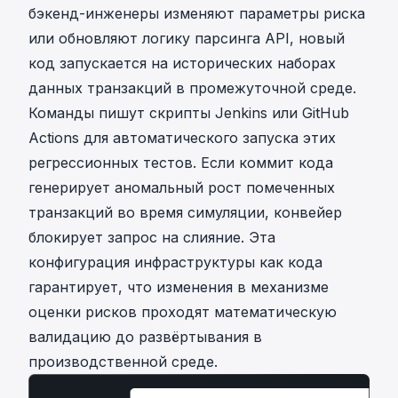
бэкенд-инженеры изменяют параметры риска
или обновляют логику парсинга API, новый
код запускается на исторических наборах
данных транзакций в промежуточной среде.
Команды пишут скрипты Jenkins или GitHub
Actions для автоматического запуска этих
регрессионных тестов. Если коммит кода
генерирует аномальный рост помеченных
транзакций во время симуляции, конвейер
блокирует запрос на слияние. Эта
конфигурация инфраструктуры как кода
гарантирует, что изменения в механизме
оценки рисков проходят математическую
валидацию до развёртывания в
производственной среде.