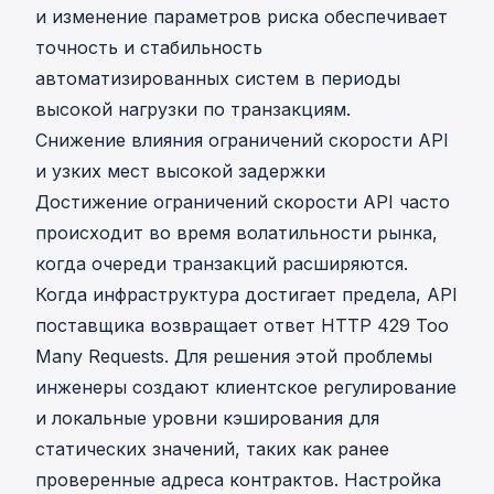
и изменение параметров риска обеспечивает
точность и стабильность
автоматизированных систем в периоды
высокой нагрузки по транзакциям.
Снижение влияния ограничений скорости API
и узких мест высокой задержки
Достижение ограничений скорости API часто
происходит во время волатильности рынка,
когда очереди транзакций расширяются.
Когда инфраструктура достигает предела, API
поставщика возвращает ответ HTTP 429 Too
Many Requests. Для решения этой проблемы
инженеры создают клиентское регулирование
и локальные уровни кэширования для
статических значений, таких как ранее
проверенные адреса контрактов. Настройка