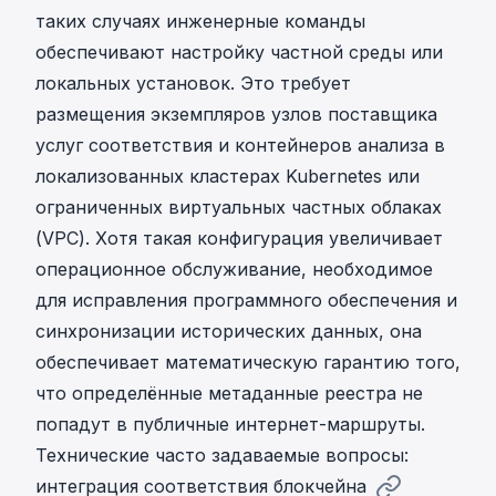
таких случаях инженерные команды
обеспечивают настройку частной среды или
локальных установок. Это требует
размещения экземпляров узлов поставщика
услуг соответствия и контейнеров анализа в
локализованных кластерах Kubernetes или
ограниченных виртуальных частных облаках
(VPC). Хотя такая конфигурация увеличивает
операционное обслуживание, необходимое
для исправления программного обеспечения и
синхронизации исторических данных, она
обеспечивает математическую гарантию того,
что определённые метаданные реестра не
попадут в публичные интернет-маршруты.
Технические часто задаваемые вопросы:
интеграция соответствия блокчейна