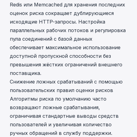
Redis или Memcached для хранения последних
оценок риска сокращает дублирующиеся
исходящие HTTP-запросы. Настройка
параллельных рабочих потоков и регулировка
пула соединений с базой данных
обеспечивает максимальное использование
доступной пропускной способности без
превышения жёстких ограничений внешнего
поставщика.
Снижение ложных срабатываний с помощью
пользовательских правил оценки рисков
Алгоритмы риска по умолчанию часто
возвращают
ложные срабатывания
,
ограничивая стандартные выводы средств
пользователей и увеличивая количество
ручных обращений в службу поддержки.