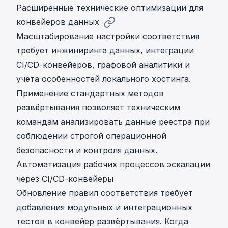
Расширенные технические оптимизации для
конвейеров данных
Масштабирование настройки соответствия
требует инжиниринга данных, интеграции
CI/CD-конвейеров, графовой аналитики и
учёта особенностей локального хостинга.
Применение стандартных методов
развёртывания позволяет техническим
командам анализировать данные реестра при
соблюдении строгой операционной
безопасности и контроля данных.
Автоматизация рабочих процессов эскалации
через CI/CD-конвейеры
Обновление правил соответствия требует
добавления модульных и интеграционных
тестов в конвейер развёртывания. Когда