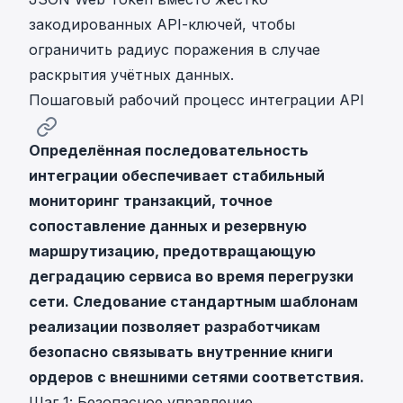
закодированных API-ключей, чтобы
ограничить радиус поражения в случае
раскрытия учётных данных.
Пошаговый рабочий процесс интеграции API
Определённая последовательность
интеграции обеспечивает стабильный
мониторинг транзакций, точное
сопоставление данных и резервную
маршрутизацию, предотвращающую
деградацию сервиса во время перегрузки
сети. Следование стандартным шаблонам
реализации позволяет разработчикам
безопасно связывать внутренние книги
ордеров с внешними сетями соответствия.
Шаг 1: Безопасное управление