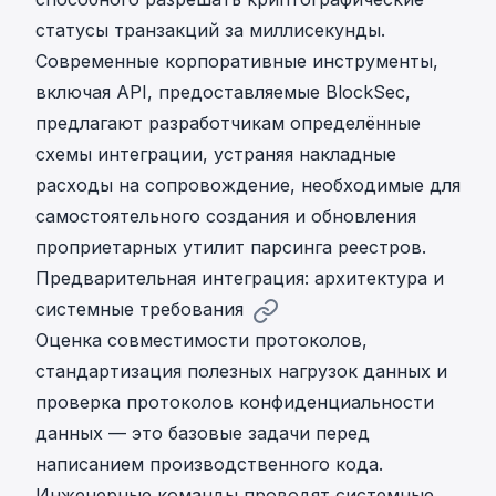
статусы транзакций за миллисекунды.
Современные корпоративные инструменты,
включая API, предоставляемые BlockSec,
предлагают разработчикам определённые
схемы интеграции, устраняя накладные
расходы на сопровождение, необходимые для
самостоятельного создания и обновления
проприетарных утилит парсинга реестров.
Предварительная интеграция: архитектура и
системные требования
Оценка совместимости протоколов,
стандартизация полезных нагрузок данных и
проверка протоколов конфиденциальности
данных — это базовые задачи перед
написанием производственного кода.
Инженерные команды проводят системные