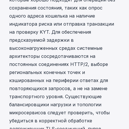
сохранения состояния, таких как опрос
одного адреса кошелька на наличие
индикатора риска или отправка транзакции
на проверку KYT. Для обеспечения
предсказуемой задержки в
высоконагруженных средах системные
архитекторы сосредотачиваются на
постоянных соединениях HTTP/2, выборе
региональных конечных точек и
кэшированных на периферии ответах для
повторяющихся запросов, а не на замене
транспортного уровня. Существующие
балансировщики нагрузки и топологии
микросервисов следует проверить, чтобы
убедиться в корректной обработке
долгоживущих TLS-соединений, пулов