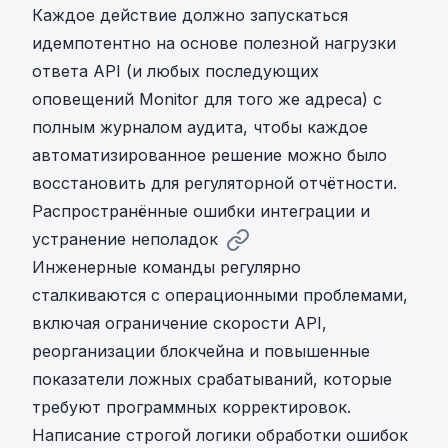
Каждое действие должно запускаться
идемпотентно на основе полезной нагрузки
ответа API (и любых последующих
оповещений Monitor для того же адреса) с
полным журналом аудита, чтобы каждое
автоматизированное решение можно было
восстановить для регуляторной отчётности.
Распространённые ошибки интеграции и
устранение неполадок
Инженерные команды регулярно
сталкиваются с операционными проблемами,
включая ограничение скорости API,
реорганизации блокчейна и повышенные
показатели ложных срабатываний, которые
требуют программных корректировок.
Написание строгой логики обработки ошибок