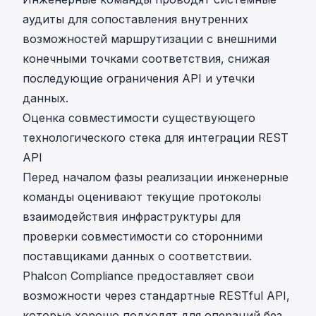
аудиты для сопоставления внутренних
возможностей маршрутизации с внешними
конечными точками соответствия, снижая
последующие ограничения API и утечки
данных.
Оценка совместимости существующего
технологического стека для интеграции REST
API
Перед началом фазы реализации инженерные
команды оценивают текущие протоколы
взаимодействия инфраструктуры для
проверки совместимости со сторонними
поставщиками данных о соответствии.
Phalcon Compliance предоставляет свои
возможности через стандартные RESTful API,
которые хорошо подходят для операций без