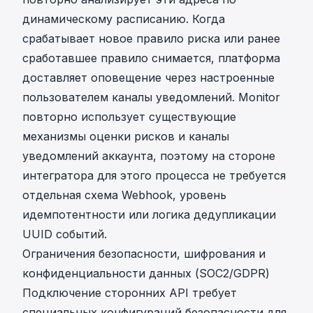
динамическому расписанию. Когда
срабатывает новое правило риска или ранее
сработавшее правило снимается, платформа
доставляет оповещение через настроенные
пользователем каналы уведомлений. Monitor
повторно использует существующие
механизмы оценки рисков и каналы
уведомлений аккаунта, поэтому на стороне
интегратора для этого процесса не требуется
отдельная схема Webhook, уровень
идемпотентности или логика дедупликации
UUID событий.
Ограничения безопасности, шифрования и
конфиденциальности данных (SOC2/GDPR)
Подключение сторонних API требует
специальных конфигураций безопасности для