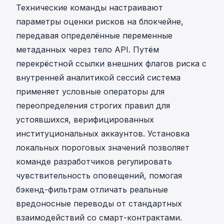
Технические команды настраивают
параметры оценки рисков на блокчейне,
передавая определённые переменные
метаданных через тело API. Путём
перекрёстной ссылки внешних флагов риска с
внутренней аналитикой сессий система
применяет условные операторы для
переопределения строгих правил для
устоявшихся, верифицированных
институциональных аккаунтов. Установка
локальных пороговых значений позволяет
команде разработчиков регулировать
чувствительность оповещений, помогая
бэкенд-фильтрам отличать реальные
вредоносные переводы от стандартных
взаимодействий со смарт-контрактами.