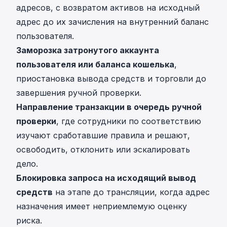
адресов, с возвратом активов на исходный
адрес до их зачисления на внутренний баланс
пользователя.
Заморозка затронутого аккаунта
пользователя или баланса кошелька
,
приостановка вывода средств и торговли до
завершения ручной проверки.
Направление транзакции в очередь ручной
проверки
, где сотрудники по соответствию
изучают сработавшие правила и решают,
освободить, отклонить или эскалировать
дело.
Блокировка запроса на исходящий вывод
средств
на этапе до трансляции, когда адрес
назначения имеет неприемлемую оценку
риска.