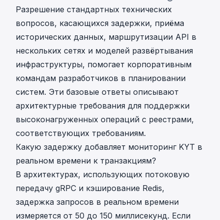
Разрешение стандартных технических
вопросов, касающихся задержки, приёма
исторических данных, маршрутизации API в
нескольких сетях и моделей развёртывания
инфраструктуры, помогает корпоративным
командам разработчиков в планировании
систем. Эти базовые ответы описывают
архитектурные требования для поддержки
высоконагруженных операций с реестрами,
соответствующих требованиям.
Какую задержку добавляет мониторинг KYT в
реальном времени к транзакциям?
В архитектурах, использующих потоковую
передачу gRPC и кэширование Redis,
задержка запросов в реальном времени
измеряется от 50 до 150 миллисекунд. Если