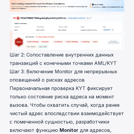
Шаг 2: Сопоставление внутренних данных
транзакций с конечными точками AML/KYT
Шаг 3: Включение Monitor для непрерывных
оповещений о рисках адресов
Первоначальная проверка KYT фиксирует
только состояние риска адреса на момент
вызова. Чтобы охватить случай, когда ранее
чистый адрес впоследствии взаимодействует
с помеченной сущностью, разработчики
включают функцию
Monitor
для адресов,