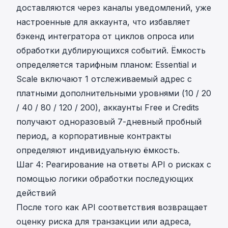
доставляются через каналы уведомлений, уже
настроенные для аккаунта, что избавляет
бэкенд интегратора от циклов опроса или
обработки дублирующихся событий. Ёмкость
определяется тарифным планом: Essential и
Scale включают 1 отслеживаемый адрес с
платными дополнительными уровнями (10 / 20
/ 40 / 80 / 120 / 200), аккаунты Free и Credits
получают одноразовый 7-дневный пробный
период, а корпоративные контракты
определяют индивидуальную ёмкость.
Шаг 4: Реагирование на ответы API о рисках с
помощью логики обработки последующих
действий
После того как API соответствия возвращает
оценку риска для транзакции или адреса,