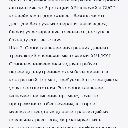
автоматической ротации API-ключей в CI/CD-
конвейерах поддерживает безопасность
доступа без ручных операционных задач,
блокируя устаревшие токены от доступа к
бэкенду соответствия.
Шаг 2: Сопоставление внутренних данных
транзакций с конечными точками AML/KYT
Основная инженерная задача требует
перевода внутренних схем базы данных в
конкретный формат, требуемый поставщиком
услуг соответствия. Это сопоставление
включает написание промежуточного
программного обеспечения, которое
извлекает входные данные транзакций из
локальных реестров, форматирует их в
соответствии с целевыми спецификациями и