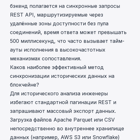
бэкенд полагается на синхронные запросы
REST API, маршрутизируемые через
удалённые зоны доступности без пула
соединений, время ответа может превышать
500 миллисекунд, что часто вызывает тайм-
ауты исполнения в высокочастотных
механизмах сопоставления.
Каков наиболее эффективный метод
синхронизации исторических данных на
блокчейне?
Для исторического анализа инженеры
избегают стандартной пагинации REST и
запрашивают массовый экспорт данных.
Загрузка файлов Apache Parquet или CSV
непосредственно во внутреннее хранилище
данных (например, AWS S3 или Snowflake)