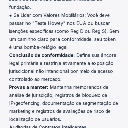
fundação.
● Se Lidar com Valores Mobiliários: Você deve
passar no "Teste Howey" nos EUA ou buscar
isenções específicas (como Reg D ou Reg S). Sem
um caminho claro para conformidade, seu token
é uma bomba-relógio legal.
Conclusão de conformidade:
Defina sua âncora
legal primária e restrinja ativamente a exposição
jurisdicional não intencional por meio de acesso
controlado ao mercado.
Provas a manter:
Mantenha memorandos de
análise de jurisdição, registros de bloqueio de
IP/geofencing, documentação de segmentação de
marketing e registros de avaliações de risco de
localização de usuários.
Auditorias de Contratos Inteligentes