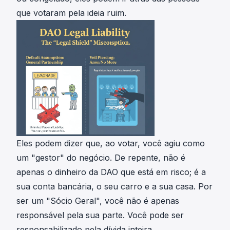
que votaram pela ideia ruim.
Eles podem dizer que, ao votar, você agiu como
um "gestor" do negócio. De repente, não é
apenas o dinheiro da DAO que está em risco; é a
sua conta bancária, o seu carro e a sua casa. Por
ser um "Sócio Geral", você não é apenas
responsável pela sua parte. Você pode ser
responsabilizado pela dívida inteira.