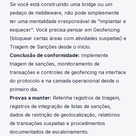
Se você está construindo uma bridge ou um
pedaço de middleware, não pode simplesmente
ter uma mentalidade irresponsável de "implantar e
esquecer". Você precisa pensar em Geofencing
(bloquear certas áreas com atividades suspeitas) e
Triagem de Sanções desde o início.
Conclusão de conformidade:
Implemente
triagem de sanções, monitoramento de
transações e controles de geofencing na interface
do protocolo e na camada operacional desde o
primeiro dia.
Provas a manter:
Retenha registros de triagem,
registros de integração de listas de sanções,
dados de restrição de geolocalização, relatórios
de transações suspeitas e procedimentos
documentados de escalonamento.