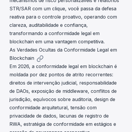
mecanismos de risco personalizáveis e relatórios
STR/SAR com um clique, você passa da defesa
reativa para o controle proativo, operando com
clareza, auditabilidade e confiança,
transformando a conformidade legal em
blockchain em uma vantagem competitiva.
As Verdades Ocultas da Conformidade Legal em
Blockchain
Em 2026, a conformidade legal em blockchain é
moldada por dez pontos de atrito recorrentes:
direitos de intervenção judicial, responsabilidade
de DAOs, exposição de middleware, conflitos de
jurisdição, equívocos sobre auditoria, design de
conformidade arquitetural, tensão com
privacidade de dados, lacunas de registro de
RWA, estratégia de conformidade em estágios e