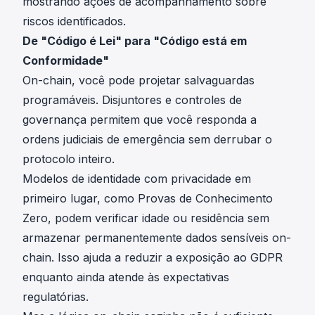
mostrando ações de acompanhamento sobre
riscos identificados.
De "Código é Lei" para "Código está em
Conformidade"
On-chain, você pode projetar salvaguardas
programáveis. Disjuntores e controles de
governança permitem que você responda a
ordens judiciais de emergência sem derrubar o
protocolo inteiro.
Modelos de identidade com privacidade em
primeiro lugar, como Provas de Conhecimento
Zero, podem verificar idade ou residência sem
armazenar permanentemente dados sensíveis on-
chain. Isso ajuda a reduzir a exposição ao GDPR
enquanto ainda atende às expectativas
regulatórias.