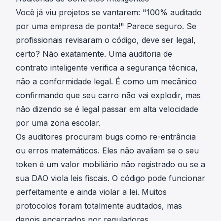
Você já viu projetos se vantarem: "100% auditado
por uma empresa de ponta!" Parece seguro. Se
profissionais revisaram o código, deve ser legal,
certo? Não exatamente. Uma auditoria de
contrato inteligente verifica a segurança técnica,
não a conformidade legal. É como um mecânico
confirmando que seu carro não vai explodir, mas
não dizendo se é legal passar em alta velocidade
por uma zona escolar.
Os auditores procuram bugs como re-entrância
ou erros matemáticos. Eles não avaliam se o seu
token é um valor mobiliário não registrado ou se a
sua DAO viola leis fiscais. O código pode funcionar
perfeitamente e ainda violar a lei. Muitos
protocolos foram totalmente auditados, mas
depois encerrados por reguladores.