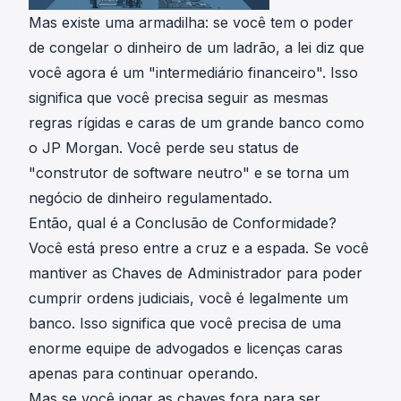
Mas existe uma armadilha: se você tem o poder
de congelar o dinheiro de um ladrão, a lei diz que
você agora é um "intermediário financeiro". Isso
significa que você precisa seguir as mesmas
regras rígidas e caras de um grande banco como
o JP Morgan. Você perde seu status de
"construtor de software neutro" e se torna um
negócio de dinheiro regulamentado.
Então, qual é a Conclusão de Conformidade?
Você está preso entre a cruz e a espada. Se você
mantiver as Chaves de Administrador para poder
cumprir ordens judiciais, você é legalmente um
banco. Isso significa que você precisa de uma
enorme equipe de advogados e licenças caras
apenas para continuar operando.
Mas se você jogar as chaves fora para ser