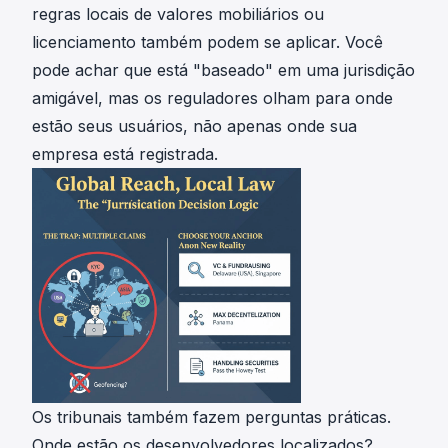
regras locais de valores mobiliários ou
licenciamento também podem se aplicar. Você
pode achar que está "baseado" em uma jurisdição
amigável, mas os reguladores olham para onde
estão seus usuários, não apenas onde sua
empresa está registrada.
Os tribunais também fazem perguntas práticas.
Onde estão os desenvolvedores localizados?