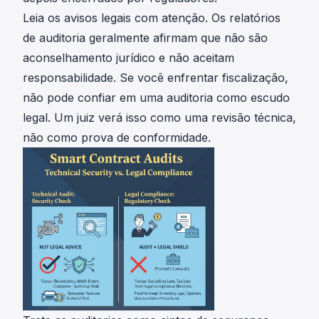
Leia os avisos legais com atenção. Os relatórios
de auditoria geralmente afirmam que não são
aconselhamento jurídico e não aceitam
responsabilidade. Se você enfrentar fiscalização,
não pode confiar em uma auditoria como escudo
legal. Um juiz verá isso como uma revisão técnica,
não como prova de conformidade.