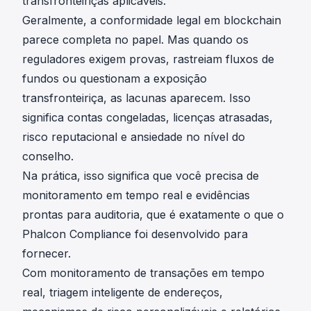
transfronteiriças aplicáveis.
Geralmente, a conformidade legal em blockchain
parece completa no papel. Mas quando os
reguladores exigem provas, rastreiam fluxos de
fundos ou questionam a exposição
transfronteiriça, as lacunas aparecem. Isso
significa contas congeladas, licenças atrasadas,
risco reputacional e ansiedade no nível do
conselho.
Na prática, isso significa que você precisa de
monitoramento em tempo real e evidências
prontas para auditoria, que é exatamente o que o
Phalcon Compliance
foi desenvolvido para
fornecer.
Com monitoramento de transações em tempo
real, triagem inteligente de endereços,