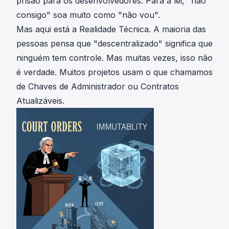
prisão para os desenvolvedores. Para a lei, "não
consigo" soa muito como "não vou".
Mas aqui está a Realidade Técnica. A maioria das
pessoas pensa que "descentralizado" significa que
ninguém tem controle. Mas muitas vezes, isso não
é verdade. Muitos projetos usam o que chamamos
de Chaves de Administrador ou Contratos
Atualizáveis.