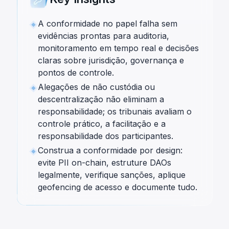
A conformidade no papel falha sem
evidências prontas para auditoria,
monitoramento em tempo real e decisões
claras sobre jurisdição, governança e
pontos de controle.
Alegações de não custódia ou
descentralização não eliminam a
responsabilidade; os tribunais avaliam o
controle prático, a facilitação e a
responsabilidade dos participantes.
Construa a conformidade por design:
evite PII on-chain, estruture DAOs
legalmente, verifique sanções, aplique
geofencing de acesso e documente tudo.