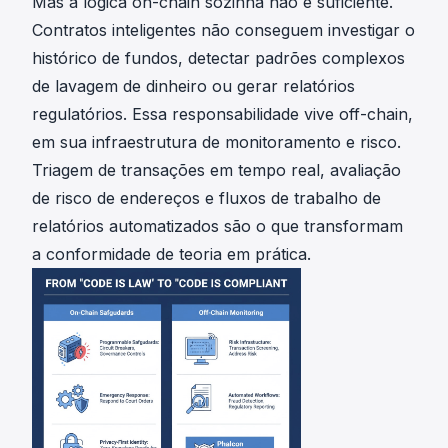
Mas a lógica on-chain sozinha não é suficiente.
Contratos inteligentes não conseguem investigar o
histórico de fundos, detectar padrões complexos
de lavagem de dinheiro ou gerar relatórios
regulatórios. Essa responsabilidade vive off-chain,
em sua infraestrutura de monitoramento e risco.
Triagem de transações em tempo real, avaliação
de risco de endereços e fluxos de trabalho de
relatórios automatizados são o que transformam
a conformidade de teoria em prática.