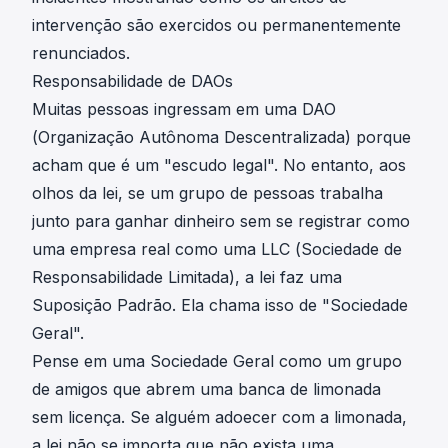
intervenção são exercidos ou permanentemente
renunciados.
Responsabilidade de DAOs
Muitas pessoas ingressam em uma DAO
(Organização Autônoma Descentralizada) porque
acham que é um "escudo legal". No entanto, aos
olhos da lei, se um grupo de pessoas trabalha
junto para ganhar dinheiro sem se registrar como
uma empresa real como uma LLC (Sociedade de
Responsabilidade Limitada), a lei faz uma
Suposição Padrão. Ela chama isso de "Sociedade
Geral".
Pense em uma Sociedade Geral como um grupo
de amigos que abrem uma banca de limonada
sem licença. Se alguém adoecer com a limonada,
a lei não se importa que não exista uma