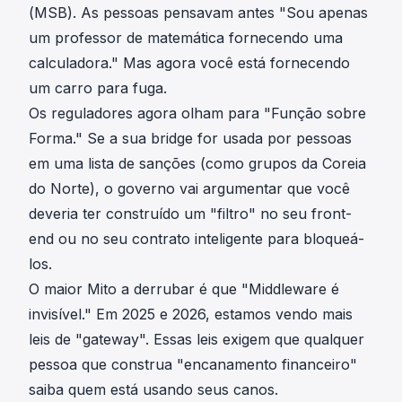
(MSB). As pessoas pensavam antes "Sou apenas
um professor de matemática fornecendo uma
calculadora." Mas agora você está fornecendo
um carro para fuga.
Os reguladores agora olham para "Função sobre
Forma." Se a sua bridge for usada por pessoas
em uma lista de sanções (como grupos da Coreia
do Norte), o governo vai argumentar que você
deveria ter construído um "filtro" no seu front-
end ou no seu contrato inteligente para bloqueá-
los.
O maior Mito a derrubar é que "Middleware é
invisível." Em 2025 e 2026, estamos vendo mais
leis de "gateway". Essas leis exigem que qualquer
pessoa que construa "encanamento financeiro"
saiba quem está usando seus canos.