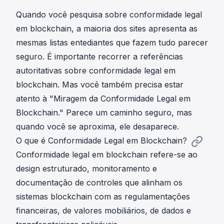
Quando você pesquisa sobre conformidade legal
em blockchain, a maioria dos sites apresenta as
mesmas listas entediantes que fazem tudo parecer
seguro. É importante recorrer a referências
autoritativas sobre
conformidade legal em
blockchain
. Mas você também precisa estar
atento à "Miragem da Conformidade Legal em
Blockchain." Parece um caminho seguro, mas
quando você se aproxima, ele desaparece.
O que é Conformidade Legal em Blockchain?
Conformidade legal em blockchain refere-se ao
design estruturado, monitoramento e
documentação de controles que alinham os
sistemas blockchain com as regulamentações
financeiras, de valores mobiliários, de dados e