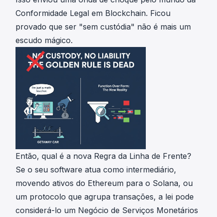
Conformidade Legal em Blockchain. Ficou
provado que ser "sem custódia" não é mais um
escudo mágico.
Então, qual é a nova Regra da Linha de Frente?
Se o seu software atua como intermediário,
movendo ativos do Ethereum para o Solana, ou
um protocolo que agrupa transações, a lei pode
considerá-lo um Negócio de Serviços Monetários