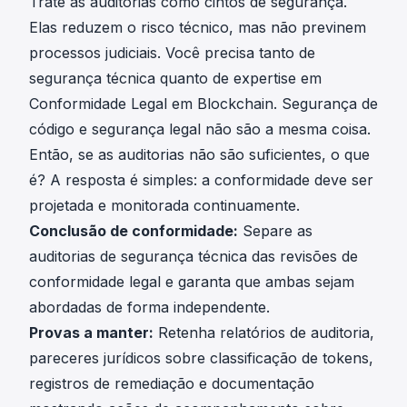
Trate as auditorias como cintos de segurança.
Elas reduzem o risco técnico, mas não previnem
processos judiciais. Você precisa tanto de
segurança técnica quanto de expertise em
Conformidade Legal em Blockchain. Segurança de
código e segurança legal não são a mesma coisa.
Então, se as auditorias não são suficientes, o que
é? A resposta é simples: a conformidade deve ser
projetada e monitorada continuamente.
Conclusão de conformidade:
Separe as
auditorias de segurança técnica das revisões de
conformidade legal e garanta que ambas sejam
abordadas de forma independente.
Provas a manter:
Retenha relatórios de auditoria,
pareceres jurídicos sobre classificação de tokens,
registros de remediação e documentação