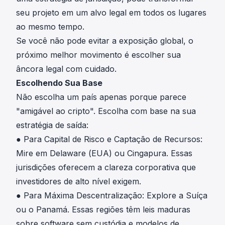
seu projeto em um alvo legal em todos os lugares
ao mesmo tempo.
Se você não pode evitar a exposição global, o
próximo melhor movimento é escolher sua
âncora legal com cuidado.
Escolhendo Sua Base
Não escolha um país apenas porque parece
"amigável ao cripto". Escolha com base na sua
estratégia de saída:
● Para Capital de Risco e Captação de Recursos:
Mire em Delaware (EUA) ou Cingapura. Essas
jurisdições oferecem a clareza corporativa que
investidores de alto nível exigem.
● Para Máxima Descentralização: Explore a Suíça
ou o Panamá. Essas regiões têm leis maduras
sobre software sem custódia e modelos de