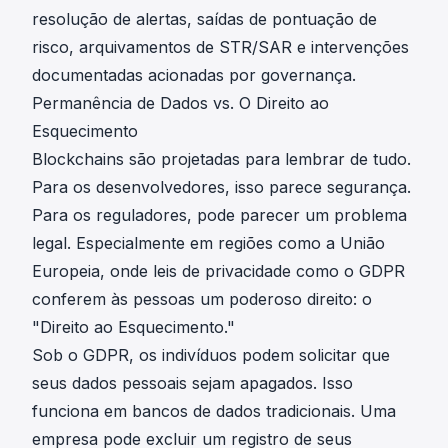
resolução de alertas, saídas de pontuação de
risco, arquivamentos de STR/SAR e intervenções
documentadas acionadas por governança.
Permanência de Dados vs. O Direito ao
Esquecimento
Blockchains são projetadas para lembrar de tudo.
Para os desenvolvedores, isso parece segurança.
Para os reguladores, pode parecer um problema
legal. Especialmente em regiões como a União
Europeia, onde leis de privacidade como o GDPR
conferem às pessoas um poderoso direito: o
"Direito ao Esquecimento."
Sob o GDPR, os indivíduos podem solicitar que
seus dados pessoais sejam apagados. Isso
funciona em bancos de dados tradicionais. Uma
empresa pode excluir um registro de seus