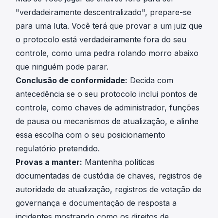
"verdadeiramente descentralizado", prepare-se
para uma luta. Você terá que provar a um juiz que
o protocolo está verdadeiramente fora do seu
controle, como uma pedra rolando morro abaixo
que ninguém pode parar.
Conclusão de conformidade:
Decida com
antecedência se o seu protocolo inclui pontos de
controle, como chaves de administrador, funções
de pausa ou mecanismos de atualização, e alinhe
essa escolha com o seu posicionamento
regulatório pretendido.
Provas a manter:
Mantenha políticas
documentadas de custódia de chaves, registros de
autoridade de atualização, registros de votação de
governança e documentação de resposta a
incidentes mostrando como os direitos de