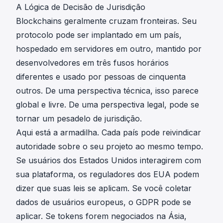
A Lógica de Decisão de Jurisdição
Blockchains geralmente cruzam fronteiras. Seu
protocolo pode ser implantado em um país,
hospedado em servidores em outro, mantido por
desenvolvedores em três fusos horários
diferentes e usado por pessoas de cinquenta
outros. De uma perspectiva técnica, isso parece
global e livre. De uma perspectiva legal, pode se
tornar um pesadelo de jurisdição.
Aqui está a armadilha. Cada país pode reivindicar
autoridade sobre o seu projeto ao mesmo tempo.
Se usuários dos Estados Unidos interagirem com
sua plataforma, os reguladores dos EUA podem
dizer que suas leis se aplicam. Se você coletar
dados de usuários europeus, o
GDPR
pode se
aplicar. Se tokens forem negociados na Ásia,