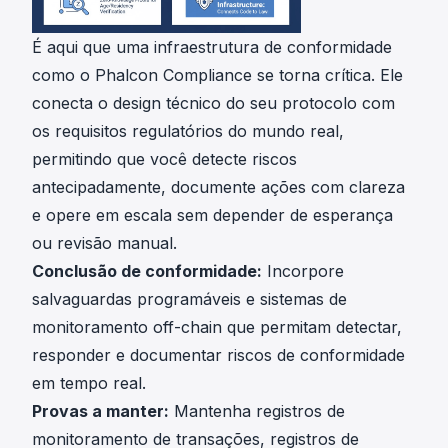
É aqui que uma infraestrutura de conformidade
como o
Phalcon Compliance
se torna crítica. Ele
conecta o design técnico do seu protocolo com
os requisitos regulatórios do mundo real,
permitindo que você detecte riscos
antecipadamente, documente ações com clareza
e opere em escala sem depender de esperança
ou revisão manual.
Conclusão de conformidade:
Incorpore
salvaguardas programáveis e sistemas de
monitoramento off-chain que permitam detectar,
responder e documentar riscos de conformidade
em tempo real.
Provas a manter:
Mantenha registros de
monitoramento de transações, registros de