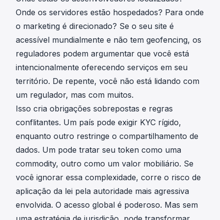
Onde os servidores estão hospedados? Para onde
o marketing é direcionado? Se o seu site é
acessível mundialmente e não tem geofencing, os
reguladores podem argumentar que você está
intencionalmente oferecendo serviços em seu
território. De repente, você não está lidando com
um regulador, mas com muitos.
Isso cria obrigações sobrepostas e regras
conflitantes. Um país pode exigir KYC rígido,
enquanto outro restringe o compartilhamento de
dados. Um pode tratar seu token como uma
commodity, outro como um valor mobiliário. Se
você ignorar essa complexidade, corre o risco de
aplicação da lei pela autoridade mais agressiva
envolvida. O acesso global é poderoso. Mas sem
uma estratégia de jurisdição, pode transformar