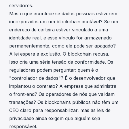
servidores.
Mas o que acontece se dados pessoais estiverem
incorporados em um blockchain imutável? Se um
endereço de carteira estiver vinculado a uma
identidade real, e esse vínculo for armazenado
permanentemente, como ele pode ser apagado?
A lei espera a exclusão. O blockchain recusa.
Isso cria uma séria tensão de conformidade. Os
reguladores podem perguntar: quem é o
"controlador de dados"? É o desenvolvedor que
implantou o contrato? A empresa que administra
o front-end? Os operadores de nós que validam
transações? Os blockchains públicos não têm um
CEO claro para responsabilizar, mas as leis de
privacidade ainda exigem que alguém seja
responsável.