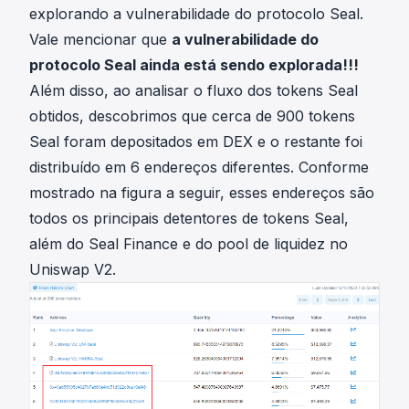
explorando a vulnerabilidade do protocolo Seal.
Vale mencionar que
a vulnerabilidade do
protocolo Seal ainda está sendo explorada!!!
Além disso, ao analisar o fluxo dos tokens Seal
obtidos, descobrimos que cerca de 900 tokens
Seal foram depositados em DEX e o restante foi
distribuído em 6 endereços diferentes. Conforme
mostrado na figura a seguir, esses endereços são
todos os principais detentores de tokens Seal,
além do Seal Finance e do pool de liquidez no
Uniswap V2.