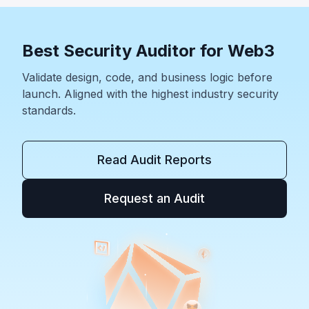
Best Security Auditor for Web3
Validate design, code, and business logic before
launch. Aligned with the highest industry security
standards.
Read Audit Reports
Request an Audit