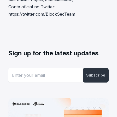
Conta oficial no Twitter:
https://twitter.com/BlockSecTeam
Sign up for the latest updates
Subscribe