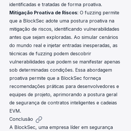
identificadas e tratadas de forma proativa.
Mitigação Proativa de Riscos
: O fuzzing permite
que a BlockSec adote uma postura proativa na
mitigação de riscos, identificando vulnerabilidades
antes que sejam exploradas. Ao simular cenários
do mundo real e injetar entradas inesperadas, as
técnicas de fuzzing podem descobrir
vulnerabilidades que podem se manifestar apenas
sob determinadas condições. Essa abordagem
proativa permite que a BlockSec forneça
recomendações práticas para desenvolvedores e
equipes de projeto, aprimorando a postura geral
de segurança de contratos inteligentes e cadeias
EVM.
Conclusão
A BlockSec, uma empresa líder em segurança