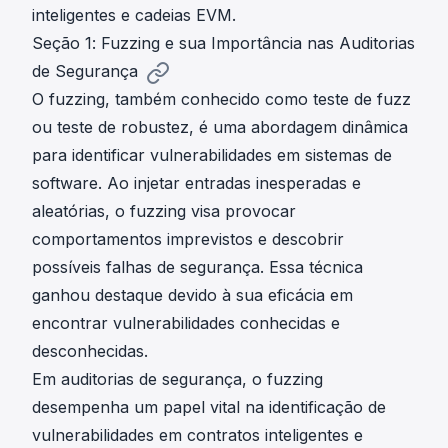
inteligentes e cadeias EVM.
Seção 1: Fuzzing e sua Importância nas Auditorias
de Segurança
O fuzzing, também conhecido como teste de fuzz
ou teste de robustez, é uma abordagem dinâmica
para identificar vulnerabilidades em sistemas de
software. Ao injetar entradas inesperadas e
aleatórias, o fuzzing visa provocar
comportamentos imprevistos e descobrir
possíveis falhas de segurança. Essa técnica
ganhou destaque devido à sua eficácia em
encontrar vulnerabilidades conhecidas e
desconhecidas.
Em auditorias de segurança, o fuzzing
desempenha um papel vital na identificação de
vulnerabilidades em contratos inteligentes e