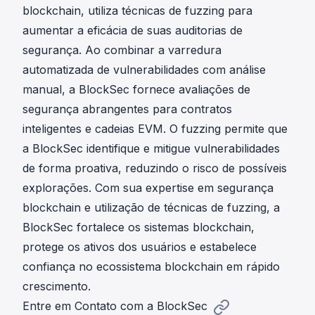
blockchain, utiliza técnicas de fuzzing para
aumentar a eficácia de suas auditorias de
segurança. Ao combinar a varredura
automatizada de vulnerabilidades com análise
manual, a BlockSec fornece avaliações de
segurança abrangentes para contratos
inteligentes e cadeias EVM. O fuzzing permite que
a BlockSec identifique e mitigue vulnerabilidades
de forma proativa, reduzindo o risco de possíveis
explorações. Com sua expertise em segurança
blockchain e utilização de técnicas de fuzzing, a
BlockSec fortalece os sistemas blockchain,
protege os ativos dos usuários e estabelece
confiança no ecossistema blockchain em rápido
crescimento.
Entre em Contato com a BlockSec