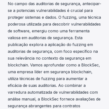
No campo das auditorias de segurança, antecipar-
se a potenciais vulnerabilidades é crucial para
proteger sistemas e dados. O fuzzing, uma técnica
poderosa utilizada para descobrir vulnerabilidades
de software, emergiu como uma ferramenta
valiosa em auditorias de segurança. Esta
publicação explora a aplicação do fuzzing em
auditorias de segurança, com foco específico na
sua relevância no contexto da segurança em
blockchain. Vamos aprofundar como a BlockSec,
uma empresa líder em segurança blockchain,
utiliza técnicas de fuzzing para aumentar a
eficácia de suas auditorias. Ao combinar a
varredura automatizada de vulnerabilidades com
análise manual, a BlockSec fornece avaliações de
segurança abrangentes para contratos