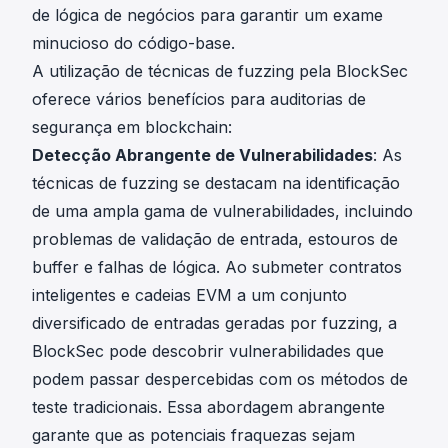
de lógica de negócios para garantir um exame
minucioso do código-base.
A utilização de técnicas de fuzzing pela BlockSec
oferece vários benefícios para auditorias de
segurança em blockchain:
Detecção Abrangente de Vulnerabilidades
: As
técnicas de fuzzing se destacam na identificação
de uma ampla gama de vulnerabilidades, incluindo
problemas de validação de entrada, estouros de
buffer e falhas de lógica. Ao submeter contratos
inteligentes e cadeias EVM a um conjunto
diversificado de entradas geradas por fuzzing, a
BlockSec pode descobrir vulnerabilidades que
podem passar despercebidas com os métodos de
teste tradicionais. Essa abordagem abrangente
garante que as potenciais fraquezas sejam