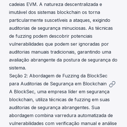
cadeias EVM. A natureza descentralizada e
imutável dos sistemas blockchain os torna
particularmente suscetíveis a ataques, exigindo
auditorias de segurança minuciosas. As técnicas
de fuzzing podem descobrir potenciais
vulnerabilidades que podem ser ignoradas por
auditorias manuais tradicionais, garantindo uma
avaliação abrangente da postura de segurança do
sistema.
Seção 2: Abordagem de Fuzzing da BlockSec
para Auditorias de Segurança em Blockchain
A BlockSec, uma empresa líder em segurança
blockchain, utiliza técnicas de fuzzing em suas
auditorias de segurança abrangentes. Sua
abordagem combina varredura automatizada de
vulnerabilidades com verificação manual e análise