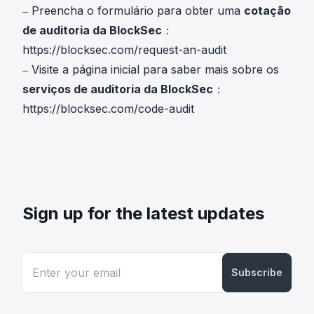
‒ Preencha o formulário para obter uma
cotação
de auditoria da BlockSec
：
https://blocksec.com/request-an-audit
‒ Visite a página inicial para saber mais sobre os
serviços de auditoria da BlockSec
：
https://blocksec.com/code-audit
Sign up for the latest updates
Subscribe