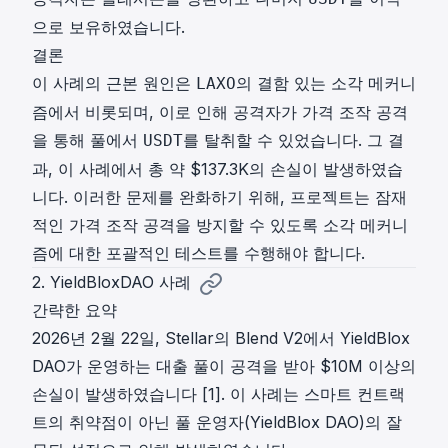
으로 보유하였습니다.
결론
이 사례의 근본 원인은
의 결함 있는 소각 메커니
LAXO
즘에서 비롯되며, 이로 인해 공격자가 가격 조작 공격
을 통해 풀에서
를 탈취할 수 있었습니다. 그 결
USDT
과, 이 사례에서 총 약 $137.3K의 손실이 발생하였습
니다. 이러한 문제를 완화하기 위해, 프로젝트는 잠재
적인 가격 조작 공격을 방지할 수 있도록 소각 메커니
즘에 대한 포괄적인 테스트를 수행해야 합니다.
2. YieldBloxDAO 사례
간략한 요약
2026년 2월 22일, Stellar의 Blend V2에서 YieldBlox
DAO가 운영하는 대출 풀이 공격을 받아 $10M 이상의
손실이 발생하였습니다 [1]. 이 사례는 스마트 컨트랙
트의 취약점이 아닌 풀 운영자(YieldBlox DAO)의 잘