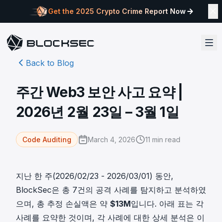
Get the 2025 Crypto Crime Report Now
Back to Blog
주간 Web3 보안 사고 요약 |
2026년 2월 23일 – 3월 1일
March 4, 2026
11
min read
Code Auditing
지난 한 주(2026/02/23 - 2026/03/01) 동안,
BlockSec은 총 7건의 공격 사례를 탐지하고 분석하였
으며, 총 추정 손실액은 약
$13M
입니다. 아래 표는 각
사례를 요약한 것이며, 각 사례에 대한 상세 분석은 이