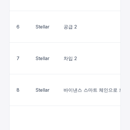
6
Stellar
공급 2
7
Stellar
차입 2
8
Stellar
바이낸스 스마트 체인으로 브릿