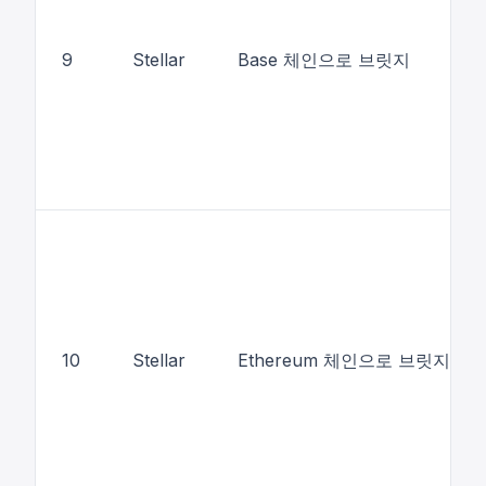
9
Stellar
Base 체인으로 브릿지
10
Stellar
Ethereum 체인으로 브릿지