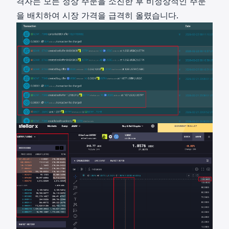
격자는 모든 정상 주문을 소진한 후 비정상적인 주문
을 배치하여 시장 가격을 급격히 올렸습니다.