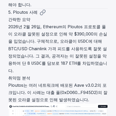
해야 합니다.
5. Ploutos 사례
간략한 요약
2026년 2월 26일, Ethereum의 Ploutos 프로토콜 풀
이 오라클 잘못된 설정으로 인해 약 $390,000의 손실
을 입었습니다. 구체적으로, 오라클이
에 대해
USDC
BTC/USD Chainlink 가격 피드를 사용하도록 잘못 설
정되었습니다. 그 결과, 공격자는 이 잘못된 설정을 악
용하여 단 8
를 담보로 187
를 차입하였습니
USDC
ETH
다.
취약점 분석
Ploutos는 여러 네트워크에 배포된 Aave v3.0.2의 포
크입니다. 이 사례는 대출 풀(
0xD060...F945D2
)의 잘
못된 오라클 설정으로 인해 발생하였습니다.