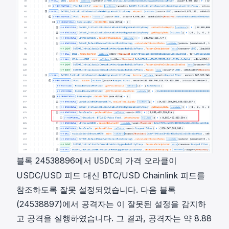
블록 24538896에서
의 가격 오라클이
USDC
USDC/USD 피드 대신 BTC/USD Chainlink 피드를
참조하도록 잘못 설정되었습니다. 다음 블록
(24538897)에서 공격자는 이 잘못된 설정을 감지하
고 공격을 실행하였습니다. 그 결과, 공격자는 약 8.88