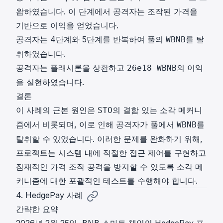
왑하였습니다. 이 단계에서 공격자는 조작된 가격을
기반으로 이익을 얻었습니다.
공격자는 4단계와 5단계를 반복하여 풀의
를 탈
WBNB
취하였습니다.
공격자는 플래시론을 상환하고
의 이익
26e18 WBNB
을 실현하였습니다.
결론
이 사례의 근본 원인은
의 결함 있는 소각 메커니
STO
즘에서 비롯되며, 이로 인해 공격자가 풀에서
를
WBNB
탈취할 수 있었습니다. 이러한 문제를 완화하기 위해,
프로젝트는 시스템 내에 적절한 접근 제어를 구현하고
잠재적인 가격 조작 공격을 방지할 수 있도록 소각 메
커니즘에 대한 포괄적인 테스트를 수행해야 합니다.
4. HedgePay 사례
간략한 요약