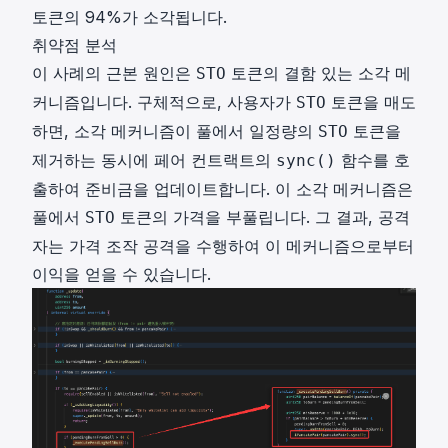
토큰의 94%가 소각됩니다.
취약점 분석
이 사례의 근본 원인은
토큰의 결함 있는 소각 메
STO
커니즘입니다. 구체적으로, 사용자가
토큰을 매도
STO
하면, 소각 메커니즘이 풀에서 일정량의
토큰을
STO
제거하는 동시에 페어 컨트랙트의
함수를 호
sync()
출하여 준비금을 업데이트합니다. 이 소각 메커니즘은
풀에서
토큰의 가격을 부풀립니다. 그 결과, 공격
STO
자는 가격 조작 공격을 수행하여 이 메커니즘으로부터
이익을 얻을 수 있습니다.