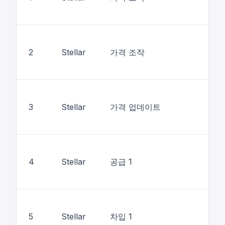
2
Stellar
가격 조작
3
Stellar
가격 업데이트
4
Stellar
공급 1
5
Stellar
차입 1