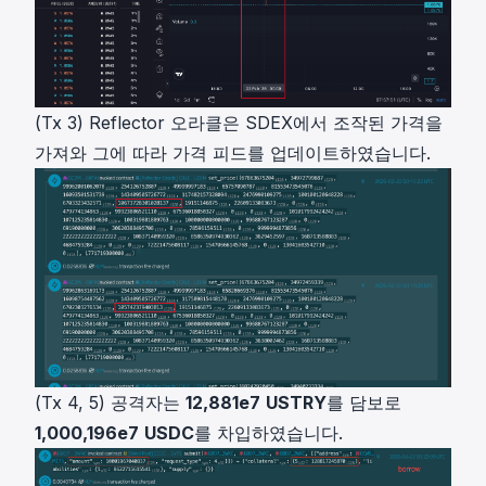
(Tx 3) Reflector 오라클은 SDEX에서 조작된 가격을
가져와 그에 따라 가격 피드를 업데이트하였습니다.
(Tx 4, 5) 공격자는
12,881e7
USTRY
를 담보로
1,000,196e7
USDC
를 차입하였습니다.