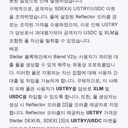
못된 설정으로 인해 발생하였습니다.
구체적으로, 공격자는 SDEX의 USTRY/USDC 마켓
을 조작하였습니다. 풀에 설정된 Reflector 오라클 경
로는 조작된 가격을 수용하였으며, 이로 인해 USTRY
가 담보로서 과대평가되어 공격자가 USDC 및 XLM을
포함한 풀 자산을 탈취할 수 있었습니다.
배경
Stellar 블록체인에서 Blend V2는 사용자가 격리된 대
출 풀을 생성할 수 있게 해주는 유동성 프로토콜입니
다. 이러한 풀은 지원되는 자산 집합에 대해 사용자 간
대출 및 차입을 가능하게 합니다. 구체적으로, 이 사례
의 피해 풀은 사용자가
USTRY
를 담보로
XLM
및
USDC
를 차입할 수 있도록 합니다. 또한, 풀 생성자는
생성 시 Reflector 오라클 [2]을 오라클 제공자로 지정
합니다. Reflector 오라클이 제공하는
USTRY
가격은
Stellar DEX(즉, SDEX) [3]의
USTRY/USDC
마켓을