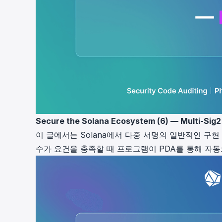
Secure the Solana Ecosystem (6) — Multi-Sig2
이 글에서는 Solana에서 다중 서명의 일반적인 구현
수가 요건을 충족할 때 프로그램이 PDA를 통해 자동