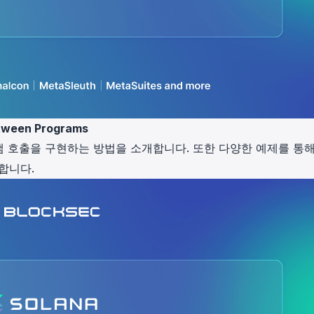
etween Programs
 호출을 구현하는 방법을 소개합니다. 또한 다양한 예제를 통
합니다.