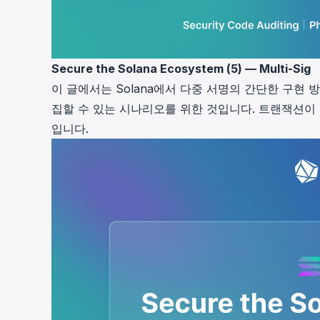
Secure the Solana Ecosystem (5) — Multi-Sig
이 글에서는 Solana에서 다중 서명의 간단한 구현
집할 수 있는 시나리오를 위한 것입니다. 트랜잭션이
입니다.