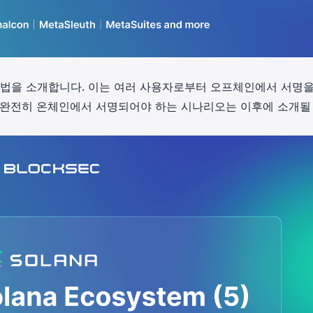
 방법을 소개합니다. 이는 여러 사용자로부터 오프체인에서 서명을
 완전히 온체인에서 서명되어야 하는 시나리오는 이후에 소개될