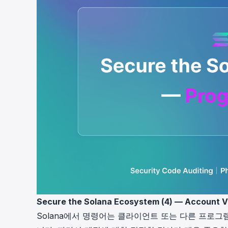
Secure the Solana Ecosystem (4) — Account Va
Solana에서 명령어는 클라이언트 또는 다른 프로