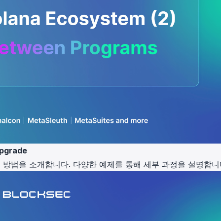
Upgrade
 방법을 소개합니다. 다양한 예제를 통해 세부 과정을 설명합니