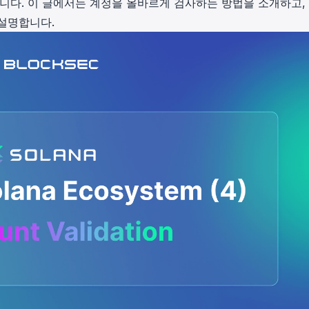
니다. 이 글에서는 계정을 올바르게 검사하는 방법을 소개하고,
설명합니다.