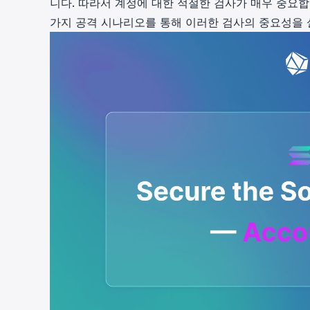
니다. 따라서 계정에 대한 적절한 검사가 매우 중요합
가지 공격 시나리오를 통해 이러한 검사의 중요성을 