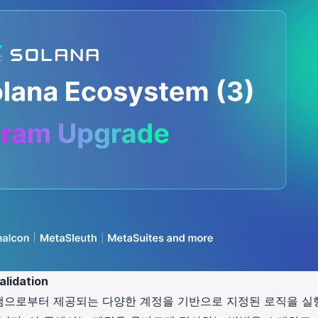
lidation
그램으로부터 제공되는 다양한 계정을 기반으로 지정된 로직을 실