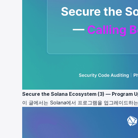
Secure the Solana Ecosystem (3) — Program 
이 글에서는 Solana에서 프로그램을 업그레이드하는