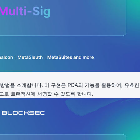
 방법을 소개합니다. 이 구현은 PDA의 기능을 활용하여, 유효한
으로 트랜잭션에 서명할 수 있도록 합니다.