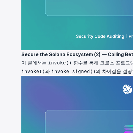
Secure the Solana Ecosystem (2) — Calling B
이 글에서는
함수를 통해 크로스 프로그램
invoke()
와
의 차이점을 설명
invoke()
invoke_signed()