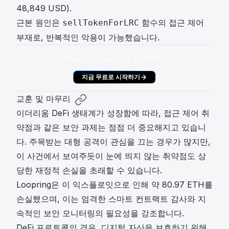
48,849 USD).
근본 원인은
함수의 접근 제어
sellTokenForLRC
부재로, 반복적인 악용이 가능했습니다.
Phalcon Security 시작하기
지금 무료로 시작하기
교훈 및 마무리
이더리움 DeFi 생태계가 성장함에 따라, 접근 제어 취
약점과 같은 보안 과제는 점점 더 중요해지고 있습니
다. 주목받는 대형 공격이 관심을 끄는 경우가 많지만,
이 사건에서 보여주듯이 눈에 띄지 않는 취약점도 상
당한 재정적 손실을 초래할 수 있습니다.
Loopring은 이 익스플로잇으로 인해 약 80.97 ETH를
손실했으며, 이는 엄격한 스마트 컨트랙트 감사와 지
속적인 보안 모니터링의 필요성을 강조합니다.
DeFi 프로토콜의 경우, 디지털 자산을 보호하기 위해