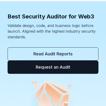
Best Security Auditor for Web3
Validate design, code, and business logic before
launch. Aligned with the highest industry security
standards.
Read Audit Reports
Request an Audit