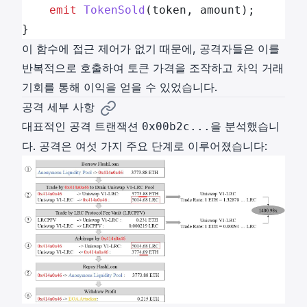
    emit
 TokenSold
(token, amount);
}
이 함수에 접근 제어가 없기 때문에, 공격자들은 이를
반복적으로 호출하여 토큰 가격을 조작하고 차익 거래
기회를 통해 이익을 얻을 수 있었습니다.
공격 세부 사항
대표적인 공격 트랜잭션
을 분석했습니
0x00b2c...
다. 공격은 여섯 가지 주요 단계로 이루어졌습니다: