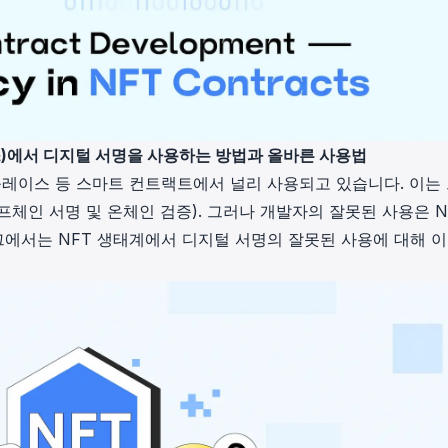
이스)에서 디지털 서명을 사용하는 방법과 올바른 사용법
플레이스 등 스마트 컨트랙트에서 널리 사용되고 있습니다. 이는
체인 서명 및 온체인 검증). 그러나 개발자의 잘못된 사용은 N
에서는 NFT 생태계에서 디지털 서명의 잘못된 사용에 대해 