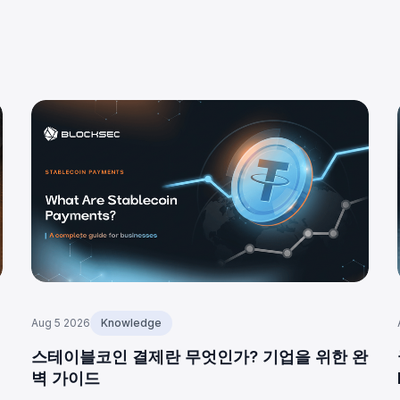
Aug 5 2026
Knowledge
스테이블코인 결제란 무엇인가? 기업을 위한 완
벽 가이드