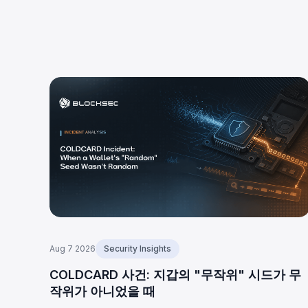
Aug 7 2026
Security Insights
COLDCARD 사건: 지갑의 "무작위" 시드가 무
작위가 아니었을 때