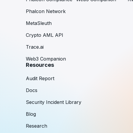
Phalcon Network
MetaSleuth
Crypto AML API
Trace.ai
Web3 Companion
Resources
Audit Report
Docs
Security Incident Library
Blog
Research