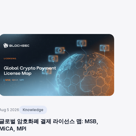
Aug 5 2026
Knowledge
글로벌 암호화폐 결제 라이선스 맵: MSB,
MiCA, MPI