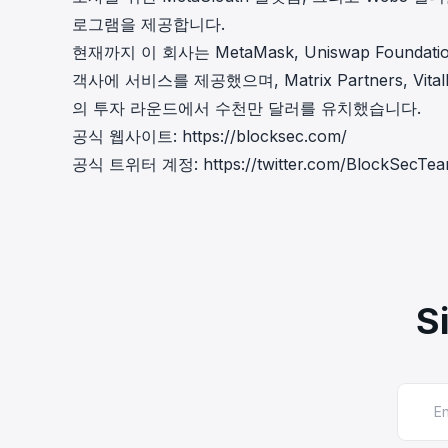
로그램을 제공합니다.
현재까지 이 회사는 MetaMask, Uniswap Foundatio
객사에 서비스를 제공했으며, Matrix Partners, Vital
의 투자 라운드에서 수천만 달러를 유치했습니다.
공식 웹사이트:
https://blocksec.com/
공식 트위터 계정:
https://twitter.com/BlockSecTe
S