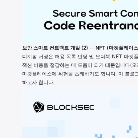
보안 스마트 컨트랙트 개발 (2) — NFT (마켓플레
디지털 서명은 허용 목록 민팅 및 오더북 NFT 마켓
잭션 비용을 절감하는 데 도움이 되기 때문입니다(오프
마켓플레이스에 위험을 초래하기도 합니다. 이 블로그
하고자 합니다.