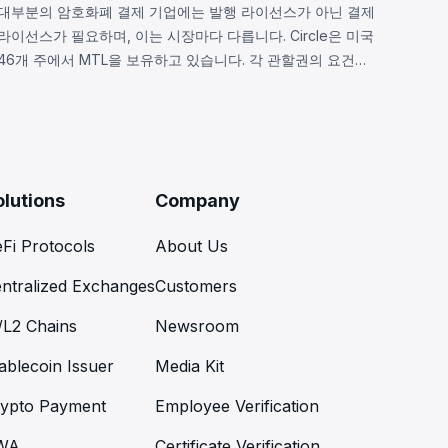
대부분의 암호화폐 결제 기업에는 발행 라이선스가 아닌 결제
라이선스가 필요하며, 이는 시장마다 다릅니다. Circle은 미국
46개 주에서 MTL을 보유하고 있습니다. 각 관할권의 요건과
8가지 공통 의무사항을 알아보세요.
olutions
Company
Fi Protocols
About Us
ntralized Exchanges
Customers
/L2 Chains
Newsroom
ablecoin Issuer
Media Kit
ypto Payment
Employee Verification
WA
Certificate Verification