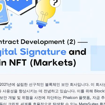
 2021년에 설립한 선구적인 블록체인 보안 회사입니다. 이 회사
 사용성을 향상시키는 데 전념하고 있습니다. 이를 위해 Block
 보안 개발 및 위협을 사전에 차단하는
Phalcon
플랫폼, 자금 추
더들이 크립토 세계를 효율적으로 탐색할 수 있는
MetaSuites
확