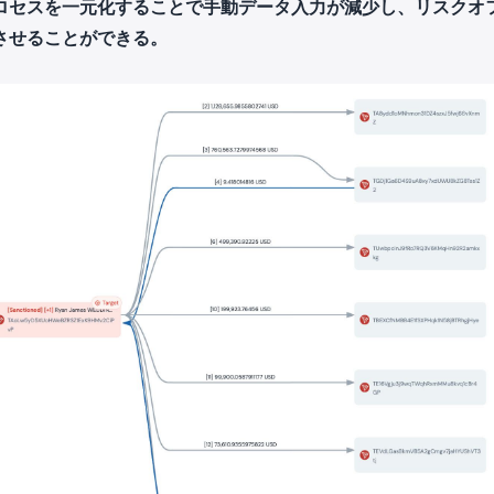
ロセスを一元化することで手動データ入力が減少し、リスクオ
させることができる。