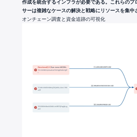
作成を統合するインフラが必要である。これらのプ
サーは複雑なケースの解決と戦略にリソースを集中
オンチェーン調査と資金追跡の可視化