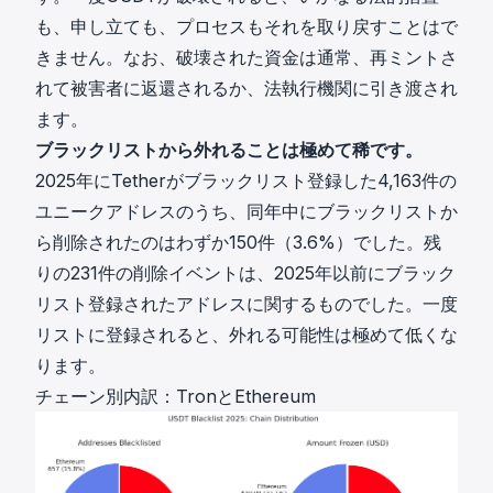
も、申し立ても、プロセスもそれを取り戻すことはで
きません。なお、破壊された資金は通常、再ミントさ
れて被害者に返還されるか、法執行機関に引き渡され
ます。
ブラックリストから外れることは極めて稀です。
2025年にTetherがブラックリスト登録した4,163件の
ユニークアドレスのうち、同年中にブラックリストか
ら削除されたのはわずか150件（3.6%）でした。残
りの231件の削除イベントは、2025年以前にブラック
リスト登録されたアドレスに関するものでした。一度
リストに登録されると、外れる可能性は極めて低くな
ります。
チェーン別内訳：TronとEthereum