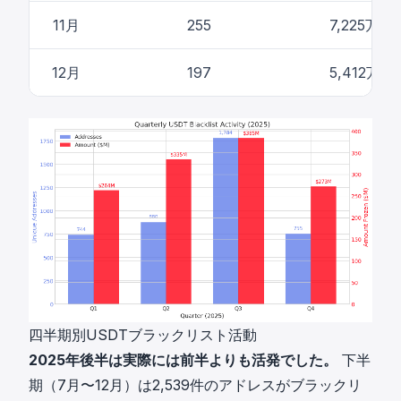
11月
255
7,225万ド
12月
197
5,412万ド
四半期別USDTブラックリスト活動
2025年後半は実際には前半よりも活発でした。
下半
期（7月〜12月）は2,539件のアドレスがブラックリ