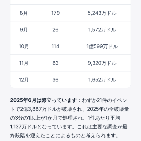
8月
179
5,243万ドル
9月
26
1,572万ドル
10月
114
1億599万ドル
11月
83
9,320万ドル
12月
36
1,652万ドル
2025年6月は際立っています
：わずか21件のイベン
トで2億3,887万ドルが破壊され、2025年の全破壊量
の3分の1以上が1か月で処理され、1件あたり平均
1,137万ドルとなっています。これは主要な調査が最
終段階を迎えたことによるものと考えられます。