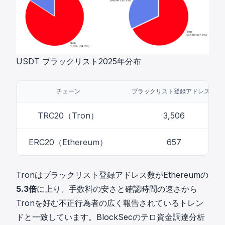
USDT ブラックリスト2025年分布
チェーン
ブラックリスト登録アドレス数
TRC20（Tron）
3,506
ERC20（Ethereum）
657
Tronはブラックリスト登録アドレス数がEthereumの
5.3倍
に上り、手数料の安さと確認時間の速さから
Tronを好む不正行為者の広く報告されているトレン
ドと一致しています。BlockSecのテロ資金調達分析