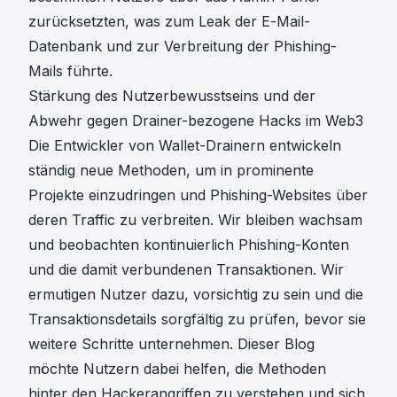
zurücksetzten, was zum Leak der E-Mail-
Datenbank und zur Verbreitung der Phishing-
Mails führte.
Stärkung des Nutzerbewusstseins und der
Abwehr gegen Drainer-bezogene Hacks im Web3
Die Entwickler von Wallet-Drainern entwickeln
ständig neue Methoden, um in prominente
Projekte einzudringen und Phishing-Websites über
deren Traffic zu verbreiten. Wir bleiben wachsam
und beobachten kontinuierlich Phishing-Konten
und die damit verbundenen Transaktionen. Wir
ermutigen Nutzer dazu, vorsichtig zu sein und die
Transaktionsdetails sorgfältig zu prüfen, bevor sie
weitere Schritte unternehmen. Dieser Blog
möchte Nutzern dabei helfen, die Methoden
hinter den Hackerangriffen zu verstehen und sich