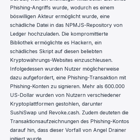
Phishing-Angriffs wurde, wodurch es einem
böswilligen Akteur ermöglicht wurde, eine
schädliche Datei in das NPMJS-Repository von
Ledger hochzuladen. Die kompromittierte
Bibliothek ermöglichte es Hackern, ein
schädliches Skript auf diesen beliebten
Kryptowährungs-Websites einzuschleusen.
Infolgedessen wurden Nutzer möglicherweise
dazu aufgefordert, eine Phishing-Transaktion mit
Phishing-Konten zu signieren. Mehr als 600.000
US-Dollar wurden von Nutzern verschiedener
Kryptoplattformen gestohlen, darunter
SushiSwap und Revoke.cash. Zudem deuteten die
Transaktionsaufzeichnungen des Phishing-Kontos
darauf hin, dass dieser Vorfall von Angel Drainer
initiiert wurde.