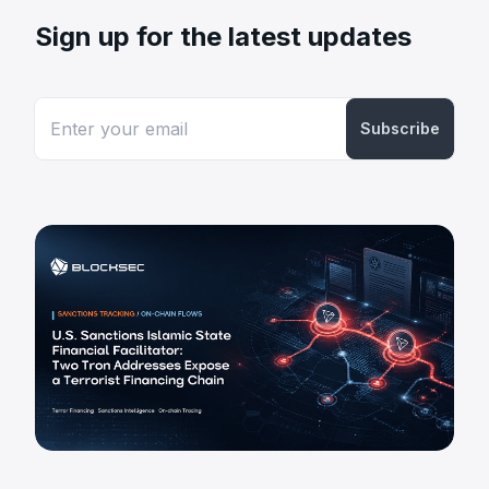
Sign up for the latest updates
Subscribe