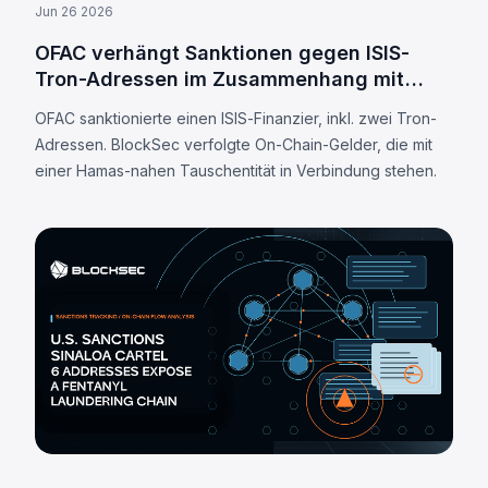
Jun 26 2026
OFAC verhängt Sanktionen gegen ISIS-
Tron-Adressen im Zusammenhang mit
Terrorismusfinanzierung
OFAC sanktionierte einen ISIS-Finanzier, inkl. zwei Tron-
Adressen. BlockSec verfolgte On-Chain-Gelder, die mit
einer Hamas-nahen Tauschentität in Verbindung stehen.