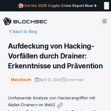
Get the 2025 Crypto Crime Report Now
Back to Blog
Aufdeckung von Hacking-
Vorfällen durch Drainer:
Erkenntnisse und Prävention
April 12, 2024
4
min read
MetaSleuth
Umfassende Analyse von Hackerangriffen mit
Wallet-Drainern im Web3