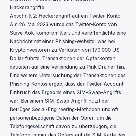
Hackerangriffe.
Abschnitt 2: Hackerangriff auf ein Twitter-Konto
Am 26. Mai 2023
wurde das Twitter-Konto von
Steve Aoki kompromittiert und veröffentlichte eine
Nachricht mit einer Phishing-Website
, was bei
Kryptoinvestoren zu Verlusten von 170.000 US-
Dollar führte. Transaktionen der Opferkonten
deuteten auf eine Verbindung zu Pink Drainer hin.
Eine weitere Untersuchung der Transaktionen des
Phishing-Kontos ergab, dass der Twitter-Account-
Einbruch das Ergebnis eines SIM-Swap-Angriffs
war. Bei einem SIM-Swap-Angriff nutzt der
Betrüger Social-Engineering-Methoden und oft
personenbezogene Daten der Opfer, um die
Telefongesellschaft davon zu überzeugen, die
Telefonnummer des Opfers auf die SIM-Karte des