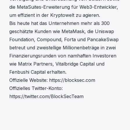
die
MetaSuites
-Erweiterung für Web3-Entwickler,
um effizient in der Kryptowelt zu agieren.
Bis heute hat das Unternehmen mehr als 300
geschätzte Kunden wie MetaMask, die Uniswap
Foundation, Compound, Forta und PancakeSwap
betreut und zweistellige Millionenbeträge in zwei
Finanzierungsrunden von namhaften Investoren
wie Matrix Partners, Vitalbridge Capital und
Fenbushi Capital erhalten.
Offizielle Website:
https://blocksec.com
Offizielles Twitter-Konto:
https://twitter.com/BlockSecTeam