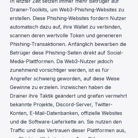
In letzter Zeit setzen immer mehr Betrüger auf
Drainer-Toolkits, um Web3-Phishing-Websites zu
erstellen. Diese Phishing-Websites fordern Nutzer
automatisch dazu auf, ihre Wallet zu verbinden,
scannen deren wertvolle Token und generieren
Phishing-Transaktionen. Anfänglich bewarben die
Betrüger diese Phishing-Seiten direkt auf Social-
Media-Plattformen. Da Web3-Nutzer jedoch
zunehmend vorsichtiger werden, ist es für
Angreifer schwierig geworden, auf diese Weise
Gewinne zu erzielen. Inzwischen haben die
Drainer ihre Taktik geändert und greifen vermehrt
bekannte Projekte, Discord-Server, Twitter-
Konten, E-Mail-Datenbanken, offizielle Websites
und die Software-Lieferkette an. Sie nutzen den
Traffic und das Vertrauen dieser Plattformen aus,