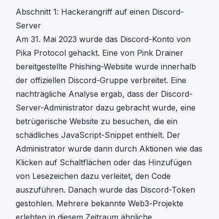
Abschnitt 1: Hackerangriff auf einen Discord-
Server
Am 31. Mai 2023
wurde das Discord-Konto von
Pika Protocol gehackt
. Eine von Pink Drainer
bereitgestellte Phishing-Website wurde innerhalb
der offiziellen Discord-Gruppe verbreitet. Eine
nachträgliche Analyse ergab, dass der Discord-
Server-Administrator dazu gebracht wurde, eine
betrügerische Website zu besuchen, die ein
schädliches JavaScript-Snippet enthielt. Der
Administrator wurde dann durch Aktionen wie das
Klicken auf Schaltflächen oder das Hinzufügen
von Lesezeichen dazu verleitet, den Code
auszuführen. Danach wurde das Discord-Token
gestohlen. Mehrere bekannte Web3-Projekte
erlebten in diesem Zeitraum ähnliche