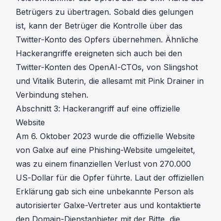
Betrügers zu übertragen. Sobald dies gelungen
ist, kann der Betrüger die Kontrolle über das
Twitter-Konto des Opfers übernehmen. Ähnliche
Hackerangriffe ereigneten sich auch bei den
Twitter-Konten des OpenAI-CTOs, von Slingshot
und Vitalik Buterin, die allesamt mit Pink Drainer in
Verbindung stehen.
Abschnitt 3: Hackerangriff auf eine offizielle
Website
Am 6. Oktober 2023
wurde die offizielle Website
von Galxe auf eine Phishing-Website umgeleitet
,
was zu einem finanziellen Verlust von 270.000
US-Dollar für die Opfer führte. Laut der offiziellen
Erklärung gab sich eine unbekannte Person als
autorisierter Galxe-Vertreter aus und kontaktierte
den Domain-Dienstanbieter mit der Bitte, die