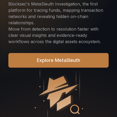
Blocksec's MetaSleuth Investigation, the first
platform for tracing funds, mapping transaction
networks and revealing hidden on-chain
relationships.
Move from detection to resolution faster with
clear visual insights and evidence-ready
workflows across the digital assets ecosystem.
Explore MetaSleuth