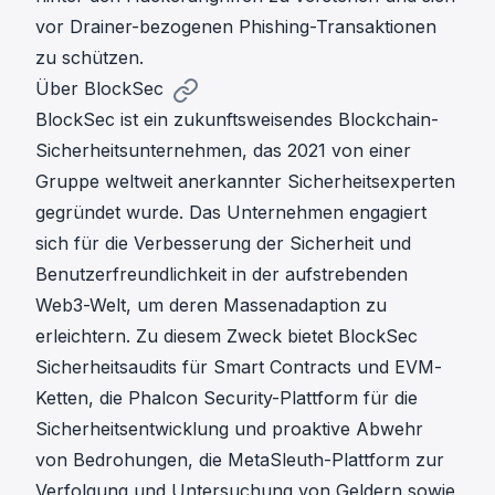
vor Drainer-bezogenen Phishing-Transaktionen
zu schützen.
Über BlockSec
BlockSec ist ein zukunftsweisendes Blockchain-
Sicherheitsunternehmen, das 2021 von einer
Gruppe weltweit anerkannter Sicherheitsexperten
gegründet wurde. Das Unternehmen engagiert
sich für die Verbesserung der Sicherheit und
Benutzerfreundlichkeit in der aufstrebenden
Web3-Welt, um deren Massenadaption zu
erleichtern. Zu diesem Zweck bietet BlockSec
Sicherheitsaudits
für Smart Contracts und EVM-
Ketten, die
Phalcon Security
-Plattform für die
Sicherheitsentwicklung und proaktive Abwehr
von Bedrohungen, die
MetaSleuth
-Plattform zur
Verfolgung und Untersuchung von Geldern sowie