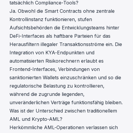
tatsächlich Compliance-Tools?
Ja. Obwohl die Smart Contracts ohne zentrale
Kontrollinstanz funktionieren, stufen
Aufsichtsbehörden die Entwicklungsteams hinter
DeFi-Interfaces als haftbare Parteien für das
Herausfiltern illegaler Transaktionsströme ein. Die
Integration von
KYA-Endpunkten und
automatisierten Risikorechnern
erlaubt es
Frontend-Interfaces, Verbindungen von
sanktionierten Wallets einzuschränken und so die
regulatorische Belastung zu kontrollieren,
während die zugrunde liegenden,
unveränderlichen Verträge funktionsfähig bleiben.
Was ist der Unterschied zwischen traditionellem
AML und Krypto-AML?
Herkömmliche AML-Operationen verlassen sich