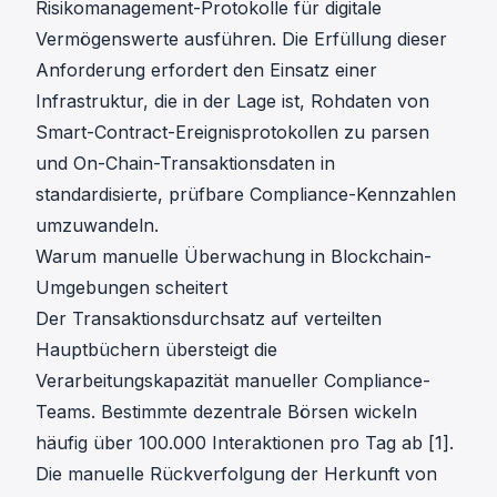
Risikomanagement-Protokolle für digitale
Vermögenswerte
ausführen. Die Erfüllung dieser
Anforderung erfordert den Einsatz einer
Infrastruktur, die in der Lage ist, Rohdaten von
Smart-Contract-Ereignisprotokollen zu parsen
und On-Chain-Transaktionsdaten in
standardisierte, prüfbare Compliance-Kennzahlen
umzuwandeln.
Warum manuelle Überwachung in Blockchain-
Umgebungen scheitert
Der Transaktionsdurchsatz auf verteilten
Hauptbüchern übersteigt die
Verarbeitungskapazität manueller Compliance-
Teams. Bestimmte
dezentrale Börsen
wickeln
häufig über 100.000 Interaktionen pro Tag ab [1].
Die manuelle Rückverfolgung der Herkunft von