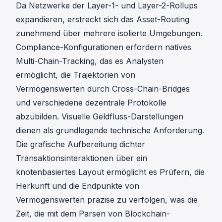
Da Netzwerke der Layer-1- und Layer-2-Rollups
expandieren, erstreckt sich das Asset-Routing
zunehmend über mehrere isolierte Umgebungen.
Compliance-Konfigurationen erfordern natives
Multi-Chain-Tracking, das es Analysten
ermöglicht, die Trajektorien von
Vermögenswerten durch Cross-Chain-Bridges
und verschiedene dezentrale Protokolle
abzubilden.
Visuelle Geldfluss-Darstellungen
dienen als grundlegende technische Anforderung.
Die grafische Aufbereitung dichter
Transaktionsinteraktionen über ein
knotenbasiertes Layout ermöglicht es Prüfern, die
Herkunft und die Endpunkte von
Vermögenswerten präzise zu verfolgen, was die
Zeit, die mit dem Parsen von Blockchain-