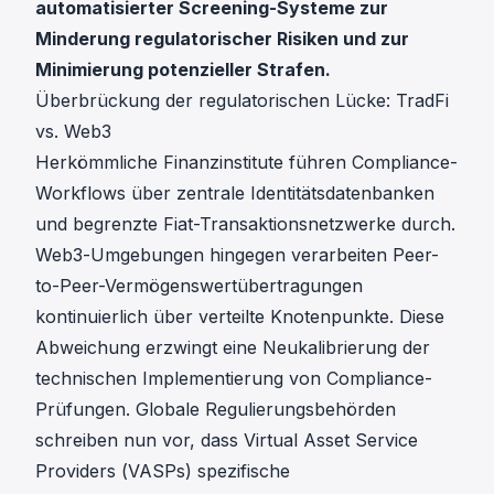
automatisierter Screening-Systeme zur
Minderung regulatorischer Risiken und zur
Minimierung potenzieller Strafen.
Überbrückung der regulatorischen Lücke: TradFi
vs. Web3
Herkömmliche Finanzinstitute führen Compliance-
Workflows über zentrale Identitätsdatenbanken
und begrenzte Fiat-Transaktionsnetzwerke durch.
Web3-Umgebungen hingegen verarbeiten Peer-
to-Peer-Vermögenswertübertragungen
kontinuierlich über verteilte Knotenpunkte. Diese
Abweichung erzwingt eine Neukalibrierung der
technischen Implementierung von Compliance-
Prüfungen. Globale Regulierungsbehörden
schreiben nun vor, dass Virtual Asset Service
Providers (VASPs) spezifische