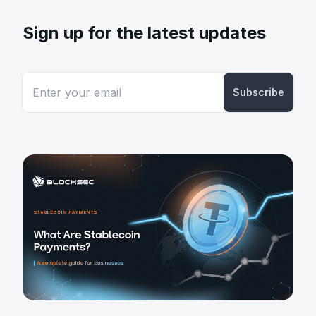
Sign up for the latest updates
Subscribe