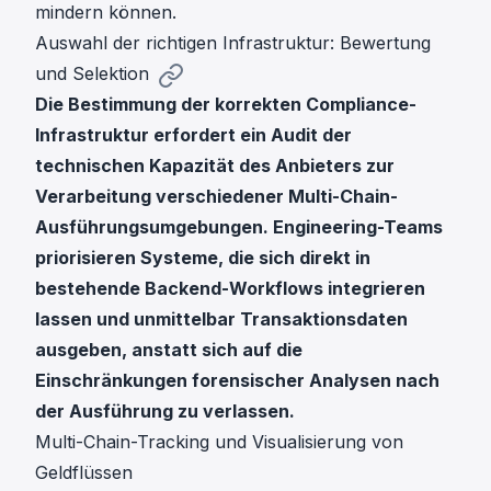
mindern können.
Auswahl der richtigen Infrastruktur: Bewertung
und Selektion
Die Bestimmung der korrekten Compliance-
Infrastruktur erfordert ein Audit der
technischen Kapazität des Anbieters zur
Verarbeitung verschiedener Multi-Chain-
Ausführungsumgebungen. Engineering-Teams
priorisieren Systeme, die sich direkt in
bestehende Backend-Workflows integrieren
lassen und unmittelbar Transaktionsdaten
ausgeben, anstatt sich auf die
Einschränkungen forensischer Analysen nach
der Ausführung zu verlassen.
Multi-Chain-Tracking und Visualisierung von
Geldflüssen