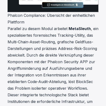
Phalcon Compliance: Übersicht der einheitlichen
Plattform
Parallel zu diesem Modul arbeitet
MetaSleuth
, ein
spezialisiertes forensisches Tracking-Utility, das
Multi-Chain-Asset-Routing, grafische Geldfluss-
Darstellungen und präzises Address-Risk-Scoring
abwickelt. Durch die direkte Verknüpfung dieser
Komponenten mit der Phalcon Security APP zur
Angriffsminderung auf Ausführungsebene und
der Integration von Erkenntnissen aus ihrer
etablierten
Code-Audit-Abteilung
, löst BlockSec
das Problem isolierter operativer Workflows.
Dieser integrierte technologische Stack bietet
Institutionen die erforderliche Infrastruktur, um