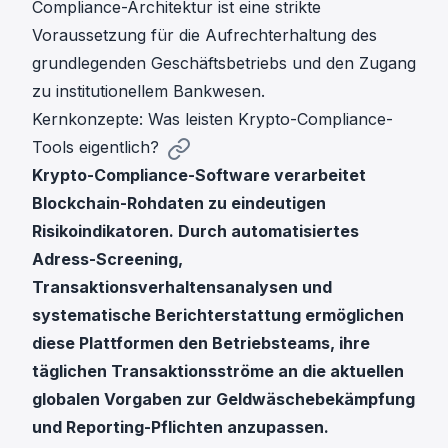
Compliance-Architektur
ist eine strikte
Voraussetzung für die Aufrechterhaltung des
grundlegenden Geschäftsbetriebs und den Zugang
zu institutionellem Bankwesen.
Kernkonzepte: Was leisten Krypto-Compliance-
Tools eigentlich?
Krypto-Compliance-Software verarbeitet
Blockchain-Rohdaten zu eindeutigen
Risikoindikatoren. Durch automatisiertes
Adress-Screening,
Transaktionsverhaltensanalysen und
systematische Berichterstattung ermöglichen
diese Plattformen den Betriebsteams, ihre
täglichen Transaktionsströme an die aktuellen
globalen Vorgaben zur Geldwäschebekämpfung
und Reporting-Pflichten anzupassen.