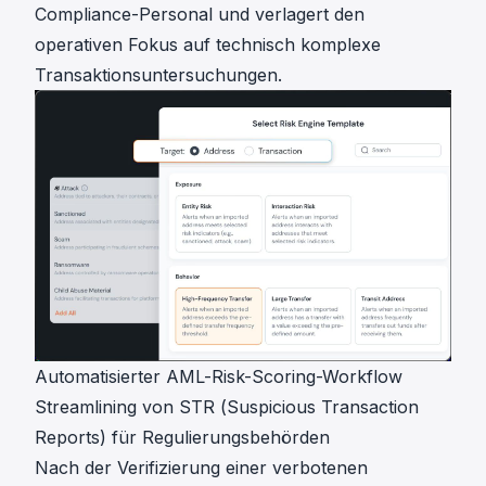
Compliance-Personal und verlagert den
operativen Fokus auf technisch komplexe
Transaktionsuntersuchungen.
Automatisierter AML-Risk-Scoring-Workflow
Streamlining von STR (Suspicious Transaction
Reports) für Regulierungsbehörden
Nach der Verifizierung einer verbotenen