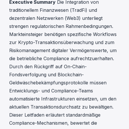
Executive Summary
Die Integration von
traditionellem Finanzwesen (TradFi) und
dezentralen Netzwerken (Web3) unterliegt
strengen regulatorischen Rahmenbedingungen.
Markteinsteiger benötigen spezifische Workflows
zur Krypto-Transaktionsüberwachung und zum
Risikomanagement digitaler Vermögenswerte, um
die betriebliche Compliance aufrechtzuerhalten.
Durch den Rückgriff auf On-Chain-
Fondsverfolgung und Blockchain-
Geldwäschebekämpfungsprotokolle müssen
Entwicklungs- und Compliance-Teams
automatisierte Infrastrukturen
einsetzen, um den
aktuellen Transaktionsdurchsatz zu bewältigen.
Dieser Leitfaden erläutert standardmäßige
Compliance-Mechanismen, bewertet die