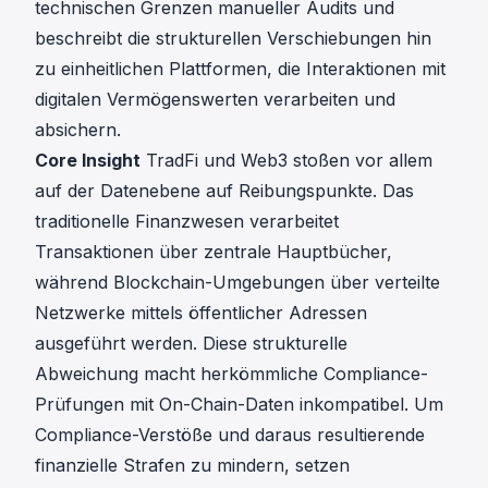
technischen Grenzen manueller Audits und
beschreibt die strukturellen Verschiebungen hin
zu einheitlichen Plattformen, die Interaktionen mit
digitalen Vermögenswerten verarbeiten und
absichern.
Core Insight
TradFi und Web3 stoßen vor allem
auf der Datenebene auf Reibungspunkte. Das
traditionelle Finanzwesen verarbeitet
Transaktionen über zentrale Hauptbücher,
während Blockchain-Umgebungen über verteilte
Netzwerke mittels öffentlicher Adressen
ausgeführt werden. Diese strukturelle
Abweichung macht herkömmliche Compliance-
Prüfungen mit On-Chain-Daten inkompatibel. Um
Compliance-Verstöße und daraus resultierende
finanzielle Strafen zu mindern, setzen