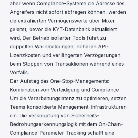
aber wenn Compliance-Systeme die Adresse des
Angreifers nicht sofort abfragen können, werden
die extrahierten Vermögenswerte über Mixer
geleitet, bevor die
KYT
-Datenbank aktualisiert
wird. Der Betrieb isolierter Tools führt zu
doppelten Warnmeldungen, höheren API-
Lizenzkosten und verlängerten Verzögerungen
beim Stoppen von Transaktionen während eines
Vorfalls.
Der Aufstieg des One-Stop-Managements:
Kombination von Verteidigung und Compliance
Um die Verarbeitungslatenz zu optimieren, setzen
Teams konsolidierte Management-Infrastrukturen
ein. Die Verknüpfung von Sicherheits-
Bedrohungserkennungslogik mit dem On-Chain-
Compliance-Parameter-Tracking schafft eine