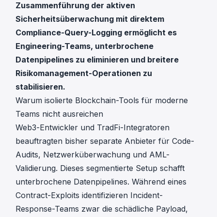
Zusammenführung der aktiven
Sicherheitsüberwachung mit direktem
Compliance-Query-Logging ermöglicht es
Engineering-Teams, unterbrochene
Datenpipelines zu eliminieren und breitere
Risikomanagement-Operationen zu
stabilisieren.
Warum isolierte Blockchain-Tools für moderne
Teams nicht ausreichen
Web3-Entwickler und TradFi-Integratoren
beauftragten bisher separate Anbieter für Code-
Audits, Netzwerküberwachung und AML-
Validierung. Dieses segmentierte Setup schafft
unterbrochene Datenpipelines. Während eines
Contract-Exploits identifizieren Incident-
Response-Teams zwar die schädliche Payload,