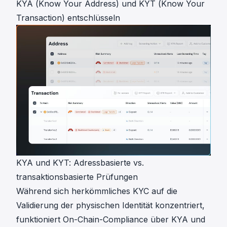
KYA (Know Your Address) und KYT (Know Your
Transaction) entschlüsseln
KYA und KYT: Adressbasierte vs.
transaktionsbasierte Prüfungen
Während sich herkömmliches KYC auf die
Validierung der physischen Identität konzentriert,
funktioniert On-Chain-Compliance über
KYA
und