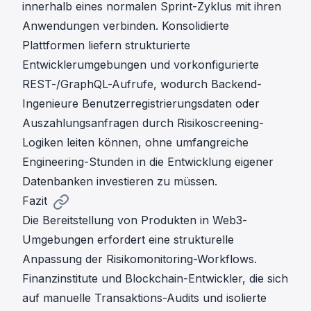
innerhalb eines normalen Sprint-Zyklus mit ihren
Anwendungen verbinden. Konsolidierte
Plattformen liefern strukturierte
Entwicklerumgebungen und vorkonfigurierte
REST-/GraphQL-Aufrufe, wodurch Backend-
Ingenieure Benutzerregistrierungsdaten oder
Auszahlungsanfragen durch Risikoscreening-
Logiken leiten können, ohne umfangreiche
Engineering-Stunden in die Entwicklung eigener
Datenbanken investieren zu müssen.
Fazit
Die Bereitstellung von Produkten in Web3-
Umgebungen erfordert eine strukturelle
Anpassung der Risikomonitoring-Workflows.
Finanzinstitute und Blockchain-Entwickler, die sich
auf manuelle Transaktions-Audits und isolierte