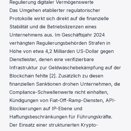
Regulierung digitaler Vermögenswerte
Das Umgehen etablierter regulatorischer
Protokolle wirkt sich direkt auf die finanzielle
Stabilität und die Betriebslizenzen eines
Unternehmens aus. Im Geschäftsjahr 2024
verhängten Regulierungsbehörden Strafen in
Höhe von etwa 4,2 Milliarden US-Dollar gegen
Dienstleister, denen eine verifizierbare
Infrastruktur zur Geldwäschebekämpfung auf der
Blockchain fehlte [2]. Zusätzlich zu diesen
finanziellen Sanktionen drohen Unternehmen, die
Compliance-Schwellenwerte nicht einhalten,
Kündigungen von Fiat-Off-Ramp-Diensten, API-
Blockierungen auf IP-Ebene und
Haftungsbeschränkungen für Führungskräfte.
Der
Einsatz einer strukturierten Krypto-