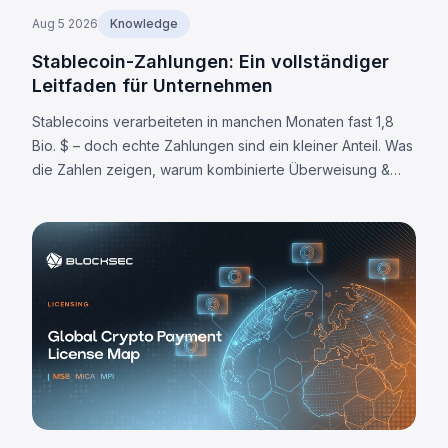
Aug 5 2026
Knowledge
Stablecoin-Zahlungen: Ein vollständiger
Leitfaden für Unternehmen
Stablecoins verarbeiteten in manchen Monaten fast 1,8
Bio. $ – doch echte Zahlungen sind ein kleiner Anteil. Was
die Zahlen zeigen, warum kombinierte Überweisung &
Abwicklung wichtig ist und wo die Grenzen liegen.