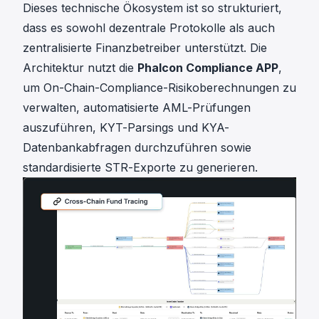
Dieses technische Ökosystem ist so strukturiert,
dass es sowohl dezentrale Protokolle als auch
zentralisierte Finanzbetreiber unterstützt. Die
Architektur nutzt die
Phalcon Compliance APP
,
um On-Chain-Compliance-Risikoberechnungen zu
verwalten, automatisierte AML-Prüfungen
auszuführen,
KYT
-Parsings und
KYA
-
Datenbankabfragen durchzuführen sowie
standardisierte STR-Exporte zu generieren.