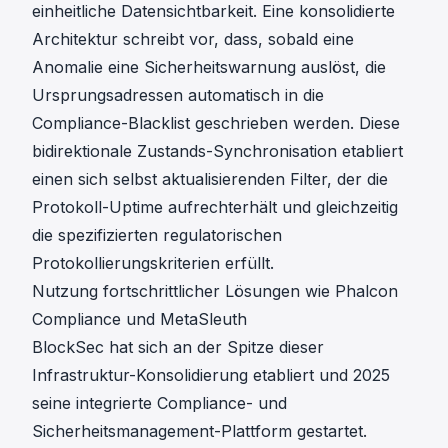
einheitliche Datensichtbarkeit. Eine konsolidierte
Architektur schreibt vor, dass, sobald eine
Anomalie eine Sicherheitswarnung auslöst, die
Ursprungsadressen automatisch in die
Compliance-Blacklist geschrieben werden. Diese
bidirektionale Zustands-Synchronisation etabliert
einen sich selbst aktualisierenden Filter, der die
Protokoll-Uptime aufrechterhält und gleichzeitig
die spezifizierten regulatorischen
Protokollierungskriterien erfüllt.
Nutzung fortschrittlicher Lösungen wie Phalcon
Compliance und MetaSleuth
BlockSec hat sich an der Spitze dieser
Infrastruktur-Konsolidierung etabliert und 2025
seine integrierte Compliance- und
Sicherheitsmanagement-Plattform gestartet.