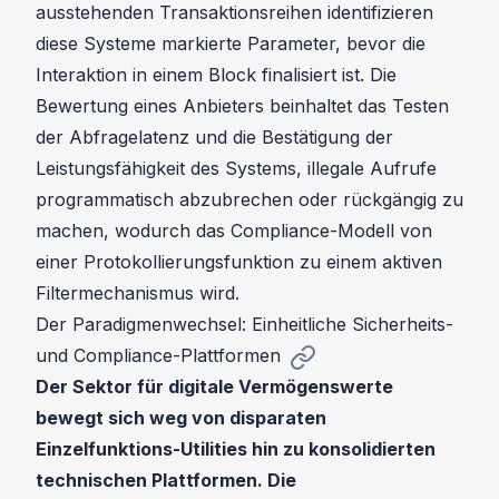
ausstehenden Transaktionsreihen identifizieren
diese Systeme markierte Parameter, bevor die
Interaktion in einem Block finalisiert ist. Die
Bewertung eines Anbieters beinhaltet das Testen
der Abfragelatenz und die Bestätigung der
Leistungsfähigkeit des Systems, illegale Aufrufe
programmatisch abzubrechen oder rückgängig zu
machen, wodurch das Compliance-Modell von
einer Protokollierungsfunktion zu einem aktiven
Filtermechanismus wird.
Der Paradigmenwechsel: Einheitliche Sicherheits-
und Compliance-Plattformen
Der Sektor für digitale Vermögenswerte
bewegt sich weg von disparaten
Einzelfunktions-Utilities hin zu konsolidierten
technischen Plattformen. Die