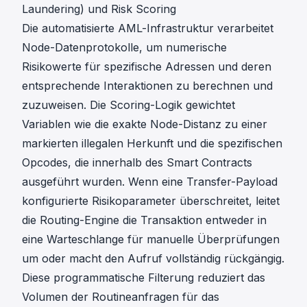
Laundering) und Risk Scoring
Die
automatisierte AML-Infrastruktur
verarbeitet
Node-Datenprotokolle, um numerische
Risikowerte für spezifische Adressen und deren
entsprechende Interaktionen zu berechnen und
zuzuweisen. Die Scoring-Logik gewichtet
Variablen wie die exakte Node-Distanz zu einer
markierten illegalen Herkunft und die spezifischen
Opcodes, die innerhalb des Smart Contracts
ausgeführt wurden. Wenn eine Transfer-Payload
konfigurierte Risikoparameter überschreitet, leitet
die Routing-Engine die Transaktion entweder in
eine Warteschlange für manuelle Überprüfungen
um oder macht den Aufruf vollständig rückgängig.
Diese programmatische Filterung reduziert das
Volumen der Routineanfragen für das