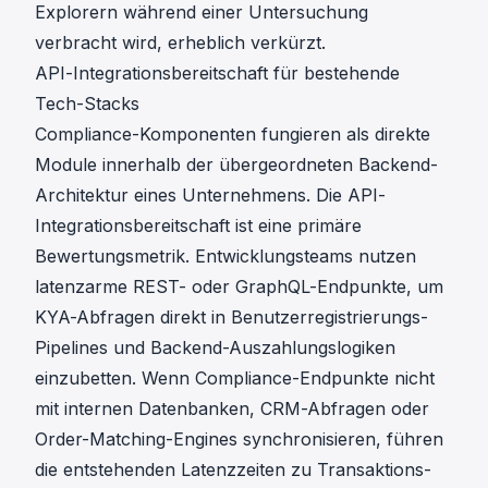
Explorern während einer Untersuchung
verbracht wird, erheblich verkürzt.
API-Integrationsbereitschaft für bestehende
Tech-Stacks
Compliance-Komponenten fungieren als direkte
Module innerhalb der übergeordneten Backend-
Architektur eines Unternehmens. Die API-
Integrationsbereitschaft ist eine primäre
Bewertungsmetrik. Entwicklungsteams nutzen
latenzarme REST- oder GraphQL-Endpunkte
, um
KYA
-Abfragen direkt in Benutzerregistrierungs-
Pipelines und Backend-Auszahlungslogiken
einzubetten. Wenn Compliance-Endpunkte nicht
mit internen Datenbanken, CRM-Abfragen oder
Order-Matching-Engines synchronisieren, führen
die entstehenden Latenzzeiten zu Transaktions-