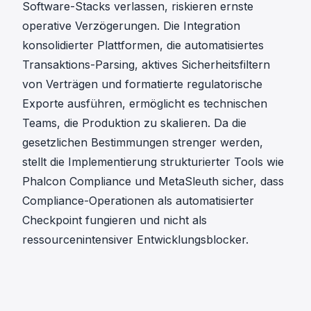
Software-Stacks verlassen, riskieren ernste
operative Verzögerungen. Die Integration
konsolidierter Plattformen, die automatisiertes
Transaktions-Parsing, aktives Sicherheitsfiltern
von Verträgen und formatierte regulatorische
Exporte ausführen, ermöglicht es technischen
Teams, die Produktion zu skalieren. Da die
gesetzlichen Bestimmungen strenger werden,
stellt die Implementierung strukturierter Tools wie
Phalcon Compliance
und
MetaSleuth
sicher, dass
Compliance-Operationen als automatisierter
Checkpoint fungieren und nicht als
ressourcenintensiver Entwicklungsblocker.