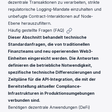
dezentrale Transaktionen zu verarbeiten, strikte
regulatorische Logging-Mandate einzuhalten und
unbefugte Contract-Interaktionen auf Node-
Ebene herauszufiltern.
Häufig gestellte Fragen (FAQ)
Dieser Abschnitt behandelt technische
Standardanfragen, die von traditionellen
Finanzteams und neu operierenden Web3-
Einheiten eingereicht werden. Die Antworten
definieren die betriebliche Notwendigkeit,
spezifische technische Differenzierungen und
Zeitpläne für die API-Integration, die mit der
Bereitstellung aktueller Compliance-
Infrastrukturen in Produktionsumgebungen
verbunden sind.
Benötigen dezentrale Anwendungen (DeFi)