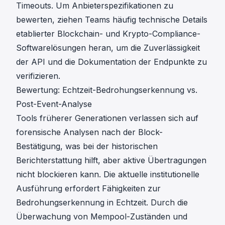
Timeouts. Um Anbieterspezifikationen zu
bewerten, ziehen Teams häufig technische Details
etablierter
Blockchain- und Krypto-Compliance-
Softwarelösungen
heran, um die Zuverlässigkeit
der API und die Dokumentation der Endpunkte zu
verifizieren.
Bewertung: Echtzeit-Bedrohungserkennung vs.
Post-Event-Analyse
Tools früherer Generationen verlassen sich auf
forensische Analysen nach der Block-
Bestätigung, was bei der historischen
Berichterstattung hilft, aber aktive Übertragungen
nicht blockieren kann. Die aktuelle institutionelle
Ausführung erfordert Fähigkeiten zur
Bedrohungserkennung in Echtzeit. Durch die
Überwachung von Mempool-Zuständen und