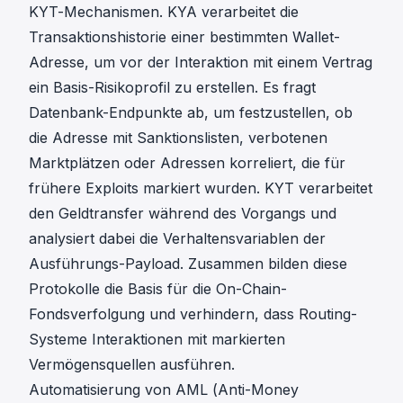
KYT
-Mechanismen.
KYA
verarbeitet die
Transaktionshistorie einer bestimmten Wallet-
Adresse, um vor der Interaktion mit einem Vertrag
ein Basis-Risikoprofil zu erstellen. Es fragt
Datenbank-Endpunkte ab, um festzustellen, ob
die Adresse mit Sanktionslisten, verbotenen
Marktplätzen oder Adressen korreliert, die für
frühere Exploits markiert wurden.
KYT
verarbeitet
den Geldtransfer während des Vorgangs und
analysiert dabei die Verhaltensvariablen der
Ausführungs-Payload. Zusammen bilden diese
Protokolle die Basis für die On-Chain-
Fondsverfolgung und verhindern, dass Routing-
Systeme Interaktionen mit markierten
Vermögensquellen ausführen.
Automatisierung von AML (Anti-Money