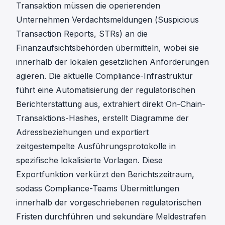
Transaktion müssen die operierenden
Unternehmen Verdachtsmeldungen (Suspicious
Transaction Reports, STRs) an die
Finanzaufsichtsbehörden übermitteln, wobei sie
innerhalb der lokalen gesetzlichen Anforderungen
agieren. Die aktuelle Compliance-Infrastruktur
führt eine
Automatisierung der regulatorischen
Berichterstattung
aus, extrahiert direkt On-Chain-
Transaktions-Hashes, erstellt Diagramme der
Adressbeziehungen und exportiert
zeitgestempelte Ausführungsprotokolle in
spezifische lokalisierte Vorlagen. Diese
Exportfunktion verkürzt den Berichtszeitraum,
sodass Compliance-Teams Übermittlungen
innerhalb der vorgeschriebenen regulatorischen
Fristen durchführen und sekundäre Meldestrafen