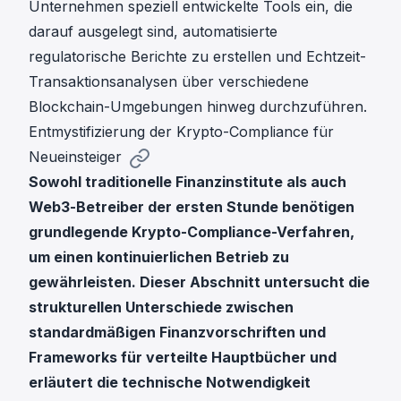
Unternehmen speziell entwickelte Tools ein, die
darauf ausgelegt sind, automatisierte
regulatorische Berichte zu erstellen und Echtzeit-
Transaktionsanalysen über verschiedene
Blockchain-Umgebungen hinweg durchzuführen.
Entmystifizierung der Krypto-Compliance für
Neueinsteiger
Sowohl traditionelle Finanzinstitute als auch
Web3-Betreiber der ersten Stunde benötigen
grundlegende Krypto-Compliance-Verfahren,
um einen kontinuierlichen Betrieb zu
gewährleisten. Dieser Abschnitt untersucht die
strukturellen Unterschiede zwischen
standardmäßigen Finanzvorschriften und
Frameworks für verteilte Hauptbücher und
erläutert die technische Notwendigkeit