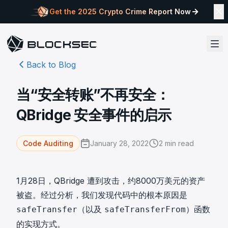
Get the 2025 Crypto Crime Report Now
Back to Blog
当“安全转账”不再安全：
QBridge 安全事件的启示
January 28, 2022
2
min read
Code Auditing
1月28日，QBridge 遭到攻击，约8000万美元的资产
被盗。经过分析，我们发现代码中的根本原因是
（以及
）函数
safeTransfer
safeTransferFrom
的实现方式。