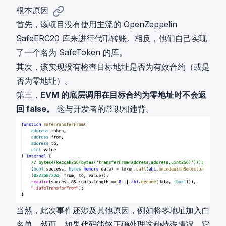
根本原因
首先，该项目没有使用主流的 OpenZeppelin
SafeERC20 库来进行代币转账。相反，他们自己实现
了一个名为 SafeToken 的库。
其次，该实现没有检查目标地址是否为有效合约（或是
否为零地址）。
第三，
EVM 的底层调用在目标合约为零地址时不会返
回 false。
这与开发者的常识相违背。
当然，此次事件还涉及其他原因，例如将零地址加入白
名单。然而，如果代码能够正确处理这种特殊情况，它