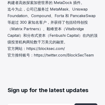
构建者高效探索加密世界的 MetaDock 插件。
迄今为止，公司已服务过 MetaMask、Uniswap
Foundation、Compound、Forta 和 PancakeSwap
等超过 300 家知名客户，并获得了包括经纬创投
（Matrix Partners）、毅峰资本（Vitalbridge
Capital）和分布式资本（Fenbushi Capital）在内的顶
级投资机构两轮数千万美元的融资。
官方网站：
https://blocksec.com/
官方推特账号：
https://twitter.com/BlockSecTeam
Sign up for the latest updates