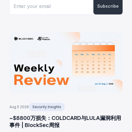
Subscribe
Aug 5 2026
Security Insights
~$8800万损失：COLDCARD与LULA漏洞利用
事件 | BlockSec周报