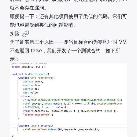
就不会存在漏洞。
顺便提一下：还有其他项目使用了类似的代码。它们可
能也容易受到类似的问题影响。
实验
为了证实第三个原因——即当目标合约为零地址时 VM
不会返回 false，我们开发了一个测试合约，如下所
示：