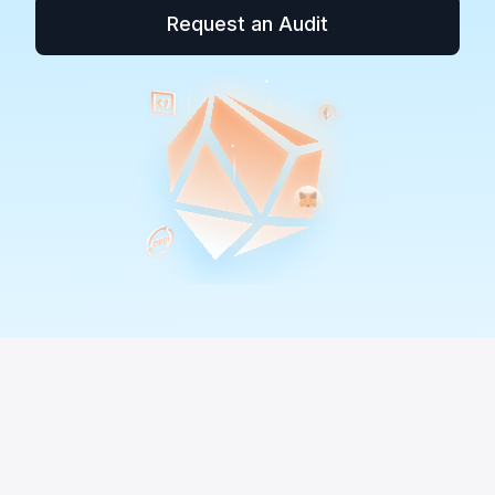
Request an Audit