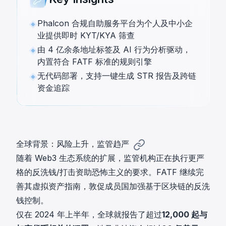
Phalcon 合规自助服务平台为个人及中小企
业提供即时 KYT/KYA 筛查
由 4 亿余条地址标签及 AI 行为分析驱动，
内置符合 FATF 标准的规则引擎
无代码部署，支持一键生成 STR 报告及跨链
资金追踪
全球背景：风险上升，监管趋严
随着 Web3 生态系统的扩展，监管机构正在执行更严
格的反洗钱/打击资助恐怖主义的要求。FATF 继续完
善其虚拟资产指南，敦促成员国加强基于区块链的反洗
钱控制。
仅在 2024 年上半年，全球就报告了超过
12,000 起与