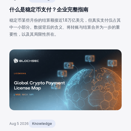
什么是稳定币支付？企业完整指南
稳定币某些月份的结算额接近1.8万亿美元，但真实支付仅占其
中一小部分。数据背后的含义、将转账与结算合并为一步的重
要性，以及其局限性所在。
Aug 5 2026
Knowledge