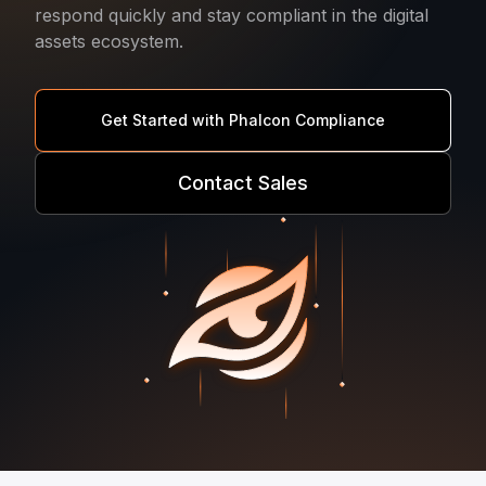
respond quickly and stay compliant in the digital
assets ecosystem.
Get Started with Phalcon Compliance
Contact Sales