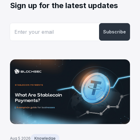
Sign up for the latest updates
Subscribe
Aug 5 2026
Knowledge