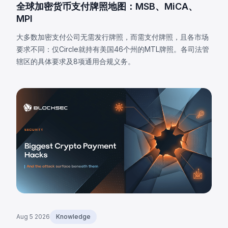
全球加密货币支付牌照地图：MSB、MiCA、
MPI
大多数加密支付公司无需发行牌照，而需支付牌照，且各市场
要求不同：仅Circle就持有美国46个州的MTL牌照。各司法管
辖区的具体要求及8项通用合规义务。
Aug 5 2026
Knowledge