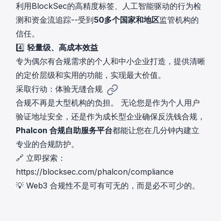
利用BlockSec的高精度标签、人工智能驱动的行为检
测和资金流追踪--受到
50多个国家和地区
监管机构的
信任。
4️⃣
轻量级、高成本效益
专为偶尔有合规需求的个人和中小企业打造，提供清晰
的定价层级和实用的功能，实现最大价值。
采取行动：体验无缝合规
合规不再是大型机构的负担。 无论您是作为个人用户
验证地址安全，还是作为成长型企业确保反洗钱合规，
Phalcon 合规自助服务平台
都能让您在几分钟内建立
专业的合规防护。
🔗 立即探索：
https://blocksec.com/phalcon/compliance
💡 Web3 合规性不是可有可无的，而是必不可少的。