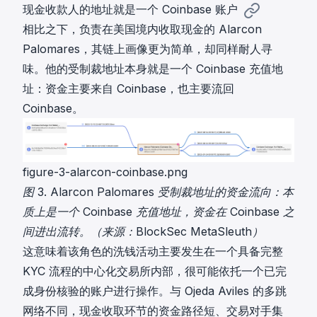
现金收款人的地址就是一个 Coinbase 账户
相比之下，负责在美国境内收取现金的 Alarcon
Palomares，其链上画像更为简单，却同样耐人寻
味。他的受制裁地址本身就是一个 Coinbase 充值地
址：资金主要来自 Coinbase，也主要流回
Coinbase。
figure-3-alarcon-coinbase.png
图 3. Alarcon Palomares 受制裁地址的资金流向：本
质上是一个 Coinbase 充值地址，资金在 Coinbase 之
间进出流转。（来源：BlockSec MetaSleuth）
这意味着该角色的洗钱活动主要发生在一个具备完整
KYC 流程的中心化交易所内部，很可能依托一个已完
成身份核验的账户进行操作。与 Ojeda Aviles 的多跳
网络不同，现金收取环节的资金路径短、交易对手集