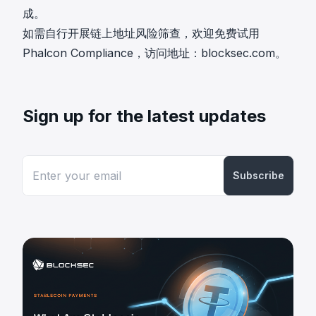
成。
如需自行开展链上地址风险筛查，欢迎免费试用
Phalcon Compliance，访问地址：
blocksec.com
。
Sign up for the latest updates
Subscribe