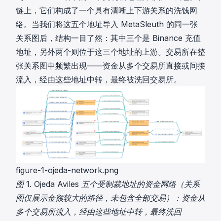
链上，它们构成了一个具有清晰上下游关系的洗钱网
络。当我们将这五个地址导入 MetaSleuth 的同一张
关系图后，结构一目了然：其中三个是 Binance 充值
地址，另外两个则位于这三个地址的上游。交易所在整
张关系图中频繁出现——资金从多个交易所直接或间接
流入，经由这些地址中转，最终被洗回交易所。
figure-1-ojeda-network.png
图 1. Ojeda Aviles 五个受制裁地址的资金网络（关系
图仅展示金额较大的路径，未包含全部交易）：资金从
多个交易所流入，经由这些地址中转，最终洗回