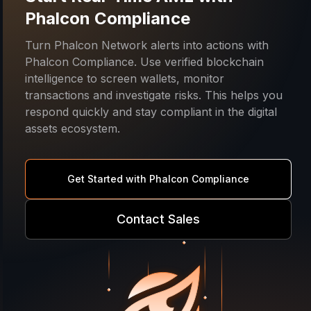
Phalcon Compliance
Turn Phalcon Network alerts into actions with
Phalcon Compliance. Use verified blockchain
intelligence to screen wallets, monitor
transactions and investigate risks. This helps you
respond quickly and stay compliant in the digital
assets ecosystem.
Get Started with Phalcon Compliance
Contact Sales