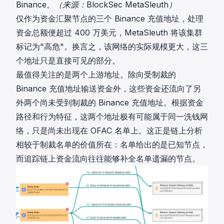
Binance。（来源：BlockSec MetaSleuth）
仅作为资金汇聚节点的三个 Binance 充值地址，处理
资金总额便超过 400 万美元，MetaSleuth 将该集群
标记为"高危"。换言之，该网络的实际规模更大，这三
个地址只是直接可见的部分。
最值得关注的是两个上游地址。除向受制裁的
Binance 充值地址输送资金外，这些资金还流向了另
外两个尚未受到制裁的 Binance 充值地址。根据资金
路径和行为特征，这两个地址极有可能属于同一洗钱网
络，只是尚未出现在 OFAC 名单上。这正是链上分析
相较于制裁名单的价值所在：名单给出的是已知节点，
而追踪链上资金流向往往能够补全名单遗漏的节点。