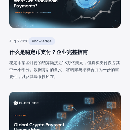
Aug 5 2026
Knowledge
什么是稳定币支付？企业完整指南
稳定币某些月份的结算额接近1.8万亿美元，但真实支付仅占其
中一小部分。数据背后的含义、将转账与结算合并为一步的重
要性，以及其局限性所在。