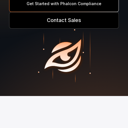
Get Started with Phalcon Compliance
Contact Sales