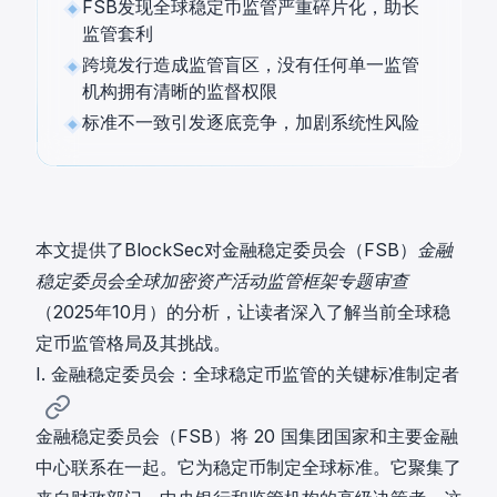
FSB发现全球稳定币监管严重碎片化，助长
监管套利
跨境发行造成监管盲区，没有任何单一监管
机构拥有清晰的监督权限
标准不一致引发逐底竞争，加剧系统性风险
本文提供了BlockSec对金融稳定委员会（FSB）
金融
稳定委员会全球加密资产活动监管框架专题审查
（2025年10月）
的分析，让读者深入了解当前全球稳
定币监管格局及其挑战。
I. 金融稳定委员会：全球稳定币监管的关键标准制定者
金融稳定委员会（FSB）将 20 国集团国家和主要金融
中心联系在一起。它为稳定币制定全球标准。它聚集了