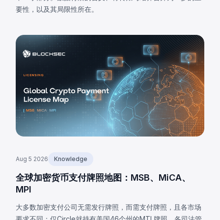
要性，以及其局限性所在。
Aug 5 2026
Knowledge
全球加密货币支付牌照地图：MSB、MiCA、
MPI
大多数加密支付公司无需发行牌照，而需支付牌照，且各市场
要求不同：仅Circle就持有美国46个州的MTL牌照。各司法管