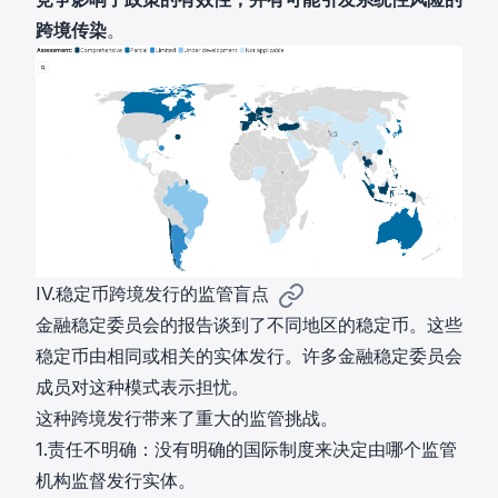
跨境传染
。
IV.稳定币跨境发行的监管盲点
金融稳定委员会的报告谈到了不同地区的稳定币。这些
稳定币由相同或相关的实体发行。许多金融稳定委员会
成员对这种模式表示担忧。
这种跨境发行带来了重大的监管挑战。
1.责任不明确：没有明确的国际制度来决定由哪个监管
机构监督发行实体。