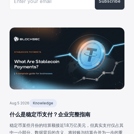
Subscribe
Aug 5 2026
Knowledge
什么是稳定币支付？企业完整指南
稳定币某些月份的结算额接近1.8万亿美元，但真实支付仅占其
中一小部分。数据背后的含义、将转账与结算合并为一步的重