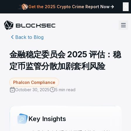
Get the 2025 Crypto Crime Report Now
Back to Blog
金融稳定委员会 2025 评估：稳
定币监管分散加剧套利风险
Phalcon Compliance
October 30, 2025
5
min read
Key Insights