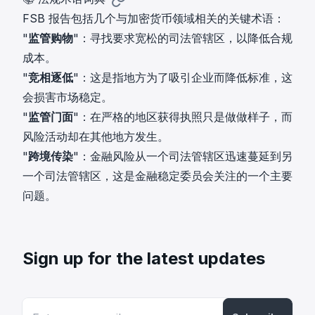
FSB 报告包括几个与加密货币领域相关的关键术语：
"
监管购物
"：寻找要求宽松的司法管辖区，以降低合规
成本。
"
竞相逐低
"：这是指地方为了吸引企业而降低标准，这
会损害市场稳定。
"
监管门面
"：在严格的地区获得执照只是做做样子，而
风险活动却在其他地方发生。
"
跨境传染
"：金融风险从一个司法管辖区迅速蔓延到另
一个司法管辖区，这是金融稳定委员会关注的一个主要
问题。
Sign up for the latest updates