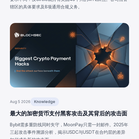
辖区的具体要求及8项通用合规义务。
Aug 5 2026
Knowledge
最大的加密货币支付黑客攻击及其背后的攻击面
Bybit需多重防线同时失守，MoonPay只需一封邮件。2025年
三起攻击事件溯源分析，揭示USDC与USDT在合约层的差异