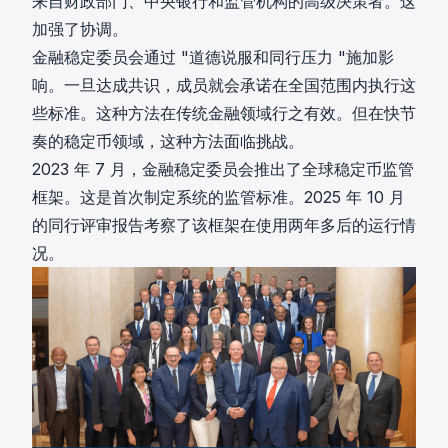
来自财政部门、中央银行和监管机构的高级决策者。这
加强了协调。
金融稳定委员会通过 "道德说服和同行压力 "施加影
响。一旦达成共识，成员就会承诺在全国范围内执行这
些标准。这种方法在传统金融领域行之有效。但在快节
奏的稳定币领域，这种方法面临挑战。
2023 年 7 月，金融稳定委员会推出了全球稳定币监管
框架。这是首次制定系统的监管标准。2025 年 10 月
的同行评审报告考察了该框架在使用两年多后的运行情
况。