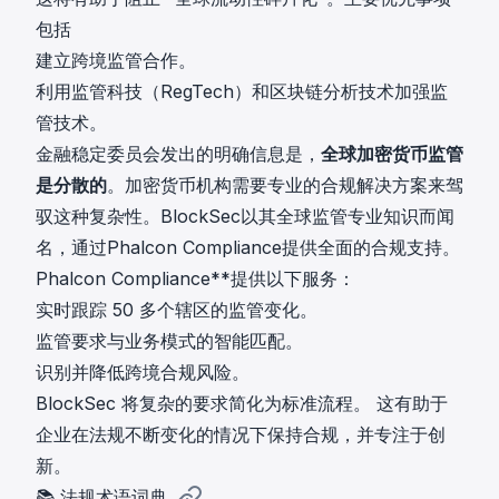
包括
建立跨境监管合作。
利用监管科技（RegTech）和区块链分析技术加强监
管技术。
金融稳定委员会发出的明确信息是，
全球加密货币监管
是分散的
。加密货币机构需要专业的合规解决方案来驾
驭这种复杂性。BlockSec以其全球监管专业知识而闻
名，通过Phalcon Compliance提供全面的合规支持。
Phalcon Compliance**提供以下服务：
实时跟踪 50 多个辖区的监管变化。
监管要求与业务模式的智能匹配。
识别并降低跨境合规风险。
BlockSec 将复杂的要求简化为标准流程。 这有助于
企业在法规不断变化的情况下保持合规，并专注于创
新。
📚 法规术语词典