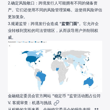
2.确定风险敞口：跨境发行人可能拥有不同的储备资
产。它们还使用不同的风险管理策略。这使得风险评估
更加复杂。
3.规避监管：跨境发行会造成 "
监管门面
"。它允许企
业转移到宽松的司法管辖区，从而误导用户并削弱权
威。
金融稳定委员会官方网站 "稳定币 "监管活动图占位符
V. 客观审查：机遇与挑战
从积极的方面来看，金融稳定委员会的报告表明，**