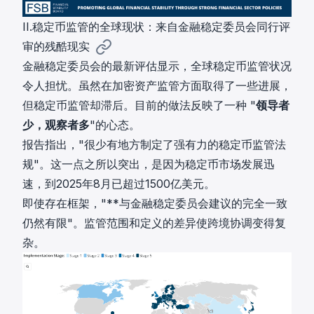
II.稳定币监管的全球现状：来自金融稳定委员会同行评
审的残酷现实
金融稳定委员会的最新评估显示，全球稳定币监管状况
令人担忧。虽然在加密资产监管方面取得了一些进展，
但稳定币监管却滞后。目前的做法反映了一种 "
领导者
少，观察者多
"的心态。
报告指出，"很少有地方制定了强有力的稳定币监管法
规"。这一点之所以突出，是因为稳定币市场发展迅
速，到2025年8月已超过1500亿美元。
即使存在框架，"**与金融稳定委员会建议的完全一致
仍然有限"。监管范围和定义的差异使跨境协调变得复
杂。