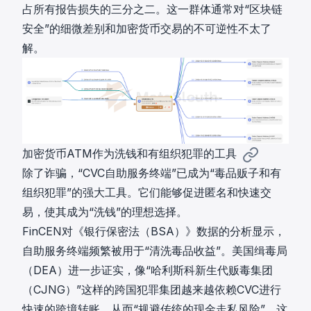
占所有报告损失的三分之二。这一群体通常对“区块链
安全”的细微差别和加密货币交易的不可逆性不太了
解。
加密货币ATM作为洗钱和有组织犯罪的工具
除了诈骗，“CVC自助服务终端”已成为“毒品贩子和有
组织犯罪”的强大工具。它们能够促进匿名和快速交
易，使其成为“洗钱”的理想选择。
FinCEN对《银行保密法（BSA）》数据的分析显示，
自助服务终端频繁被用于“清洗毒品收益”。美国缉毒局
（DEA）进一步证实，像“哈利斯科新生代贩毒集团
（CJNG）”这样的跨国犯罪集团越来越依赖CVC进行
快速的跨境转账，从而“规避传统的现金走私风险”。这