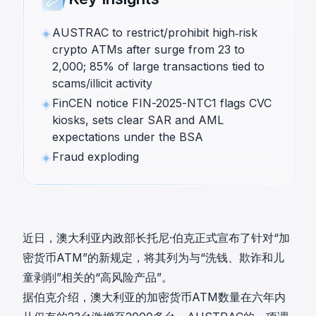
AUSTRAC to restrict/prohibit high‑risk
crypto ATMs after surge from 23 to
2,000; 85% of large transactions tied to
scams/illicit activity
FinCEN notice FIN-2025-NTC1 flags CVC
kiosks, sets clear SAR and AML
expectations under the BSA
Fraud exploding
近日，澳大利亚内政部长托尼·伯克正式宣布了针对“加
密货币ATM”的新规定，将其列为与“洗钱、欺诈和儿
童剥削”相关的“高风险产品”。
据伯克介绍，澳大利亚的加密货币ATM数量在六年内