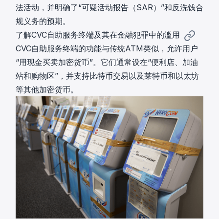
法活动，并明确了“可疑活动报告（SAR）”和反洗钱合
规义务的预期。
了解CVC自助服务终端及其在金融犯罪中的滥用
CVC自助服务终端的功能与传统ATM类似，允许用户
“用现金买卖加密货币”。它们通常设在“便利店、加油
站和购物区”，并支持比特币交易以及莱特币和以太坊
等其他加密货币。