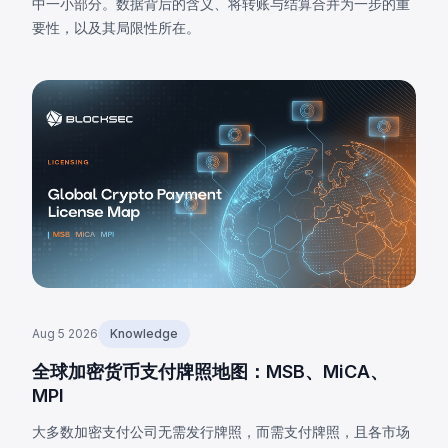
中一小部分。数据背后的含义、将转账与结算合并为一步的重
要性，以及其局限性所在。
Aug 5 2026
Knowledge
全球加密货币支付牌照地图：MSB、MiCA、
MPI
大多数加密支付公司无需发行牌照，而需支付牌照，且各市场