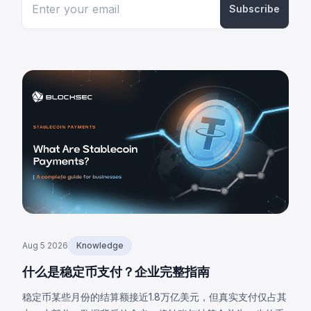
Subscribe
Aug 5 2026
Knowledge
什么是稳定币支付？企业完整指南
稳定币某些月份的结算额接近1.8万亿美元，但真实支付仅占其