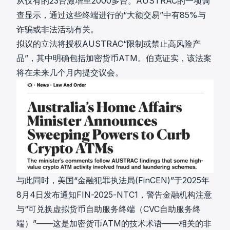
从仅有的23台激增至2000多台。AUSTRAC的一项调
查显示，通过这些终端进行的“大额交易”中有85%与
诈骗或非法活动有关。
拟议的立法将授权AUSTRAC“限制或禁止高风险产
品”，其中明确包括加密货币ATM。伯克证实，该法案
将在未来几个月内提交议会。
与此同时，美国“金融犯罪执法局(FinCEN)”于2025年
8月4日发布通知FIN-2025-NTC1，警告金融机构注意
与“可兑换虚拟货币自助服务终端（CVC自助服务终
端）”——这是加密货币ATM的技术术语——相关的非