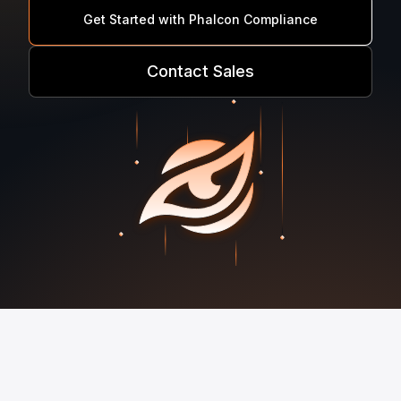
Get Started with Phalcon Compliance
Contact Sales