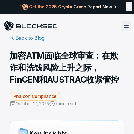
Get the 2025 Crypto Crime Report Now
Back to Blog
加密ATM面临全球审查：在欺
诈和洗钱风险上升之际，
FinCEN和AUSTRAC收紧管控
Phalcon Compliance
October 17, 2025
7
min read
Key Insights