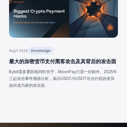
Aug 5 2026
Knowledge
最大的加密货币支付黑客攻击及其背后的攻击面
Bybit需多重防线同时失守，MoonPay只需一封邮件。2025年
三起攻击事件溯源分析，揭示USDC与USDT在合约层的差异
如何成为新的攻击面。