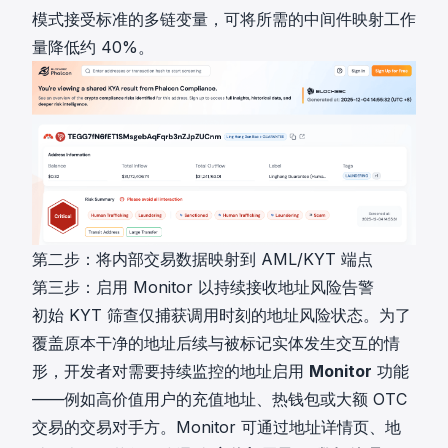
模式接受标准的多链变量，可将所需的中间件映射工作
量降低约 40%。
第二步：将内部交易数据映射到 AML/KYT 端点
第三步：启用 Monitor 以持续接收地址风险告警
初始 KYT 筛查仅捕获调用时刻的地址风险状态。为了
覆盖原本干净的地址后续与被标记实体发生交互的情
形，开发者对需要持续监控的地址启用
Monitor
功能
——例如高价值用户的充值地址、热钱包或大额 OTC
交易的交易对手方。Monitor 可通过地址详情页、地