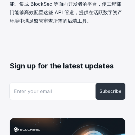
能。集成
BlockSec 等面向开发者的平台
，使工程部
门能够高效配置这些 API 管道，提供在活跃数字资产
环境中满足监管审查所需的后端工具。
Sign up for the latest updates
Subscribe