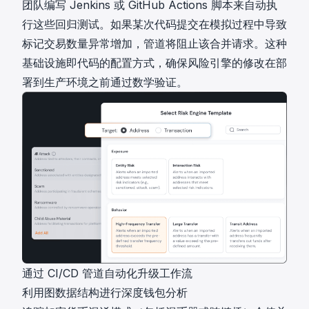
团队编写 Jenkins 或 GitHub Actions 脚本来自动执
行这些回归测试。如果某次代码提交在模拟过程中导致
标记交易数量异常增加，管道将阻止该合并请求。这种
基础设施即代码的配置方式，确保风险引擎的修改在部
署到生产环境之前通过数学验证。
通过 CI/CD 管道自动化升级工作流
利用图数据结构进行深度钱包分析