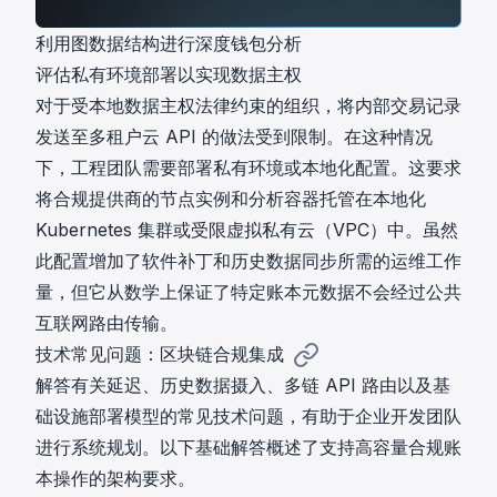
利用图数据结构进行深度钱包分析
评估私有环境部署以实现数据主权
对于受本地数据主权法律约束的组织，将内部交易记录
发送至多租户云 API 的做法受到限制。在这种情况
下，工程团队需要部署私有环境或本地化配置。这要求
将合规提供商的节点实例和分析容器托管在本地化
Kubernetes 集群或受限虚拟私有云（VPC）中。虽然
此配置增加了软件补丁和历史数据同步所需的运维工作
量，但它从数学上保证了特定账本元数据不会经过公共
互联网路由传输。
技术常见问题：区块链合规集成
解答有关延迟、历史数据摄入、多链 API 路由以及基
础设施部署模型的常见技术问题，有助于企业开发团队
进行系统规划。以下基础解答概述了支持高容量合规账
本操作的架构要求。