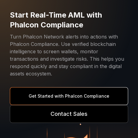
Start Real-Time AML with
Phalcon Compliance
Turn Phalcon Network alerts into actions with
Phalcon Compliance. Use verified blockchain
intelligence to screen wallets, monitor
transactions and investigate risks. This helps you
respond quickly and stay compliant in the digital
assets ecosystem.
Get Started with Phalcon Compliance
Contact Sales