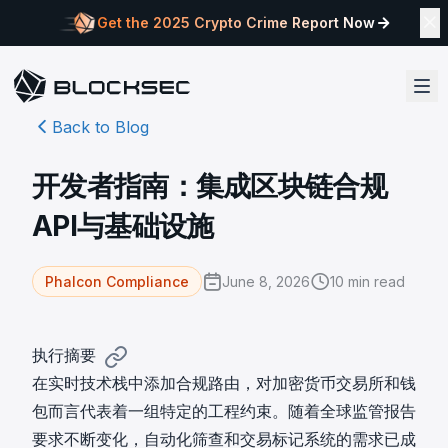
Get the 2025 Crypto Crime Report Now
Back to Blog
开发者指南：集成区块链合规
API与基础设施
June 8, 2026
10
min read
Phalcon Compliance
执行摘要
在实时技术栈中添加合规路由，对加密货币交易所和钱
包而言代表着一组特定的工程约束。随着全球监管报告
要求不断变化，
自动化筛查和交易标记系统
的需求已成