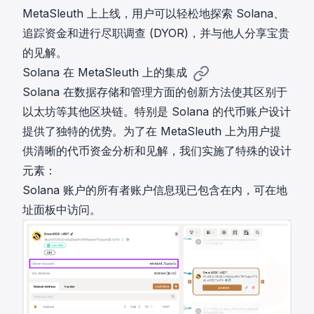
MetaSleuth 上上线，用户可以轻松地探索 Solana、
追踪资金和进行尽职调查 (DYOR)，并与他人分享宝贵
的见解。
Solana 在 MetaSleuth 上的集成
Solana 在数据存储和管理方面的创新方法使其区别于
以太坊等其他区块链。特别是 Solana 的代币账户设计
提供了独特的优势。为了在 MetaSleuth 上为用户提
供清晰的代币资金分析和见解，我们实施了特殊的设计
元素：
Solana 账户的所有者账户信息现已包含在内，可在地
址面板中访问。