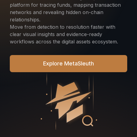
platform for tracing funds, mapping transaction
networks and revealing hidden on-chain
relationships.
Move from detection to resolution faster with
clear visual insights and evidence-ready
workflows across the digital assets ecosystem.
Explore MetaSleuth