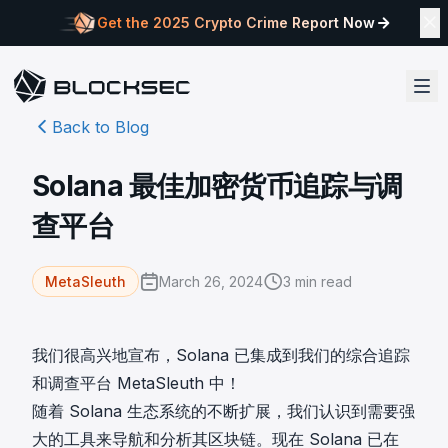
Get the 2025 Crypto Crime Report Now
Back to Blog
Solana 最佳加密货币追踪与调
查平台
March 26, 2024
3
min read
MetaSleuth
我们很高兴地宣布，Solana 已集成到我们的综合追踪
和调查平台 MetaSleuth 中！
随着 Solana 生态系统的不断扩展，我们认识到需要强
大的工具来导航和分析其区块链。现在 Solana 已在