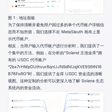
图 1：地址面板
为了保持清晰并避免用户因过多的单个代币账户详细信
息而不知所措，我们选择不在 MetaSleuth 画布上显
示代币账户。
相反，当用户输入代币账户进行分析时，我们提供了一
个集中的方法。例如，在分析由“Solend 主池金库”拥
有的 USDC 代币账户
“2bx7rHMpDUthvur8qnUJN9dNUsjKVE9S6tN16
B78FoRG”时，我们提供了金库 USDC 资金流的清晰
视图。这种定制的分析可以更深入地了解 Solana 生态
系统内的资金流动。