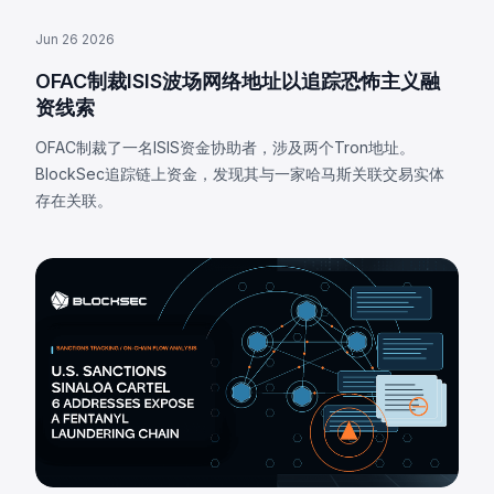
Jun 26 2026
OFAC制裁ISIS波场网络地址以追踪恐怖主义融
资线索
OFAC制裁了一名ISIS资金协助者，涉及两个Tron地址。
BlockSec追踪链上资金，发现其与一家哈马斯关联交易实体
存在关联。