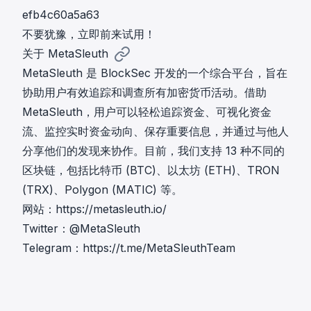
efb4c60a5a63
不要犹豫，立即前来
试用
！
关于 MetaSleuth
MetaSleuth 是 BlockSec 开发的一个综合平台，旨在
协助用户有效追踪和调查所有加密货币活动。借助
MetaSleuth，用户可以轻松追踪资金、可视化资金
流、监控实时资金动向、保存重要信息，并通过与他人
分享他们的发现来协作。目前，我们支持 13 种不同的
区块链，包括比特币 (BTC)、以太坊 (ETH)、TRON
(TRX)、Polygon (MATIC) 等。
网站：
https://metasleuth.io/
Twitter：
@MetaSleuth
Telegram：
https://t.me/MetaSleuthTeam