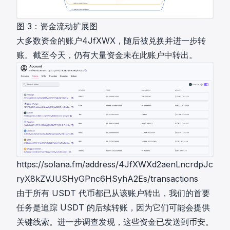
图 3：资金流动扩展图
大多数资金的账户
4JfXWX
，随后被兑换并进一步转
账。截至今天，仍有大量资金未在此账户中转出。
https://solana.fm/address/4JfXWXd2aenLncrdpJc
ryX8kZVJUSHyGPnc6HSyhA2Es/transactions
由于所有 USDT 代币都已从该账户转出，我们的首要
任务是追踪 USDT 的后续转账，因为它们可能会提供
关键线索。进一步调查发现，这些资金已发送到币安。