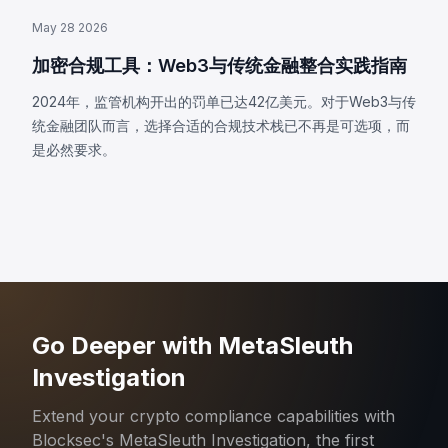
May 28 2026
加密合规工具：Web3与传统金融整合实践指南
2024年，监管机构开出的罚单已达42亿美元。对于Web3与传
统金融团队而言，选择合适的合规技术栈已不再是可选项，而
是必然要求。
Go Deeper with MetaSleuth
Investigation
Extend your crypto compliance capabilities with
Blocksec's MetaSleuth Investigation, the first