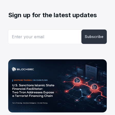
Sign up for the latest updates
Subscribe