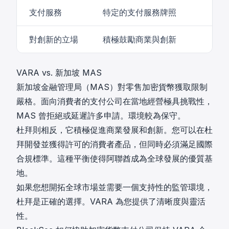
支付服務
特定的支付服務牌照
對創新的立場
積極鼓勵商業與創新
VARA vs. 新加坡 MAS
新加坡金融管理局（MAS）對零售加密貨幣獲取限制
嚴格。面向消費者的支付公司在當地經營極具挑戰性，
MAS 曾拒絕或延遲許多申請。環境較為保守。
杜拜則相反，它積極促進商業發展和創新。您可以在杜
拜開發並獲得許可的消費者產品，但同時必須滿足國際
合規標準。這種平衡使得阿聯酋成為全球發展的優質基
地。
如果您想開拓全球市場並需要一個支持性的監管環境，
杜拜是正確的選擇。VARA 為您提供了清晰度與靈活
性。