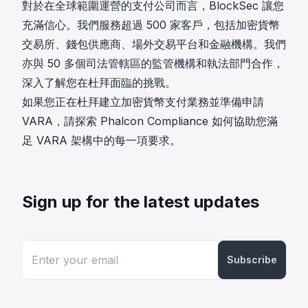
對於在全球範圍運營的支付公司而言，BlockSec 讓您
充滿信心。我們服務超過 500 家客戶，包括加密貨幣
交易所、錢包供應商、場外交易平台和金融機構。我們
亦與 50 多個司法管轄區的監管機構和執法部門合作，
深入了解您在杜拜面臨的挑戰。
如果您正在杜拜建立加密貨幣支付業務並準備申請
VARA，請探索 Phalcon Compliance 如何協助您滿
足 VARA 架構中的每一項要求。
Sign up for the latest updates
Subscribe