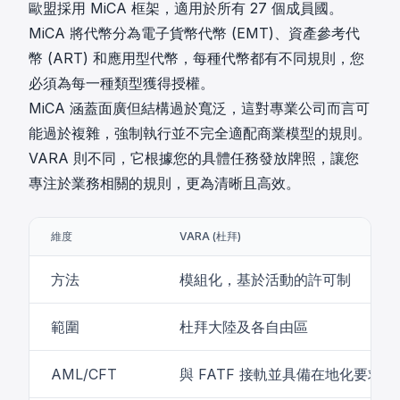
歐盟採用 MiCA 框架，適用於所有 27 個成員國。
MiCA 將代幣分為電子貨幣代幣 (EMT)、資產參考代
幣 (ART) 和應用型代幣，每種代幣都有不同規則，您
必須為每一種類型獲得授權。
MiCA 涵蓋面廣但結構過於寬泛，這對專業公司而言可
能過於複雜，強制執行並不完全適配商業模型的規則。
VARA 則不同，它根據您的具體任務發放牌照，讓您
專注於業務相關的規則，更為清晰且高效。
維度
VARA (杜拜)
方法
模組化，基於活動的許可制
範圍
杜拜大陸及各自由區
AML/CFT
與 FATF 接軌並具備在地化要求