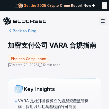
Get the 2025 Crypto Crime Report Now
Back to Blog
加密支付公司 VARA 合規指南
Phalcon Compliance
March 23, 2026
12
min read
Key Insights
VARA 是杜拜首個獨立的虛擬資產監管機
構，採用以活動為基礎的許可制度