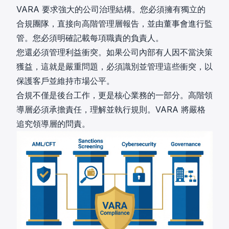
VARA 要求強大的公司治理結構。您必須擁有獨立的
合規團隊，直接向高階管理層報告，並由董事會進行監
管。您必須明確記載每項職責的負責人。
您還必須管理利益衝突。如果公司內部有人因不當決策
獲益，這就是嚴重問題，必須識別並管理這些衝突，以
保護客戶並維持市場公平。
合規不僅是後台工作，更是核心業務的一部分。高階領
導層必須承擔責任，理解並執行規則。VARA 將嚴格
追究領導層的問責。