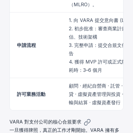
（MLRO）。
1. 向 VARA 提交意向書 (LOI)
2. 初步批准：審查商業計畫、
估、技術架構
申請流程
3. 完整申請：提交合規文件及
告
4. 獲得 MVP 許可或正式牌照
耗時：3–6 個月
顧問 · 經紀自營商 · 託管 · 交易
許可業務活動
貸 · 虛擬資產管理與投資 · 
輸與結算 · 虛擬資產發行
VARA 對支付公司的核心合規要求
一旦獲得牌照，真正的工作才剛開始。VARA 擁有多