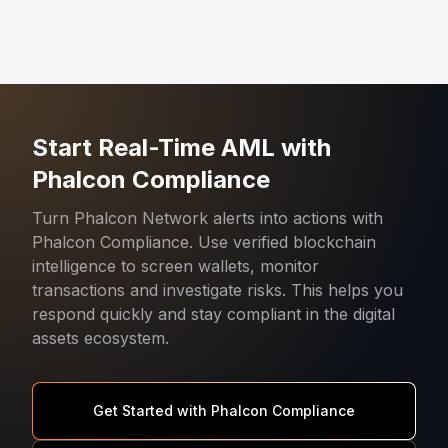
Start Real-Time AML with
Phalcon Compliance
Turn Phalcon Network alerts into actions with
Phalcon Compliance. Use verified blockchain
intelligence to screen wallets, monitor
transactions and investigate risks. This helps you
respond quickly and stay compliant in the digital
assets ecosystem.
Get Started with Phalcon Compliance