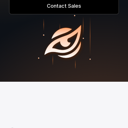
Contact Sales