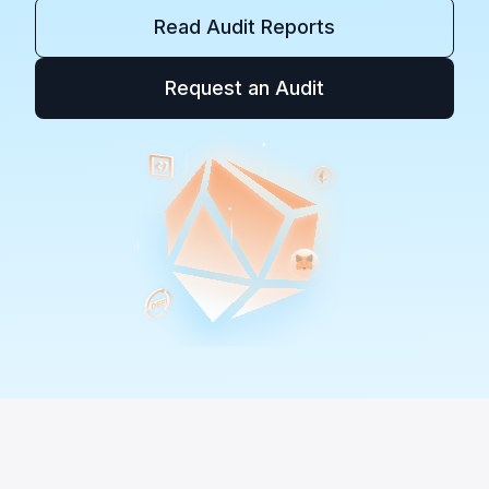
Read Audit Reports
Request an Audit