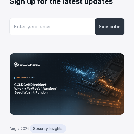
Sign up for the latest updates
Subscribe
Aug 7 2026
Security Insights