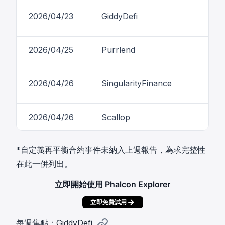
2026/04/23
GiddyDefi
2026/04/25
Purrlend
2026/04/26
SingularityFinance
2026/04/26
Scallop
*自定義再平衡合約事件未納入上週報告，為求完整性
在此一併列出。
立即開始使用 Phalcon Explorer
立即免費試用
每週焦點：GiddyDefi