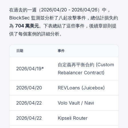
在過去的一週（2026/04/20 - 2026/04/26）中，
BlockSec 監測並分析了八起攻擊事件，總估計損失約
為
704 萬美元
。下表總結了這些事件，後續章節則提
供了每個案例的詳細分析。
日期
事件
自定義再平衡合約 (Custom
2026/04/19*
Rebalancer Contract)
2026/04/20
REVLoans (Juicebox)
2026/04/22
Volo Vault / Navi
2026/04/22
Kipseli Router