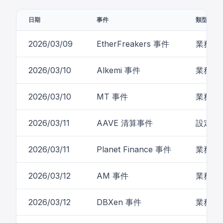
日期
事件
類型
2026/03/09
EtherFreakers 事件
業務邏
2026/03/10
Alkemi 事件
業務邏
2026/03/10
MT 事件
業務邏
2026/03/11
AAVE 清算事件
設定錯
2026/03/11
Planet Finance 事件
業務邏
2026/03/12
AM 事件
業務邏
2026/03/12
DBXen 事件
業務邏