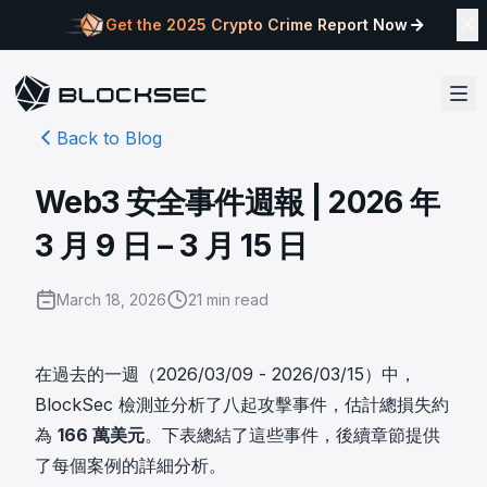
Get the 2025 Crypto Crime Report Now
Back to Blog
Web3 安全事件週報 | 2026 年
3 月 9 日 – 3 月 15 日
March 18, 2026
21
min read
在過去的一週（2026/03/09 - 2026/03/15）中，
BlockSec 檢測並分析了八起攻擊事件，估計總損失約
為
166 萬美元
。下表總結了這些事件，後續章節提供
了每個案例的詳細分析。