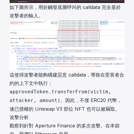
如下圖所示，用於觸發底層呼叫的 calldata 完全基於
攻擊者的輸入。
這使得攻擊者能夠構建惡意 calldata，導致在受害者合
約的上下文中執行：
approvedToken.transferFrom(victim,
。因此，不僅 ERC20 代幣，
attacker, amount)
連已授權的 Uniswap V3 部位 NFT 也可以被竊取。
攻擊分析
觀察到針對 Aperture Finance 的多次攻擊。在本節