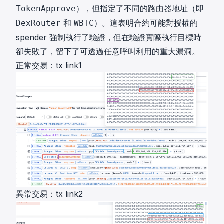
），但指定了不同的路由器地址（即
TokenApprove
和
）。這表明合約可能對授權的
DexRouter
WBTC
spender 強制執行了驗證，但在驗證實際執行目標時
卻失敗了，留下了可透過任意呼叫利用的重大漏洞。
正常交易：
tx link1
異常交易：
tx link2