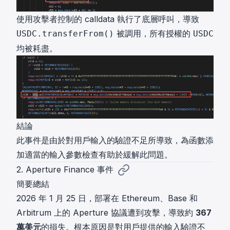
使用攻擊者控制的 calldata 執行了底層呼叫，導致
被調用，所有授權的
USDC.transferFrom()
USDC
均被耗盡。
結論
此事件是由於對用戶輸入的驗證不足所導致，為函數添
加適當的輸入參數檢查有助於緩解此問題。
2. Aperture Finance 事件
簡要總結
2026 年 1 月 25 日，部署在 Ethereum、Base 和
Arbitrum 上的 Aperture 協議遭到攻擊，導致約
367
萬美元
的損失。根本原因是對用戶提供的輸入驗證不