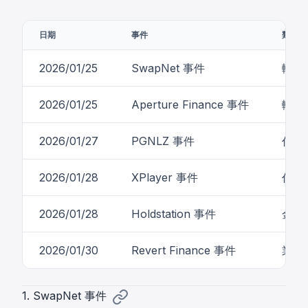
日期
事件
類型
2026/01/25
SwapNet 事件
輸入
2026/01/25
Aperture Finance 事件
輸入
2026/01/27
PGNLZ 事件
代幣
2026/01/28
XPlayer 事件
代幣
2026/01/28
Holdstation 事件
金鑰
2026/01/30
Revert Finance 事件
業務
1. SwapNet 事件