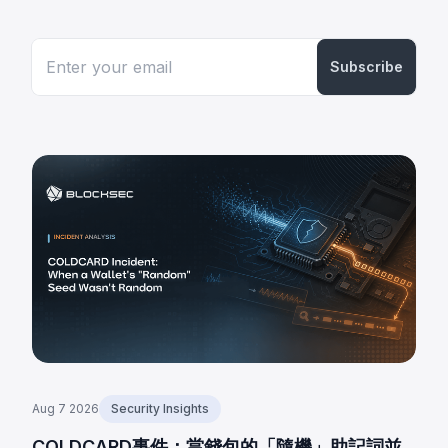
Subscribe
Aug 7 2026
Security Insights
COLDCARD事件：當錢包的「隨機」助記詞並