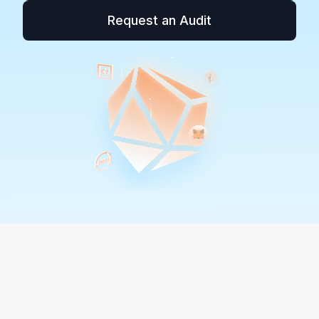
Request an Audit