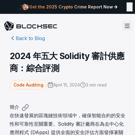
Get the 2025 Crypto Crime Report Now
Back to Blog
2024 年五大 Solidity 審計供應
商：綜合評測
April 15, 2024
3
min read
Code Auditing
簡介
在快速發展的區塊鏈技術領域中，確保智能合約的安全
性和可靠性至關重要。Solidity 審計廠商在為去中心化
應用程式 (DApps) 提供全面的安全評估方面發揮著關