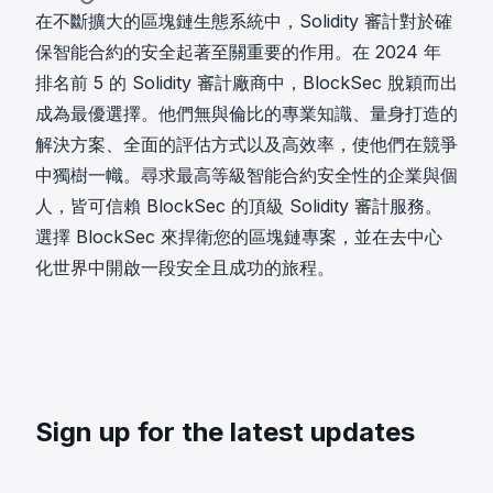
在不斷擴大的區塊鏈生態系統中，Solidity 審計對於確
保智能合約的安全起著至關重要的作用。在 2024 年
排名前 5 的 Solidity 審計廠商中，BlockSec 脫穎而出
成為最優選擇。他們無與倫比的專業知識、量身打造的
解決方案、全面的評估方式以及高效率，使他們在競爭
中獨樹一幟。尋求最高等級智能合約安全性的企業與個
人，皆可信賴 BlockSec 的頂級 Solidity 審計服務。
選擇 BlockSec 來捍衛您的區塊鏈專案，並在去中心
化世界中開啟一段安全且成功的旅程。
Sign up for the latest updates