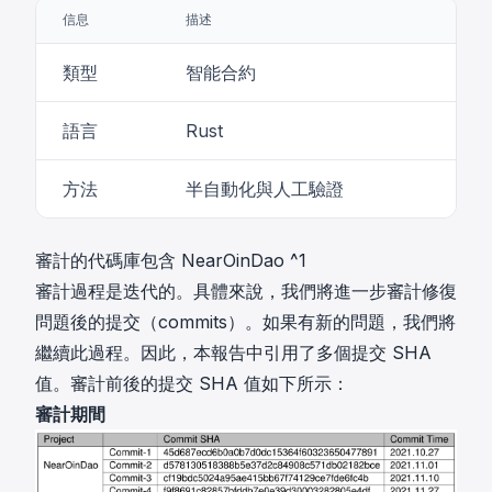
信息
描述
類型
智能合約
語言
Rust
方法
半自動化與人工驗證
審計的代碼庫包含 NearOinDao
^1
審計過程是迭代的。具體來說，我們將進一步審計修復
問題後的提交（commits）。如果有新的問題，我們將
繼續此過程。因此，本報告中引用了多個提交 SHA
值。審計前後的提交 SHA 值如下所示：
審計期間