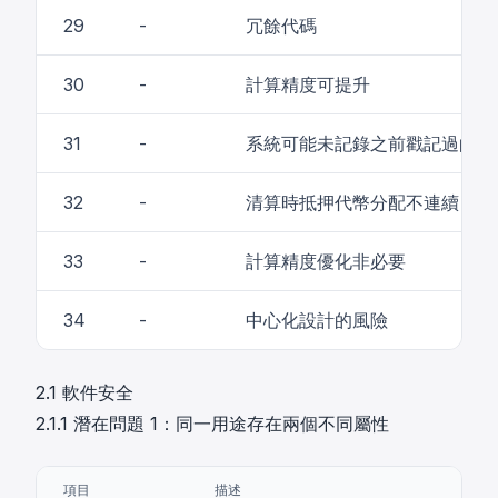
29
-
冗餘代碼
30
-
計算精度可提升
31
-
系統可能未記錄之前戳記過的價
32
-
清算時抵押代幣分配不連續
33
-
計算精度優化非必要
34
-
中心化設計的風險
2.1 軟件安全
2.1.1 潛在問題 1：同一用途存在兩個不同屬性
項目
描述