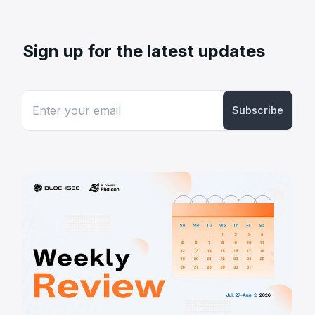
Sign up for the latest updates
Subscribe