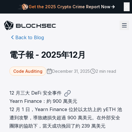
Get the 2025 Crypto Crime Report Now
Back to Blog
電子報 - 2025年12月
December 31, 2025
2
min read
Code Auditing
12 月三大 DeFi 安全事件
Yearn Finance：約 900 萬美元
12 月 1 日，
Yearn Finance 位於以太坊上的 yETH 池
遭到攻擊
，導致總損失超過 900 萬美元。在外部安全
團隊的協助下，當天
成功挽回
了約 239 萬美元