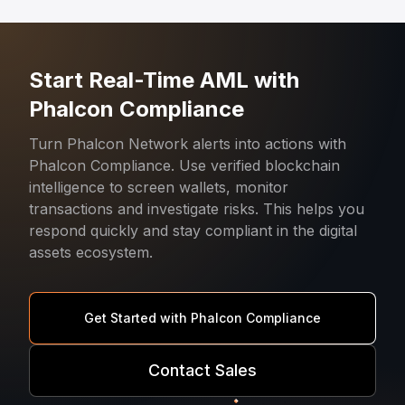
Start Real-Time AML with
Phalcon Compliance
Turn Phalcon Network alerts into actions with
Phalcon Compliance. Use verified blockchain
intelligence to screen wallets, monitor
transactions and investigate risks. This helps you
respond quickly and stay compliant in the digital
assets ecosystem.
Get Started with Phalcon Compliance
Contact Sales