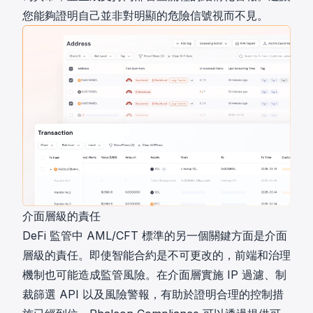
您能夠證明自己並非對明顯的危險信號視而不見。
介面層級的責任
DeFi 監管中 AML/CFT 標準的另一個關鍵方面是介面
層級的責任。即使智能合約是不可更改的，前端和治理
機制也可能造成監管風險。在介面層實施 IP 過濾、制
裁篩選 API 以及風險警報，有助於證明合理的控制措