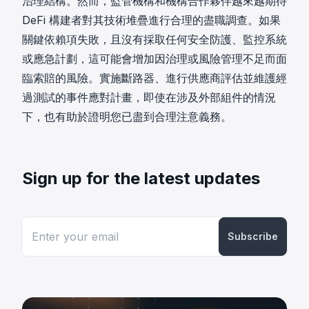
治理結構。然而，監管機構和機構合作夥伴越來越期待
DeFi 構建者對其技術堆疊進行合理的盡職調查。如果
關鍵依賴項失敗，且沒有採取任何安全防護、監控系統
或應急計劃，這可能會增加因治理或風險管理不足而面
臨索賠的風險。實施斷路器、進行供應商評估並維護經
過測試的事件應對計畫，即使在涉及外部組件的情況
下，也有助於證明您已盡到合理注意義務。
Sign up for the latest updates
Subscribe