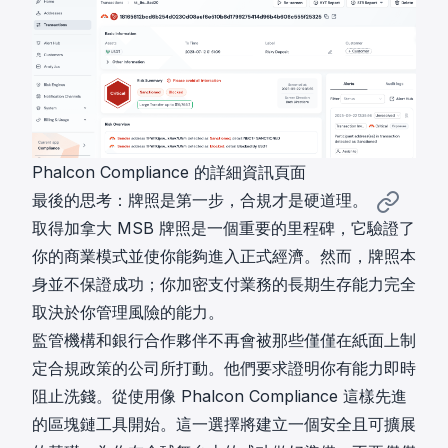
Phalcon Compliance 的詳細資訊頁面
最後的思考：牌照是第一步，合規才是硬道理。
取得加拿大 MSB 牌照是一個重要的里程碑，它驗證了
你的商業模式並使你能夠進入正式經濟。然而，牌照本
身並不保證成功；你加密支付業務的長期生存能力完全
取決於你管理風險的能力。
監管機構和銀行合作夥伴不再會被那些僅僅在紙面上制
定合規政策的公司所打動。他們要求證明你有能力即時
阻止洗錢。從使用像
Phalcon Compliance
這樣先進
的區塊鏈工具開始。這一選擇將建立一個安全且可擴展