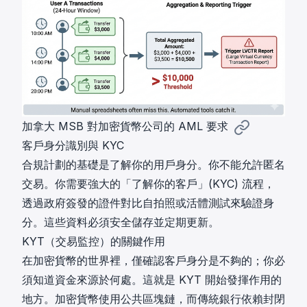
加拿大 MSB 對加密貨幣公司的 AML 要求
客戶身分識別與 KYC
合規計劃的基礎是了解你的用戶身分。你不能允許匿名
交易。你需要強大的「了解你的客戶」(KYC) 流程，
透過政府簽發的證件對比自拍照或活體測試來驗證身
分。這些資料必須安全儲存並定期更新。
KYT（交易監控）的關鍵作用
在加密貨幣的世界裡，僅確認客戶身分是不夠的；你必
須知道資金來源於何處。這就是 KYT 開始發揮作用的
地方。加密貨幣使用公共區塊鏈，而傳統銀行依賴封閉