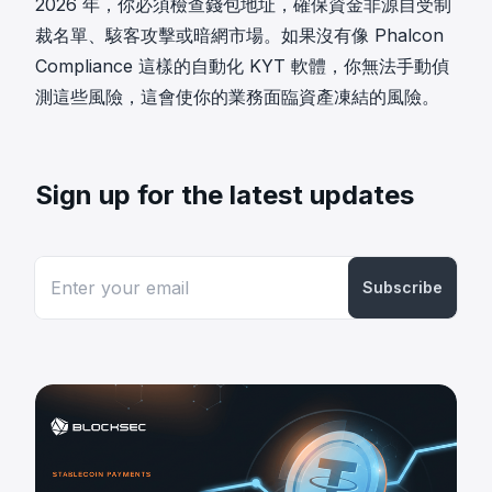
2026 年，你必須檢查錢包地址，確保資金非源自受制
裁名單、駭客攻擊或暗網市場。如果沒有像 Phalcon
Compliance 這樣的自動化 KYT 軟體，你無法手動偵
測這些風險，這會使你的業務面臨資產凍結的風險。
Sign up for the latest updates
Subscribe