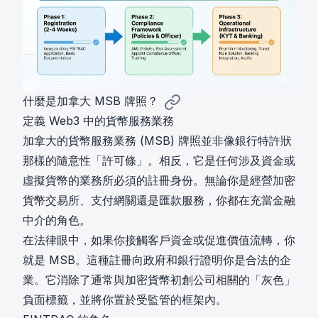
什麼是加拿大 MSB 牌照？
定義 Web3 中的貨幣服務業務
加拿大的貨幣服務業務 (MSB) 牌照並非像銀行特許狀
那樣的隨意性「許可條」。相反，它是任何涉及資金或
虛擬貨幣的業務所必須的註冊身份。無論你是經營加密
貨幣交易所、支付網關還是匯款服務，你都在充當金融
中介的角色。
在法律眼中，如果你接觸客戶資金或促進價值流轉，你
就是 MSB。這種註冊向政府和銀行證明你是合法的企
業。它消除了通常與加密貨幣初創公司相關的「灰色」
負面標籤，並將你置於受監管的框架內。