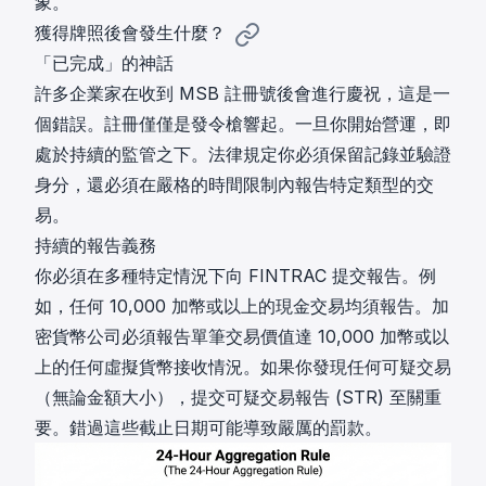
象。
獲得牌照後會發生什麼？
「已完成」的神話
許多企業家在收到 MSB 註冊號後會進行慶祝，這是一
個錯誤。註冊僅僅是發令槍響起。一旦你開始營運，即
處於持續的監管之下。法律規定你必須保留記錄並驗證
身分，還必須在嚴格的時間限制內報告特定類型的交
易。
持續的報告義務
你必須在多種特定情況下向 FINTRAC 提交報告。例
如，任何 10,000 加幣或以上的現金交易均須報告。加
密貨幣公司必須報告單筆交易價值達 10,000 加幣或以
上的任何虛擬貨幣接收情況。如果你發現任何可疑交易
（無論金額大小），提交可疑交易報告 (STR) 至關重
要。錯過這些截止日期可能導致嚴厲的罰款。