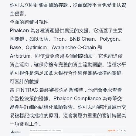
你可以立即封鎖高風險存款，從而保護平台免受非法資
金侵害。
全面的跨鏈可視性
Phalcon 為各種資產提供廣泛的支援。它涵蓋了主要
區塊鏈，如以太坊、Tron、BNB Chain、Polygon、
Base、Optimism、Avalanche C-Chain 和
Arbitrum。即使資金跨越多個網路流動，它也能追蹤
資金流向，確保你擁有完整的資金流動圖譜。這種水平
的可視性是滿足加拿大銀行合作夥伴嚴格標準的關鍵。
可審計的數據
當 FINTRAC 最終審核你的業務時，他們會要求查看
你監控決策的證據。Phalcon Compliance 為每筆交
易產生詳細的結構化風險報告。你可以向審計員展示交
易被標記或批准的原因。這會將壓力重重的審計轉變為
一項常規工作。