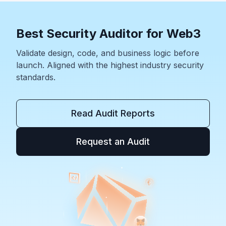
證邏輯缺陷）。
Best Security Auditor for Web3
Validate design, code, and business logic before
launch. Aligned with the highest industry security
standards.
Read Audit Reports
Request an Audit