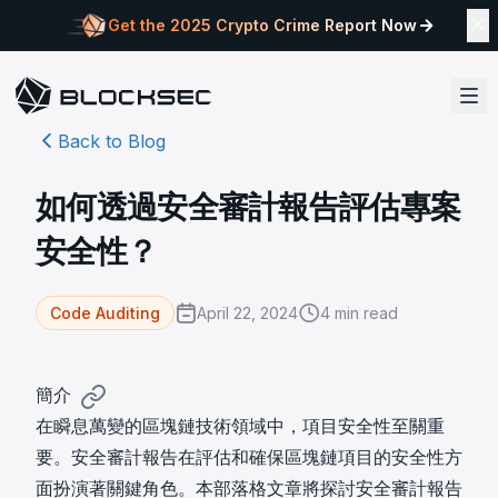
Get the 2025 Crypto Crime Report Now
Back to Blog
如何透過安全審計報告評估專案
安全性？
April 22, 2024
4
min read
Code Auditing
簡介
在瞬息萬變的區塊鏈技術領域中，項目安全性至關重
要。安全審計報告在評估和確保區塊鏈項目的安全性方
面扮演著關鍵角色。本部落格文章將探討安全審計報告