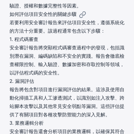
驗證、授權和數據完整性等因素。
如何評估項目安全性的關鍵步驟
若要利用安全審計報告來評估項目安全性，遵循系統化
的方法十分重要。該過程通常包含以下步驟：
1. 程式碼審查
安全審計報告將突顯程式碼審查過程中的發現，包括識
別潛在漏洞、編碼缺陷和不安全的實踐。報告會徹底檢
查權限控制、輸入驗證、數據加密和存取控制等領域，
以評估程式碼的安全性。
2. 漏洞評估
報告將包含對項目進行漏洞評估的結果。這涉及使用自
動化掃描工具和人工滲透測試，以識別如注入攻擊、跨
站腳本攻擊以及其他常見安全弱點等漏洞。這些評估提
供了有關項目對各種攻擊防禦能力的深入見解。
3. 業務邏輯分析
安全審計報告還會分析項目的業務邏輯，以確保其符合