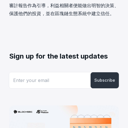
審計報告作為引導，利益相關者便能做出明智的決策、
保護他們的投資，並在區塊鏈生態系統中建立信任。
Sign up for the latest updates
Subscribe