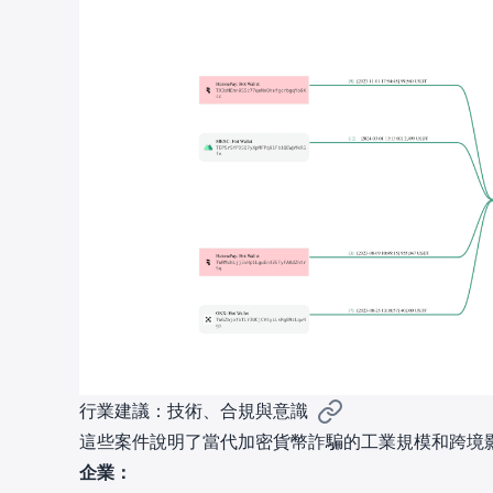
行業建議：技術、合規與意識
這些案件說明了當代加密貨幣詐騙的工業規模和跨境
企業：