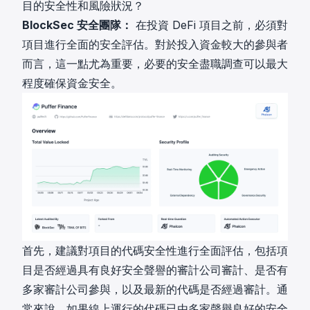
目的安全性和風險狀況？
BlockSec 安全團隊：
在投資 DeFi 項目之前，必須對
項目進行全面的安全評估。對於投入資金較大的參與者
而言，這一點尤為重要，必要的安全盡職調查可以最大
程度確保資金安全。
首先，建議對項目的代碼安全性進行全面評估，包括項
目是否經過具有良好安全聲譽的審計公司審計、是否有
多家審計公司參與，以及最新的代碼是否經過審計。通
常來說，如果線上運行的代碼已由多家聲譽良好的安全