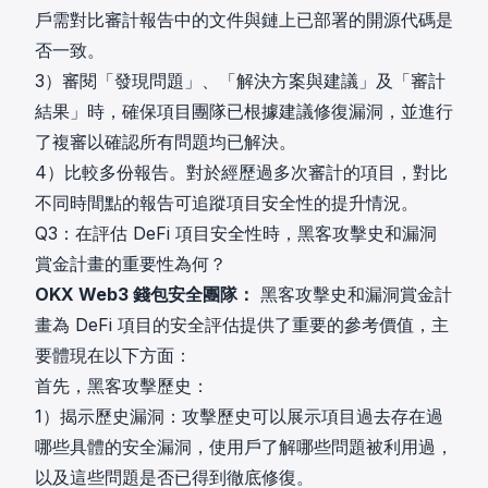
戶需對比審計報告中的文件與鏈上已部署的開源代碼是
否一致。
3）審閱「發現問題」、「解決方案與建議」及「審計
結果」時，確保項目團隊已根據建議修復漏洞，並進行
了複審以確認所有問題均已解決。
4）比較多份報告。對於經歷過多次審計的項目，對比
不同時間點的報告可追蹤項目安全性的提升情況。
Q3：在評估 DeFi 項目安全性時，黑客攻擊史和漏洞
賞金計畫的重要性為何？
OKX Web3 錢包安全團隊：
黑客攻擊史和漏洞賞金計
畫為 DeFi 項目的安全評估提供了重要的參考價值，主
要體現在以下方面：
首先，黑客攻擊歷史：
1）揭示歷史漏洞：攻擊歷史可以展示項目過去存在過
哪些具體的安全漏洞，使用戶了解哪些問題被利用過，
以及這些問題是否已得到徹底修復。