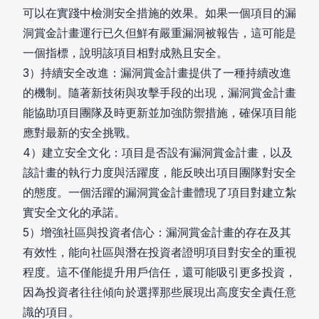
可以在實踐中檢測安全措施的效果。如果一個項目的漏
洞賞金計畫運行已久但鮮有嚴重漏洞被報告，這可能是
一個指標，說明該項目相對成熟且安全。
3）持續安全改進：漏洞賞金計畫提供了一種持續改進
的機制。隨著新技術與攻擊手段的出現，漏洞賞金計畫
能協助項目團隊及時更新並加強防禦措施，確保項目能
應對最新的安全挑戰。
4）建立安全文化：項目是否設有漏洞賞金計畫，以及
該計畫的執行力度與活躍度，能反映出項目團隊對安全
的態度。一個活躍的漏洞賞金計畫體現了項目對建立紮
實安全文化的承諾。
5）增強社區與投資者信心：漏洞賞金計畫的存在及其
有效性，能向社區與潛在投資者證明項目對安全的重視
程度。這不僅能提升用戶信任，還可能吸引更多投資，
因為投資者往往傾向於選擇那些展現出高度安全責任意
識的項目。