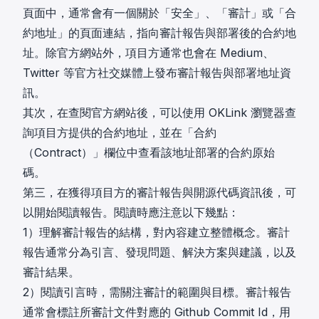
頁面中，通常會有一個關於「安全」、「審計」或「合
約地址」的頁面連結，指向審計報告與部署後的合約地
址。除官方網站外，項目方通常也會在 Medium、
Twitter 等官方社交媒體上發布審計報告與部署地址資
訊。
其次，在查閱官方網站後，可以使用 OKLink 瀏覽器查
詢項目方提供的合約地址，並在「合約
（Contract）」欄位中查看該地址部署的合約原始
碼。
第三，在獲得項目方的審計報告與開源代碼資訊後，可
以開始閱讀報告。閱讀時應注意以下幾點：
1）理解審計報告的結構，對內容建立整體概念。審計
報告通常分為引言、發現問題、解決方案與建議，以及
審計結果。
2）閱讀引言時，需關注審計的範圍與目標。審計報告
通常會標註所審計文件對應的 Github Commit Id，用