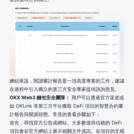
總結來說，閱讀審計報告是一項高度專業的工作，建議
在過程中引入獨立的第三方安全專家提供諮詢意見。
OKX Web3 錢包安全團隊：
用戶可以透過官方渠道或
如 OKLink 等第三方平台獲取 DeFi 項目的智慧合約審
計報告與開源狀態。常見的查看步驟如下：
首先，尋找官方公告或網站。大多數值得信賴的 DeFi
項目會在官方網站上展示相關文件資訊。在項目的文檔