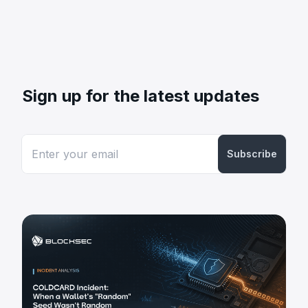
Sign up for the latest updates
Subscribe