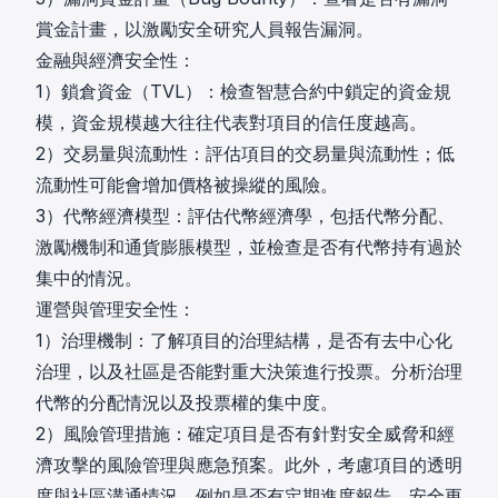
賞金計畫，以激勵安全研究人員報告漏洞。
金融與經濟安全性：
1）鎖倉資金（TVL）：檢查智慧合約中鎖定的資金規
模，資金規模越大往往代表對項目的信任度越高。
2）交易量與流動性：評估項目的交易量與流動性；低
流動性可能會增加價格被操縱的風險。
3）代幣經濟模型：評估代幣經濟學，包括代幣分配、
激勵機制和通貨膨脹模型，並檢查是否有代幣持有過於
集中的情況。
運營與管理安全性：
1）治理機制：了解項目的治理結構，是否有去中心化
治理，以及社區是否能對重大決策進行投票。分析治理
代幣的分配情況以及投票權的集中度。
2）風險管理措施：確定項目是否有針對安全威脅和經
濟攻擊的風險管理與應急預案。此外，考慮項目的透明
度與社區溝通情況，例如是否有定期進度報告、安全更