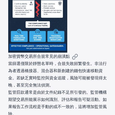
加密貨幣交易所合規常見的崩潰點
當篩選僅限於靜態名單時，合規失敗頻繁發生。非法行
為者透過橋接器、混合器和新創建的錢包快速移動資
金。若缺乏實時監控與資金追蹤，風險可能被發現得太
晚，甚至完全無法偵測。
監管罰款通常是由於文件紀錄不足所引發的。監管機構
期望交易所能展示如何識別、評估和報告可疑活動。如
果報告工作流程是手動的或不一致的，這將增加監管風
險。