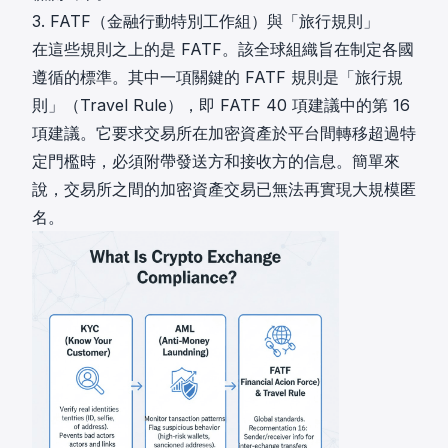
3. FATF（金融行動特別工作組）與「旅行規則」
在這些規則之上的是 FATF。該全球組織旨在制定各國
遵循的標準。其中一項關鍵的 FATF 規則是「旅行規
則」（Travel Rule），即
FATF 40 項建議
中的第 16
項建議。它要求交易所在加密資產於平台間轉移超過特
定門檻時，必須附帶發送方和接收方的信息。簡單來
說，交易所之間的加密資產交易已無法再實現大規模匿
名。