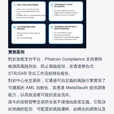
實務案例
對於加密支付平台，Phalcon Compliance 支持實時
檢測高風險存款、防止風險提領，並透過整合式
STR/SAR 导出工作流程簡化報告。
對於中心化交易所，它通過可自定義的風險引擎實現了
可擴展的 AML 自動化，並透過 MetaSleuth 提供調查
能力，以高效追蹤可疑的資金流向。
當今的加密貨幣交易所合規不僅僅由政策定義。它取決
於持續的監控、可配置的風險邏輯、結構化的調查以及