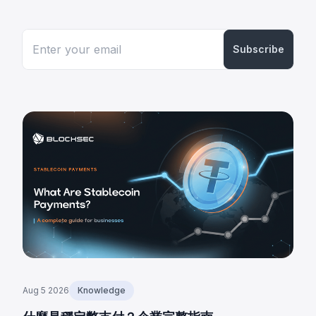
Subscribe
Aug 5 2026
Knowledge