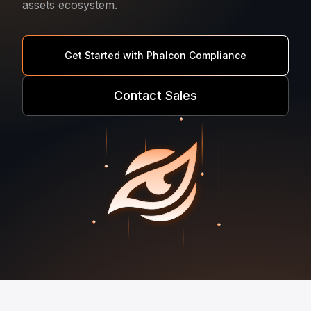
assets ecosystem.
Get Started with Phalcon Compliance
Contact Sales