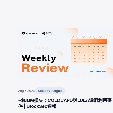
Aug 5 2026
Security Insights
~$88M損失：COLDCARD與LULA漏洞利用事
件 | BlockSec週報