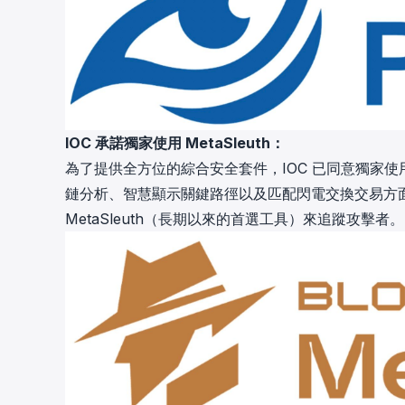
IOC 承諾獨家使用 MetaSleuth：
為了提供全方位的綜合安全套件，IOC 已同意獨家使用 M
鏈分析、智慧顯示關鍵路徑以及匹配閃電交換交易方面
MetaSleuth（長期以來的首選工具）來追蹤攻擊者。