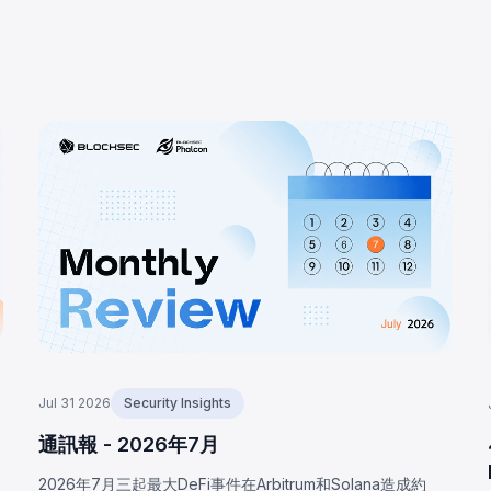
Jul 31 2026
Security Insights
通訊報 - 2026年7月
2026年7月三起最大DeFi事件在Arbitrum和Solana造成約