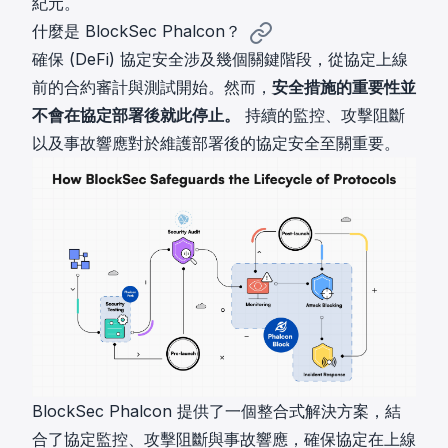
紀元。
什麼是 BlockSec Phalcon？
確保 (DeFi) 協定安全涉及幾個關鍵階段，從協定上線
前的合約審計與測試開始。然而，
安全措施的重要性並
不會在協定部署後就此停止。
持續的監控、攻擊阻斷
以及事故響應對於維護部署後的協定安全至關重要。
BlockSec Phalcon
提供了一個整合式解決方案，結
合了協定監控、攻擊阻斷與事故響應，確保協定在上線