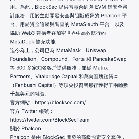
用。為此，BlockSec 提供智慧合約與 EVM 鏈安全審
計服務、用於主動開發安全與阻斷威脅的 Phalcon 平
台、用於資金追蹤與調查的 MetaSleuth 平台，以及
協助 Web3 建構者在加密世界中高效航行的
MetaDock 擴充功能。
迄今為止，公司已為 MetaMask、Uniswap
Foundation、Compound、Forta 和 PancakeSwap
等 300 多家知名客戶提供服務，並從 Matrix
Partners、Vitalbridge Capital 和萬向區塊鏈資本
（Fenbushi Capital）等頂尖投資者那裡獲得了兩輪數
千萬美元的融資。
官方網站：
https://blocksec.com/
官方 Twitter 帳號：
https://twitter.com/BlockSecTeam
關於 Phalcon
Phalcon 是由 BlockSec 開發的高級協定安全套件，