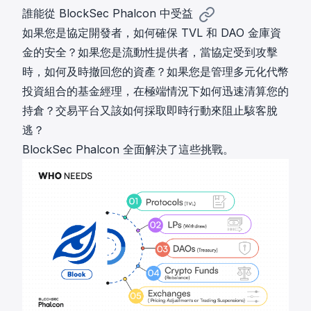
誰能從 BlockSec Phalcon 中受益
如果您是協定開發者，如何確保 TVL 和 DAO 金庫資
金的安全？如果您是流動性提供者，當協定受到攻擊
時，如何及時撤回您的資產？如果您是管理多元化代幣
投資組合的基金經理，在極端情況下如何迅速清算您的
持倉？交易平台又該如何採取即時行動來阻止駭客脫
逃？
BlockSec Phalcon 全面解決了這些挑戰。