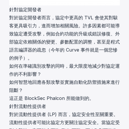
針對協定開發者
對於協定開發者而言，協定中更高的 TVL 會使其對駭
客更具吸引力，進而增加相關風險。許多因素都可能導
致協定遭受攻擊，例如合約功能的升級或錯誤修復、外
部協定依賴關係的變更、參數配置的調整，甚至是程式
語言編譯器的疏忽（今年的 Curve 事件就是一個悲慘
的例子）。
如何在準確識別攻擊的同時，最大限度地減少對協定運
作的不利影響？
如何智慧地回應各類攻擊並實施自動化防禦措施來進行
阻斷？
這正是 BlockSec Phalcon 所能做到的。
針對流動性提供者
對於流動性提供者 (LP) 而言，協定安全性至關重要。
流動性提供者可能比協定方更關注協定安全。當協定受