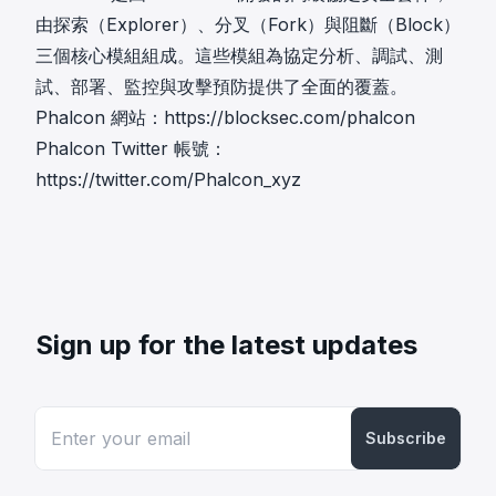
由探索（Explorer）、分叉（Fork）與阻斷（Block）
三個核心模組組成。這些模組為協定分析、調試、測
試、部署、監控與攻擊預防提供了全面的覆蓋。
Phalcon 網站：
https://blocksec.com/phalcon
Phalcon Twitter 帳號：
https://twitter.com/Phalcon_xyz
Sign up for the latest updates
Subscribe