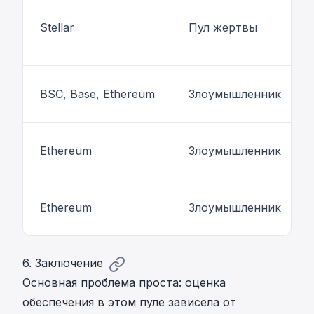
Stellar
Пул жертвы
BSC, Base, Ethereum
Злоумышленник
Ethereum
Злоумышленник
Ethereum
Злоумышленник
6. Заключение
Основная проблема проста: оценка
обеспечения в этом пуле зависела от