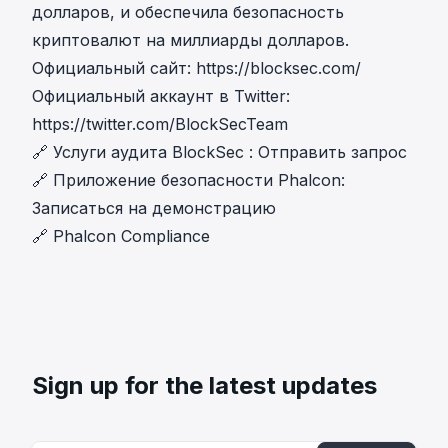
долларов, и обеспечила безопасность
криптовалют на миллиарды долларов.
Официальный сайт:
https://blocksec.com/
Официальный аккаунт в Twitter:
https://twitter.com/BlockSecTeam
🔗
Услуги аудита BlockSec
:
Отправить запрос
🔗
Приложение безопасности Phalcon
:
Записаться на демонстрацию
🔗
Phalcon Compliance
Sign up for the latest updates