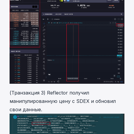
(Транзакция 3) Reflector получил
манипулированную цену с SDEX и обновил
свои данные.