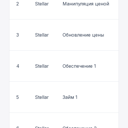
2
Stellar
Манипуляция ценой
3
Stellar
Обновление цены
4
Stellar
Обеспечение 1
5
Stellar
Займ 1