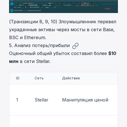
(Транзакции 8, 9, 10) Злоумышленник перевел
украденные активы через мосты в сети Base,
BSC и Ethereum.
5. Анализ потерь/прибыли
Оценочный общий убыток составил более
$10
млн
в сети Stellar.
ID
Сеть
Действие
1
Stellar
Манипуляция ценой