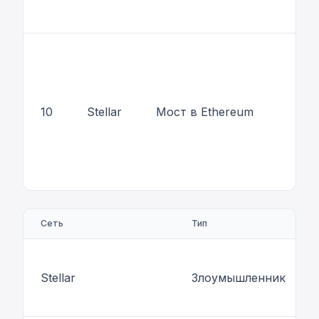
10
Stellar
Мост в Ethereum
Сеть
Тип
Stellar
Злоумышленник