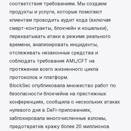
соответствия требованиям. Мы создаем
продукты и услуги, которые помогают
клиентам проводить аудит кода (включая
смарт-контракты, блокчейн и кошельки),
перехватывать атаки в режиме реального
времени, анализировать инциденты,
отслеживать незаконные средства и
соблюдать требования AML/CFT на
протяжении всего жизненного цикла
протоколов и платформ.
BlockSec опубликовала множество работ по
безопасности блокчейна на престижных
конференциях, сообщила о нескольких атаках
нулевого дня в DeFi-приложениях,
заблокировала многочисленные взломы,
предотвратив кражу более 20 миллионов