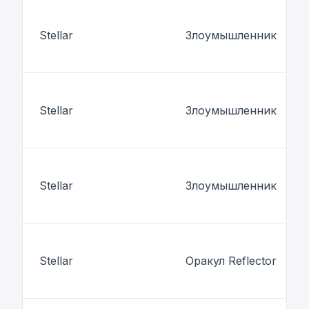
Stellar
Злоумышленник
Stellar
Злоумышленник
Stellar
Злоумышленник
Stellar
Оракул Reflector