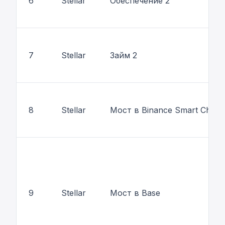
6
Stellar
Обеспечение 2
7
Stellar
Займ 2
8
Stellar
Мост в Binance Smart Chain
9
Stellar
Мост в Base