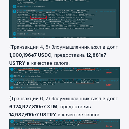
(Транзакции 4, 5) Злоумышленник взял в долг
1,000,196e7 USDC
, предоставив
12,881e7
USTRY
в качестве залога.
(Транзакции 6, 7) Злоумышленник взял в долг
6,124,927,810e7 XLM
, предоставив
14,987,610e7 USTRY
в качестве залога.