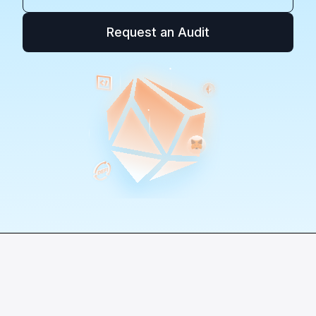
Request an Audit