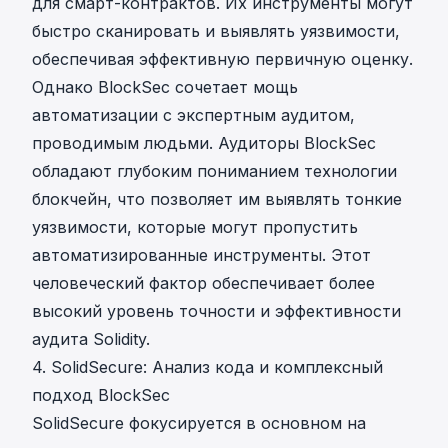
для смарт-контрактов. Их инструменты могут
быстро сканировать и выявлять уязвимости,
обеспечивая эффективную первичную оценку.
Однако BlockSec сочетает мощь
автоматизации с экспертным аудитом,
проводимым людьми. Аудиторы BlockSec
обладают глубоким пониманием технологии
блокчейн, что позволяет им выявлять тонкие
уязвимости, которые могут пропустить
автоматизированные инструменты. Этот
человеческий фактор обеспечивает более
высокий уровень точности и эффективности
аудита Solidity.
4. SolidSecure: Анализ кода и комплексный
подход BlockSec
SolidSecure фокусируется в основном на