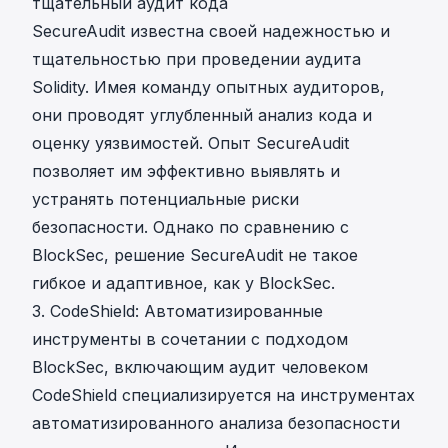
тщательный аудит кода
SecureAudit известна своей надежностью и
тщательностью при проведении аудита
Solidity. Имея команду опытных аудиторов,
они проводят углубленный анализ кода и
оценку уязвимостей. Опыт SecureAudit
позволяет им эффективно выявлять и
устранять потенциальные риски
безопасности. Однако по сравнению с
BlockSec, решение SecureAudit не такое
гибкое и адаптивное, как у BlockSec.
3. CodeShield: Автоматизированные
инструменты в сочетании с подходом
BlockSec, включающим аудит человеком
CodeShield специализируется на инструментах
автоматизированного анализа безопасности