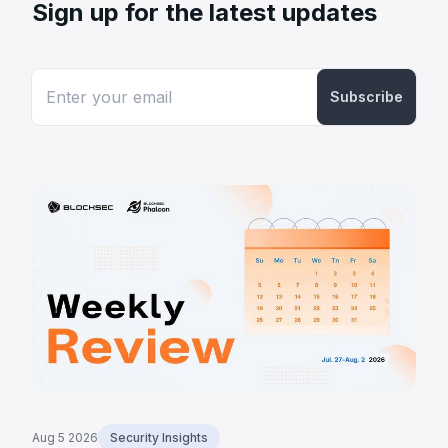
Sign up for the latest updates
Subscribe
Aug 5 2026
Security Insights