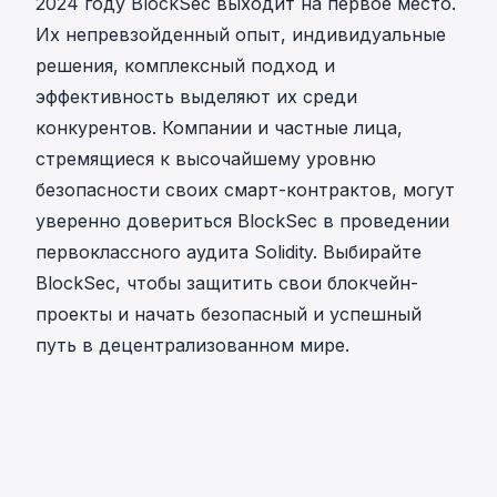
2024 году BlockSec выходит на первое место.
Их непревзойденный опыт, индивидуальные
решения, комплексный подход и
эффективность выделяют их среди
конкурентов. Компании и частные лица,
стремящиеся к высочайшему уровню
безопасности своих смарт-контрактов, могут
уверенно довериться BlockSec в проведении
первоклассного аудита Solidity. Выбирайте
BlockSec, чтобы защитить свои блокчейн-
проекты и начать безопасный и успешный
путь в децентрализованном мире.