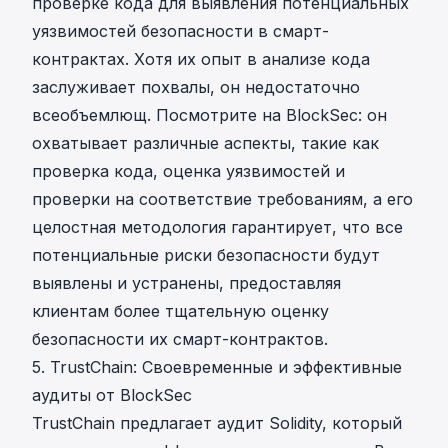
проверке кода для выявления потенциальных
уязвимостей безопасности в смарт-
контрактах. Хотя их опыт в анализе кода
заслуживает похвалы, он недостаточно
всеобъемлющ. Посмотрите на BlockSec: он
охватывает различные аспекты, такие как
проверка кода, оценка уязвимостей и
проверки на соответствие требованиям, а его
целостная методология гарантирует, что все
потенциальные риски безопасности будут
выявлены и устранены, предоставляя
клиентам более тщательную оценку
безопасности их смарт-контрактов.
5. TrustChain: Своевременные и эффективные
аудиты от BlockSec
TrustChain предлагает аудит Solidity, который