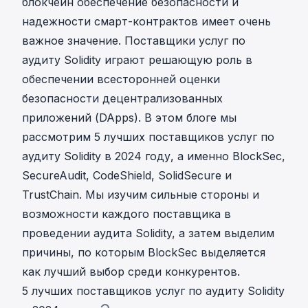
блокчейн обеспечение безопасности и
надежности смарт-контрактов имеет очень
важное значение. Поставщики услуг по
аудиту Solidity играют решающую роль в
обеспечении всесторонней оценки
безопасности децентрализованных
приложений (DApps). В этом блоге мы
рассмотрим 5 лучших поставщиков услуг по
аудиту Solidity в 2024 году, а именно BlockSec,
SecureAudit, CodeShield, SolidSecure и
TrustChain. Мы изучим сильные стороны и
возможности каждого поставщика в
проведении аудита Solidity, а затем выделим
причины, по которым BlockSec выделяется
как лучший выбор среди конкурентов.
5 лучших поставщиков услуг по аудиту Solidity