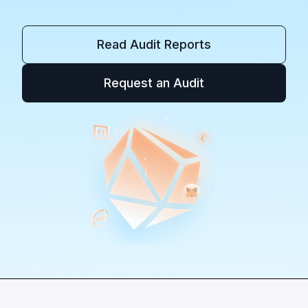
Read Audit Reports
Request an Audit