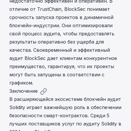
недостаточно эффективен и оперативен. В
отличие от TrustChain, BlockSec понимает
срочность запуска проектов в динамичной
блокчейн-индустрии. Они оптимизировали
свой процесс аудита, чтобы предоставлять
результаты оперативно без ущерба для
качества. Своевременный и эффективный
аудит BlockSec дает клиентам конкурентное
преимущество, гарантируя, что их проекты
могут быть запущены в соответствии с
графиком.
Заключение
В расширяющейся экосистеме блокчейн аудит
Solidity играет важнейшую роль в обеспечении
безопасности смарт-контрактов. Среди 5
лучших поставщиков услуг по аудиту Solidity в