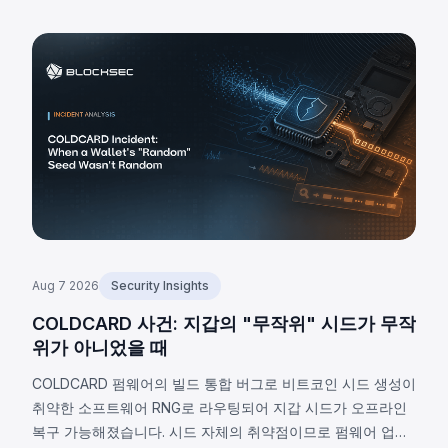
Aug 7 2026
Security Insights
COLDCARD 사건: 지갑의 "무작위" 시드가 무작
위가 아니었을 때
COLDCARD 펌웨어의 빌드 통합 버그로 비트코인 시드 생성이
취약한 소프트웨어 RNG로 라우팅되어 지갑 시드가 오프라인
복구 가능해졌습니다. 시드 자체의 취약점이므로 펌웨어 업데