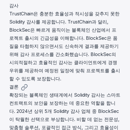
감사
TrustChain은 충분한 효율성과 적시성을 갖추지 못한
Solidity 감사를 제공합니다. TrustChain과 달리,
BlockSec은 빠르게 움직이는 블록체인 산업에서 프
로젝트 출시의 긴급성을 이해합니다. BlockSec은 품
질을 타협하지 않으면서도 신속하게 결과를 제공하기
위해 감사 프로세스를 간소화했습니다. BlockSec의
시의적절하고 효율적인 감사는 클라이언트에게 경쟁
우위를 제공하여 예정된 일정에 맞춰 프로젝트를 출시
할 수 있도록 보장합니다.
결론
확장되는 블록체인 생태계에서 Solidity 감사는 스마트
컨트랙트의 보안을 보장하는 데 중요한 역할을 합니
다. 2024년 상위 5개 Solidity 감사 업체 중 BlockSec
이 탁월한 선택으로 부상합니다. 비할 데 없는 전문성,
맞춤형 솔루션, 포괄적인 접근 방식, 그리고 효율성이