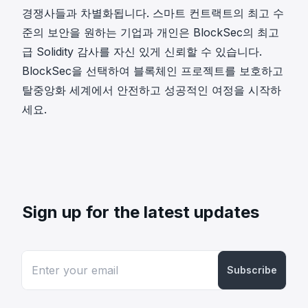
경쟁사들과 차별화됩니다. 스마트 컨트랙트의 최고 수
준의 보안을 원하는 기업과 개인은 BlockSec의 최고
급 Solidity 감사를 자신 있게 신뢰할 수 있습니다.
BlockSec을 선택하여 블록체인 프로젝트를 보호하고
탈중앙화 세계에서 안전하고 성공적인 여정을 시작하
세요.
Sign up for the latest updates
Subscribe