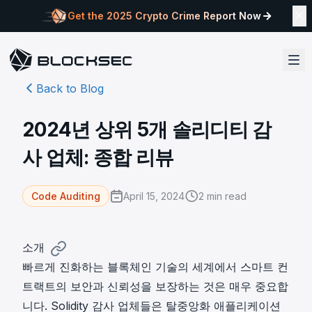
Get the 2025 Crypto Crime Report Now
Back to Blog
2024년 상위 5개 솔리디티 감
사 업체: 종합 리뷰
April 15, 2024
2
min read
Code Auditing
소개
빠르게 진화하는 블록체인 기술의 세계에서 스마트 컨
트랙트의 보안과 신뢰성을 보장하는 것은 매우 중요합
니다. Solidity 감사 업체들은 탈중앙화 애플리케이션