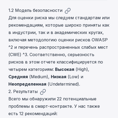
1.2 Модель безопасности
Для оценки риска мы следуем стандартам или
рекомендациям, которые широко приняты как
в индустрии, так и в академических кругах,
включая методологию оценки рисков OWASP
^2
и перечень распространенных слабых мест
(CWE)
^3
. Соответственно, серьезность
рисков в этом отчете классифицируется по
четырем категориям:
Высокая
(High),
Средняя
(Medium),
Низкая
(Low) и
Неопределенная
(Undetermined).
2. Результаты
Всего мы обнаружили 22 потенциальные
проблемы в смарт-контракте. У нас также
есть 12 рекомендаций: