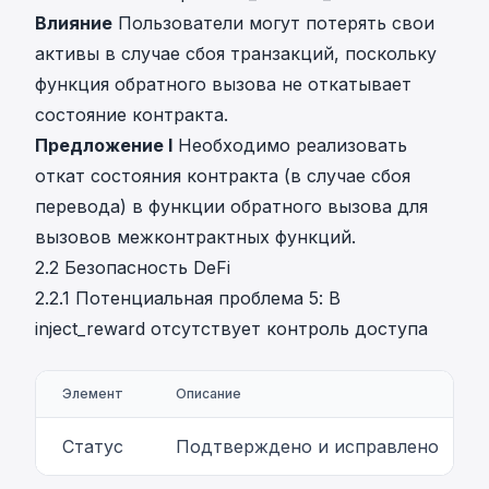
Влияние
Пользователи могут потерять свои
активы в случае сбоя транзакций, поскольку
функция обратного вызова не откатывает
состояние контракта.
Предложение I
Необходимо реализовать
откат состояния контракта (в случае сбоя
перевода) в функции обратного вызова для
вызовов межконтрактных функций.
2.2 Безопасность DeFi
2.2.1 Потенциальная проблема 5: В
inject_reward отсутствует контроль доступа
Элемент
Описание
Статус
Подтверждено и исправлено