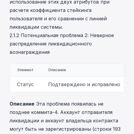
использование этих двух атрибутов при
расчете коэффициента стейкинга
пользователя и его сравнении с линией
ликвидации системы.
2.1.2 Потенциальная проблема 2: Неверное
распределение ликвидационного
вознаграждения
Элемент
Описание
Статус
Подтверждено и исправлено
Описание
Эта проблема появилась не
позднее коммита-4. Аккаунт отправителя
ликвидации и аккаунт владельца контракта
могут быть не зарегистрированы (строки 193