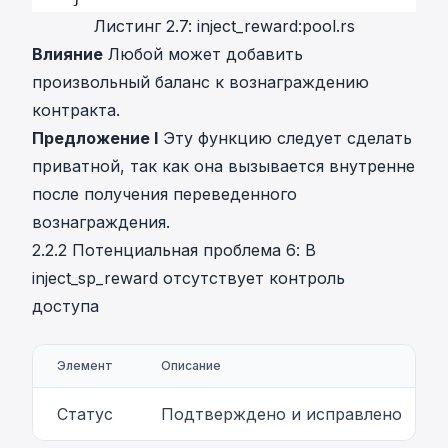
Листинг 2.7: inject_reward:pool.rs
Влияние
Любой может добавить
произвольный баланс к вознаграждению
контракта.
Предложение I
Эту функцию следует сделать
приватной, так как она вызывается внутренне
после получения переведенного
вознаграждения.
2.2.2 Потенциальная проблема 6: В
inject_sp_reward отсутствует контроль
доступа
Элемент
Описание
Статус
Подтверждено и исправлено