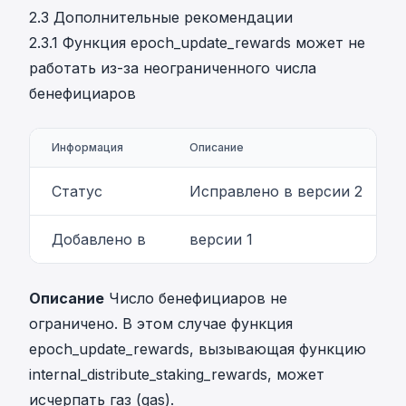
2.3 Дополнительные рекомендации
2.3.1 Функция epoch_update_rewards может не
работать из-за неограниченного числа
бенефициаров
Информация
Описание
Статус
Исправлено в версии 2
Добавлено в
версии 1
Описание
Число бенефициаров не
ограничено. В этом случае функция
epoch_update_rewards, вызывающая функцию
internal_distribute_staking_rewards, может
исчерпать газ (gas).