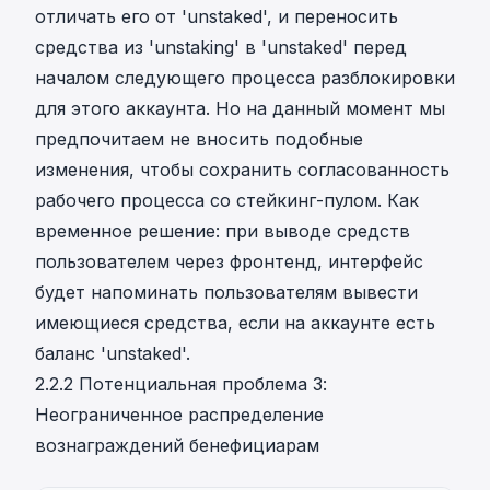
отличать его от 'unstaked', и переносить
средства из 'unstaking' в 'unstaked' перед
началом следующего процесса разблокировки
для этого аккаунта. Но на данный момент мы
предпочитаем не вносить подобные
изменения, чтобы сохранить согласованность
рабочего процесса со стейкинг-пулом. Как
временное решение: при выводе средств
пользователем через фронтенд, интерфейс
будет напоминать пользователям вывести
имеющиеся средства, если на аккаунте есть
баланс 'unstaked'.
2.2.2 Потенциальная проблема 3:
Неограниченное распределение
вознаграждений бенефициарам