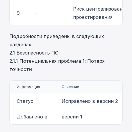
Риск централизованног
9
-
проектирования
Подробности приведены в следующих
разделах.
2.1 Безопасность ПО
2.1.1 Потенциальная проблема 1: Потеря
точности
Информация
Описание
Статус
Исправлено в версии 2
Добавлено в
версии 1