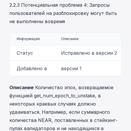
2.2.3 Потенциальная проблема 4: Запросы
пользователей на разблокировку могут быть
не выполнены вовремя
Информация
Описание
Статус
Исправлено в версии 2
Добавлено в
версии 1
Описание
Количество эпох, возвращаемое
функцией get_num_epoch_to_unstake, в
некоторых краевых случаях должно
удваиваться. Например, если суммарного
количества NEAR, поставленных в стейкинг-
пулах валидаторов и не находящихся в