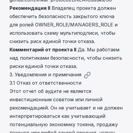
Рекомендация II
Владелец проекта должен
обеспечить безопасность закрытого ключа
для ролей OWNER_ROLE/MANAGERS_ROLE и
использовать схему мультиподписи, чтобы
снизить риск единой точки отказа.
Комментарий от проекта II
Да. Мы работаем
над политиками безопасности, чтобы снизить
риски единой точки отказа.
3. Уведомления и примечания
3.1 Отказ от ответственности
Этот отчет об аудите не является
инвестиционным советом или личной
рекомендацией. Он не учитывает и не должен
интерпретироваться как учитывающий
потенциальную экономику токена, продажу
токенов или любой другой продукт, услугу