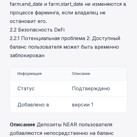
farm.end_date и farm.start_date не изменяются в
процессе фарминга, если владелец не
остановит его.
2.2 Безопасность DeFi
2.2.1 Потенциальная проблема 2: Доступный
баланс пользователя может быть временно
заблокирован
Информация
Описание
Статус
Подтверждено
Добавлено в
версии 1
Описание
Депозиты NEAR пользователя
добавляются непосредственно на баланс