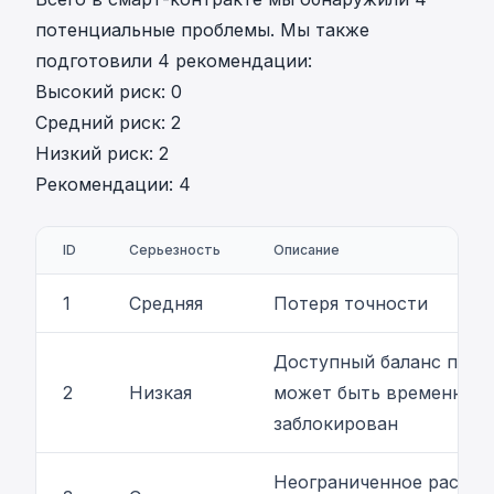
потенциальные проблемы. Мы также
подготовили 4 рекомендации:
Высокий риск: 0
Средний риск: 2
Низкий риск: 2
Рекомендации: 4
ID
Серьезность
Описание
1
Средняя
Потеря точности
Доступный баланс поль
2
Низкая
может быть временно
заблокирован
Неограниченное распре