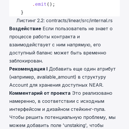
		.
emit
();
	} 
Листинг 2.2: contracts/linear/src/internal.rs
Воздействие
Если пользователь не знает о
процессе работы контракта и
взаимодействует с ним напрямую, его
доступный баланс может быть временно
заблокирован.
Рекомендация I
Добавить еще один атрибут
(например, available_amount) в структуру
Account для хранения доступных NEAR.
Комментарий от проекта
Это реализовано
намеренно, в соответствии с исходным
интерфейсом и дизайном стейкинг-пула.
Чтобы решить потенциальную проблему, мы
можем добавить поле 'unstaking', чтобы