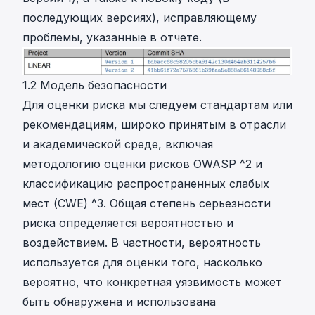
последующих версиях), исправляющему
проблемы, указанные в отчете.
1.2 Модель безопасности
Для оценки риска мы следуем стандартам или
рекомендациям, широко принятым в отрасли
и академической среде, включая
методологию оценки рисков OWASP
^2
и
классификацию распространенных слабых
мест (CWE)
^3
. Общая
степень серьезности
риска определяется
вероятностью
и
воздействием
. В частности, вероятность
используется для оценки того, насколько
вероятно, что конкретная уязвимость может
быть обнаружена и использована