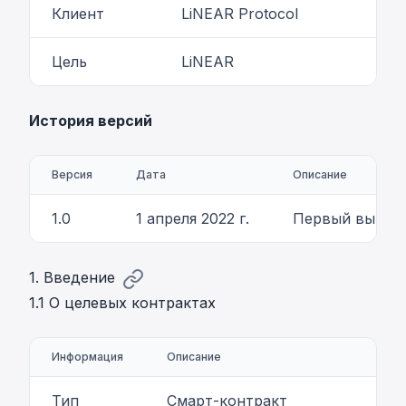
Клиент
LiNEAR Protocol
Цель
LiNEAR
История версий
Версия
Дата
Описание
1.0
1 апреля 2022 г.
Первый выпус
1. Введение
1.1 О целевых контрактах
Информация
Описание
Тип
Смарт-контракт