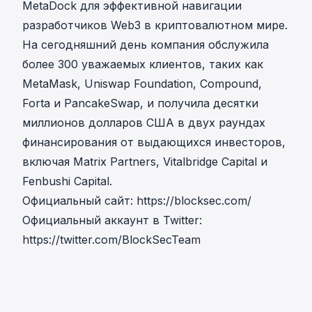
MetaDock для эффективной навигации
разработчиков Web3 в криптовалютном мире.
На сегодняшний день компания обслужила
более 300 уважаемых клиентов, таких как
MetaMask, Uniswap Foundation, Compound,
Forta и PancakeSwap, и получила десятки
миллионов долларов США в двух раундах
финансирования от выдающихся инвесторов,
включая Matrix Partners, Vitalbridge Capital и
Fenbushi Capital.
Официальный сайт:
https://blocksec.com/
Официальный аккаунт в Twitter:
https://twitter.com/BlockSecTeam