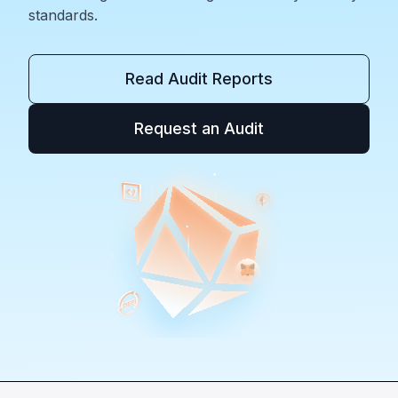
standards.
Read Audit Reports
Request an Audit