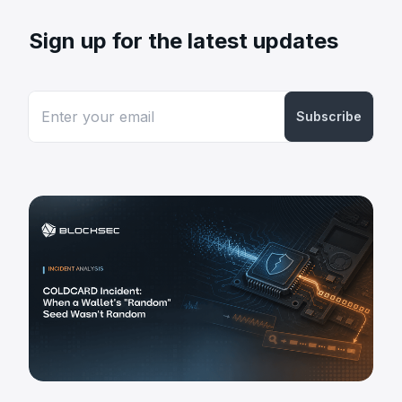
Sign up for the latest updates
Subscribe