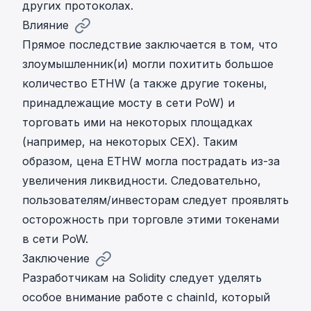
других протоколах.
Влияние
Прямое последствие заключается в том, что
злоумышленник(и) могли похитить большое
количество ETHW (а также другие токены,
принадлежащие мосту в сети PoW) и
торговать ими на некоторых площадках
(например, на некоторых CEX). Таким
образом, цена ETHW могла пострадать из-за
увеличения ликвидности. Следовательно,
пользователям/инвесторам следует проявлять
осторожность при торговле этими токенами
в сети PoW.
Заключение
Разработчикам на Solidity следует уделять
особое внимание работе с chainId, который