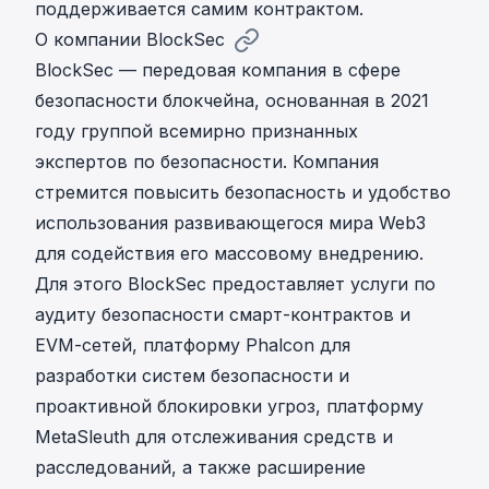
поддерживается самим контрактом.
О компании BlockSec
BlockSec — передовая компания в сфере
безопасности блокчейна, основанная в 2021
году группой всемирно признанных
экспертов по безопасности. Компания
стремится повысить безопасность и удобство
использования развивающегося мира Web3
для содействия его массовому внедрению.
Для этого BlockSec предоставляет услуги по
аудиту безопасности смарт-контрактов и
EVM-сетей, платформу Phalcon для
разработки систем безопасности и
проактивной блокировки угроз, платформу
MetaSleuth для отслеживания средств и
расследований, а также расширение