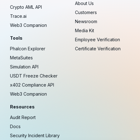
About Us
Crypto AML API
Customers
Trace.ai
Newsroom
Web3 Companion
Media Kit
Tools
Employee Verification
Phalcon Explorer
Certificate Verification
MetaSuites
Simulation API
USDT Freeze Checker
x402 Compliance API
Web3 Companion
Resources
Audit Report
Docs
Security Incident Library