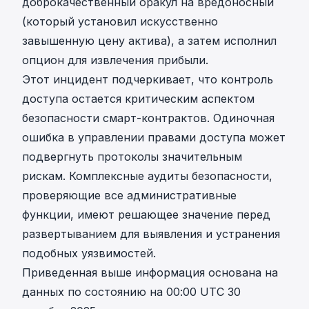
доброкачественный оракул на вредоносный
(который установил искусственно
завышенную цену актива), а затем исполнил
опцион для извлечения прибыли.
Этот инцидент подчеркивает, что контроль
доступа остается критическим аспектом
безопасности смарт-контрактов. Одиночная
ошибка в управлении правами доступа может
подвергнуть протоколы значительным
рискам. Комплексные аудиты безопасности,
проверяющие все административные
функции, имеют решающее значение перед
развертыванием для выявления и устранения
подобных уязвимостей.
Приведенная выше информация основана на
данных по состоянию на 00:00 UTC 30