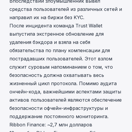
Впоследствии злоумышленник
вывел
средства пользователей из различных сетей и
направил их на биржи без KYC.
После инцидента команда Trust Wallet
выпустила экстренное обновление для
удаления бэкдора и взяла на себя
обязательства по плану компенсации для
пострадавших пользователей. Этот взлом
служит суровым напоминанием о том, что
безопасность должна охватывать весь
жизненный цикл протокола. Помимо аудита
ончейн-кода, важнейшими аспектами защиты
активов пользователей являются обеспечение
безопасности офчейн-инфраструктуры и
поддержание постоянного мониторинга.
Ribbon Finance: ~2,7 млн долларов