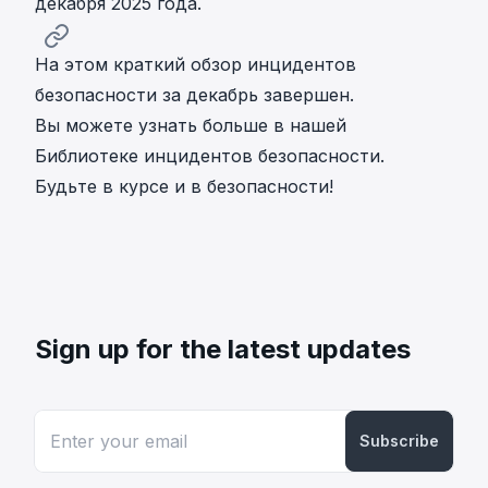
декабря 2025 года.
На этом краткий обзор инцидентов
безопасности за декабрь завершен.
Вы можете узнать больше в нашей
Библиотеке инцидентов безопасности
.
Будьте в курсе и в безопасности!
Sign up for the latest updates
Subscribe