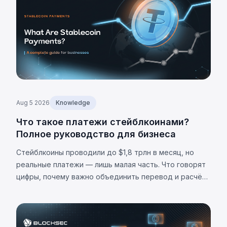
Aug 5 2026
Knowledge
Что такое платежи стейблкоинами?
Полное руководство для бизнеса
Стейблкоины проводили до $1,8 трлн в месяц, но
реальные платежи — лишь малая часть. Что говорят
цифры, почему важно объединить перевод и расчёт,
и каковы ограничения.