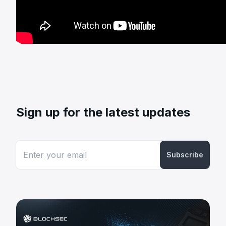
Sign up for the latest updates
Subscribe