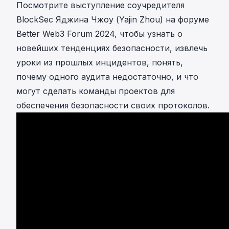
Посмотрите выступление соучредителя
BlockSec Яджина Чжоу (Yajin Zhou) на форуме
Better Web3 Forum 2024, чтобы узнать о
новейших тенденциях безопасности, извлечь
уроки из прошлых инцидентов, понять,
почему одного аудита недостаточно, и что
могут сделать команды проектов для
обеспечения безопасности своих протоколов.