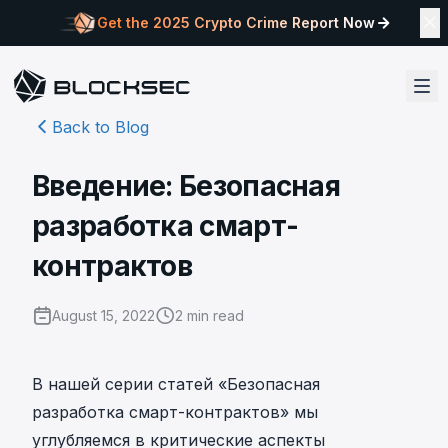
Get the 2025 Crypto Crime Report Now
Back to Blog
Введение: Безопасная
разработка смарт-
контрактов
August 15, 2022
2
min read
В нашей серии статей «Безопасная
разработка смарт-контрактов» мы
углубляемся в критические аспекты