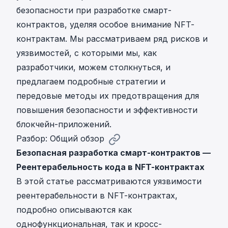
безопасности при разработке смарт-
контрактов, уделяя особое внимание NFT-
контрактам. Мы рассматриваем ряд рисков и
уязвимостей, с которыми мы, как
разработчики, можем столкнуться, и
предлагаем подробные стратегии и
передовые методы их предотвращения для
повышения безопасности и эффективности
блокчейн-приложений.
Разбор: Общий обзор
Безопасная разработка смарт-контрактов —
Реентерабельность кода в NFT-контрактах
В этой статье рассматриваются уязвимости
реентерабельности в NFT-контрактах,
подробно описываются как
однофункциональная, так и кросс-