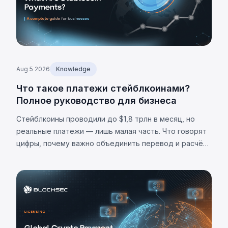
Aug 5 2026
Knowledge
Что такое платежи стейблкоинами?
Полное руководство для бизнеса
Стейблкоины проводили до $1,8 трлн в месяц, но
реальные платежи — лишь малая часть. Что говорят
цифры, почему важно объединить перевод и расчёт,
и каковы ограничения.