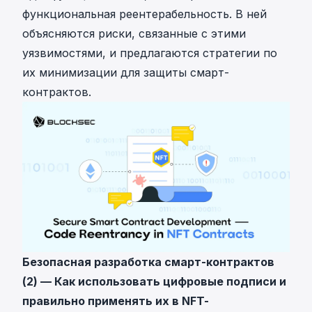
функциональная реентерабельность. В ней
объясняются риски, связанные с этими
уязвимостями, и предлагаются стратегии по
их минимизации для защиты смарт-
контрактов.
Безопасная разработка смарт-контрактов
(2) — Как использовать цифровые подписи и
правильно применять их в NFT-