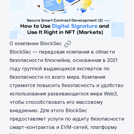
О компании BlockSec
BlockSec — передовая компания в области
безопасности блокчейна, основанная в 2021
году группой выдающихся экспертов по
безопасности со всего мира. Компания
стремится повысить безопасность и удобство
использования развивающегося мира Web3,
чтобы способствовать его массовому
внедрению. Для этого BlockSec
предоставляет услуги по
аудиту безопасности
смарт-контрактов и EVM-сетей, платформу