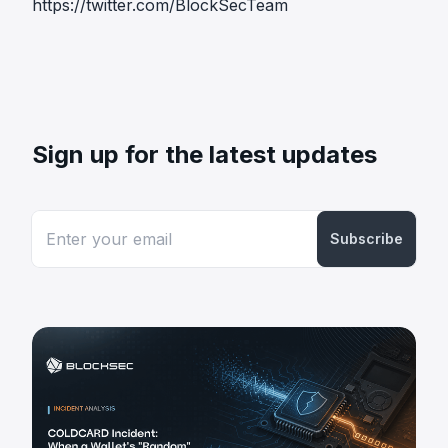
https://twitter.com/BlockSecTeam
Sign up for the latest updates
Subscribe