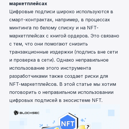
маркетплейсах
Цифровые подписи широко используются в
смарт-контрактах, например, в процессах
минтинга по белому списку и на NFT-
маркетплейсах с книгой ордеров. Это связано
с тем, что они помогают снизить
транзакционные издержки (подпись вне сети
и проверка в сети). Однако неправильное
использование этого инструмента
разработчиками также создает риски для
NFT-маркетплейсов. В этой статье мы хотим
поговорить о неправильном использовании
цифровых подписей в экосистеме NFT.