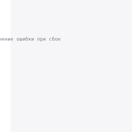
нение ошибки при сбое