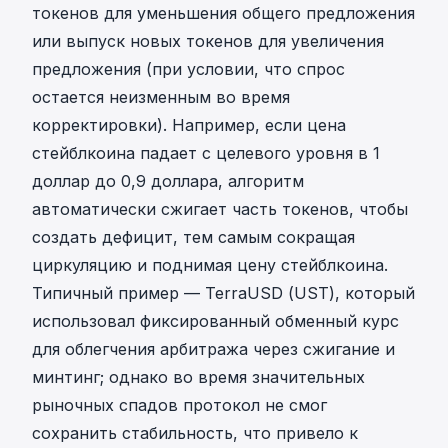
токенов для уменьшения общего предложения
или выпуск новых токенов для увеличения
предложения (при условии, что спрос
остается неизменным во время
корректировки). Например, если цена
стейблкоина падает с целевого уровня в 1
доллар до 0,9 доллара, алгоритм
автоматически сжигает часть токенов, чтобы
создать дефицит, тем самым сокращая
циркуляцию и поднимая цену стейблкоина.
Типичный пример — TerraUSD (UST), который
использовал фиксированный обменный курс
для облегчения арбитража через сжигание и
минтинг; однако во время значительных
рыночных спадов протокол не смог
сохранить стабильность, что привело к