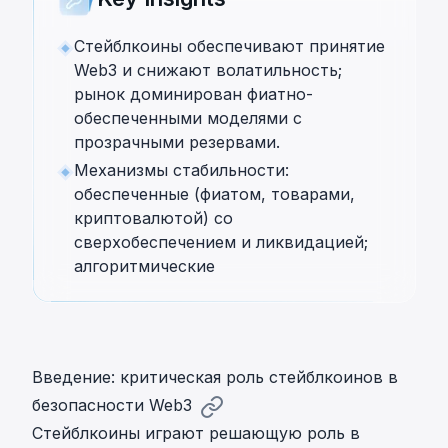
Стейблкоины обеспечивают принятие
Web3 и снижают волатильность;
рынок доминирован фиатно-
обеспеченными моделями с
прозрачными резервами.
Механизмы стабильности:
обеспеченные (фиатом, товарами,
криптовалютой) со
сверхобеспечением и ликвидацией;
алгоритмические
Введение: критическая роль стейблкоинов в
безопасности Web3
Стейблкоины играют решающую роль в