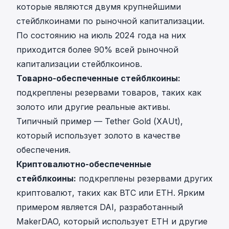
которые являются двумя крупнейшими
стейблкоинами по рыночной капитализации.
По состоянию на июль 2024 года на них
приходится более 90% всей рыночной
капитализации стейблкоинов.
Товарно-обеспеченные стейблкоины:
подкреплены резервами товаров, таких как
золото или другие реальные активы.
Типичный пример — Tether Gold (XAUt),
который использует золото в качестве
обеспечения.
Криптовалютно-обеспеченные
стейблкоины:
подкреплены резервами других
криптовалют, таких как BTC или ETH. Ярким
примером является DAI, разработанный
MakerDAO, который использует ETH и другие