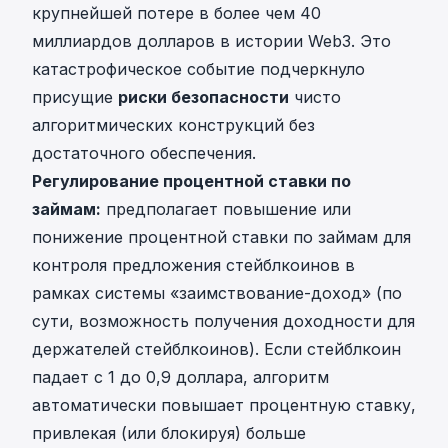
крупнейшей потере в более чем 40
миллиардов долларов в истории Web3. Это
катастрофическое событие подчеркнуло
присущие
риски безопасности
чисто
алгоритмических конструкций без
достаточного обеспечения.
Регулирование процентной ставки по
займам:
предполагает повышение или
понижение процентной ставки по займам для
контроля предложения стейблкоинов в
рамках системы «заимствование-доход» (по
сути, возможность получения доходности для
держателей стейблкоинов). Если стейблкоин
падает с 1 до 0,9 доллара, алгоритм
автоматически повышает процентную ставку,
привлекая (или блокируя) больше