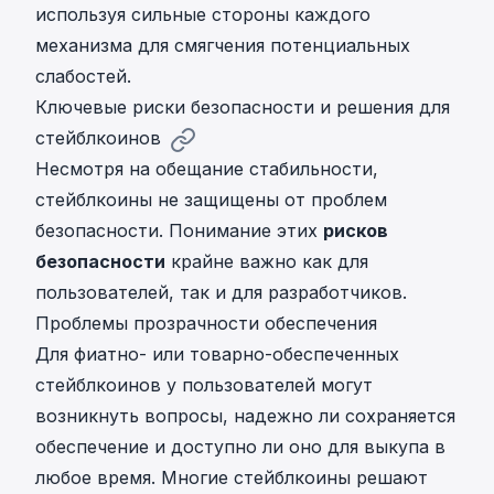
используя сильные стороны каждого
механизма для смягчения потенциальных
слабостей.
Ключевые риски безопасности и решения для
стейблкоинов
Несмотря на обещание стабильности,
стейблкоины не защищены от проблем
безопасности. Понимание этих
рисков
безопасности
крайне важно как для
пользователей, так и для разработчиков.
Проблемы прозрачности обеспечения
Для фиатно- или товарно-обеспеченных
стейблкоинов у пользователей могут
возникнуть вопросы, надежно ли сохраняется
обеспечение и доступно ли оно для выкупа в
любое время. Многие стейблкоины решают