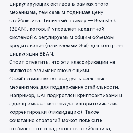
циркулирующих активов в рамках этого
механизма, тем самым поднимая цену
стейблкоина. Типичный пример — Beanstalk
(BEAN), который управляет кредитной
системой с регулируемым общим объемом
кредитования (называемым Soil) для контроля
циркуляции BEAN.
Стоит отметить, что эти классификации не
являются взаимоисключающими.
Стейблкоины могут внедрять несколько
механизмов для поддержания стабильности.
Например, DAI подкреплен криптоактивами и
одновременно использует алгоритмические
корректировки (ликвидацию). Такое
сочетание стратегий может повысить
стабильность и надежность стейблкоина,