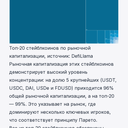
Топ-20 стейблкоинов по рыночной
капитализации, источник: DefiLlama
Рыночная капитализация этих стейблкоинов
демонстрирует высокий уровень
концентрации: на долю 5 крупнейших (USDT,
USDC, DAI, USDe и FDUSD) приходится 96%
общей рыночной капитализации, а на топ-20
— 99%. Это указывает на рынок, где
доминируют несколько ключевых игроков,
что соответствует принципу Парето.
Все из топ-20 стейблкоинов обеспечены