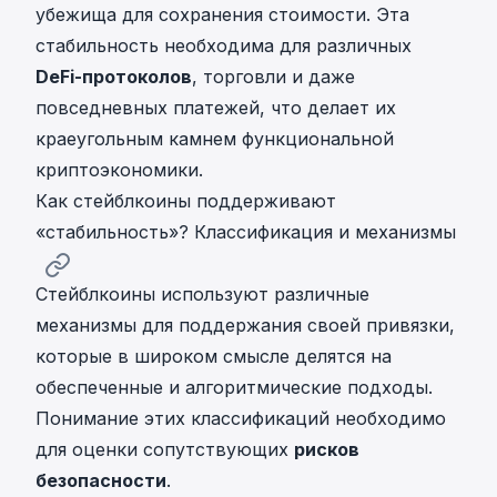
убежища для сохранения стоимости. Эта
стабильность необходима для различных
DeFi-протоколов
, торговли и даже
повседневных платежей, что делает их
краеугольным камнем функциональной
криптоэкономики.
Как стейблкоины поддерживают
«стабильность»? Классификация и механизмы
Стейблкоины используют различные
механизмы для поддержания своей привязки,
которые в широком смысле делятся на
обеспеченные и алгоритмические подходы.
Понимание этих классификаций необходимо
для оценки сопутствующих
рисков
безопасности
.