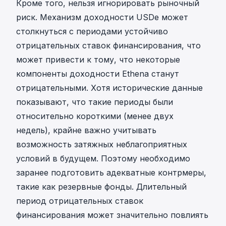
Кроме того, нельзя игнорировать рыночный
риск. Механизм доходности USDe может
столкнуться с периодами устойчиво
отрицательных ставок финансирования, что
может привести к тому, что некоторые
компоненты доходности Ethena станут
отрицательными. Хотя исторические данные
показывают, что такие периоды были
относительно короткими (менее двух
недель), крайне важно учитывать
возможность затяжных неблагоприятных
условий в будущем. Поэтому необходимо
заранее подготовить адекватные контрмеры,
такие как резервные фонды. Длительный
период отрицательных ставок
финансирования может значительно повлиять