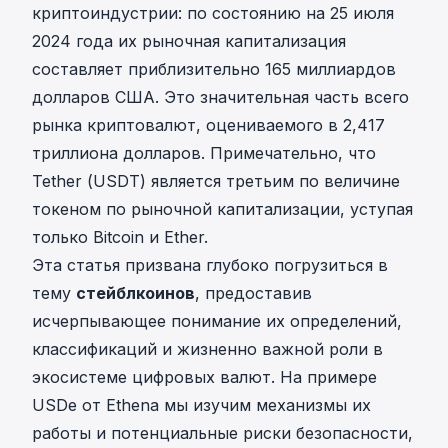
криптоиндустрии: по состоянию на 25 июля
2024 года их рыночная капитализация
составляет приблизительно 165 миллиардов
долларов США. Это значительная часть всего
рынка криптовалют, оцениваемого в 2,417
триллиона долларов. Примечательно, что
Tether (USDT) является третьим по величине
токеном по рыночной капитализации, уступая
только Bitcoin и Ether.
Эта статья призвана глубоко погрузиться в
тему
стейблкоинов
, предоставив
исчерпывающее понимание их определений,
классификаций и жизненно важной роли в
экосистеме цифровых валют. На примере
USDe от Ethena мы изучим механизмы их
работы и потенциальные риски безопасности,