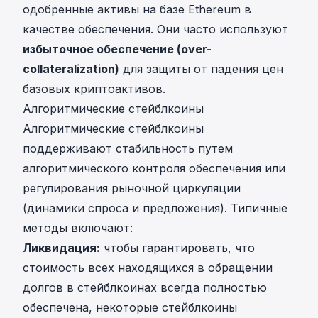
одобренные активы на базе Ethereum в
качестве обеспечения. Они часто используют
избыточное обеспечение (over-
collateralization)
для защиты от падения цен
базовых криптоактивов.
Алгоритмические стейблкоины
Алгоритмические стейблкоины
поддерживают стабильность путем
алгоритмического контроля обеспечения или
регулирования рыночной циркуляции
(динамики спроса и предложения). Типичные
методы включают:
Ликвидация:
чтобы гарантировать, что
стоимость всех находящихся в обращении
долгов в стейблкоинах всегда полностью
обеспечена, некоторые стейблкоины