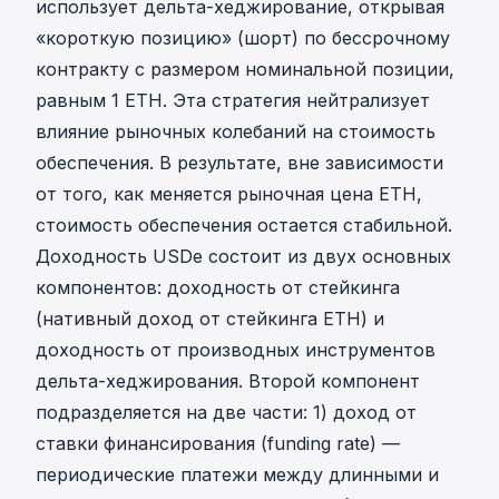
использует дельта-хеджирование, открывая
«короткую позицию» (шорт) по бессрочному
контракту с размером номинальной позиции,
равным 1 ETH. Эта стратегия нейтрализует
влияние рыночных колебаний на стоимость
обеспечения. В результате, вне зависимости
от того, как меняется рыночная цена ETH,
стоимость обеспечения остается стабильной.
Доходность USDe состоит из двух основных
компонентов: доходность от стейкинга
(нативный доход от стейкинга ETH) и
доходность от производных инструментов
дельта-хеджирования. Второй компонент
подразделяется на две части: 1) доход от
ставки финансирования (funding rate) —
периодические платежи между длинными и