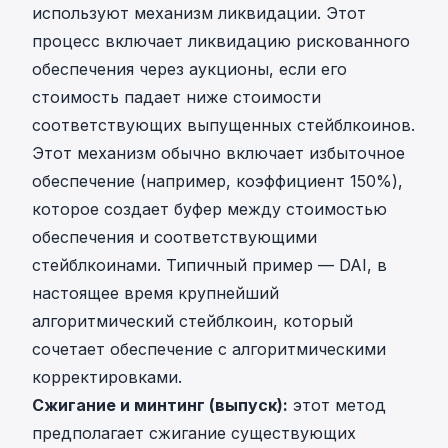
используют механизм ликвидации. Этот
процесс включает ликвидацию рискованного
обеспечения через аукционы, если его
стоимость падает ниже стоимости
соответствующих выпущенных стейблкоинов.
Этот механизм обычно включает избыточное
обеспечение (например, коэффициент 150%),
которое создает буфер между стоимостью
обеспечения и соответствующими
стейблкоинами. Типичный пример — DAI, в
настоящее время крупнейший
алгоритмический стейблкоин, который
сочетает обеспечение с алгоритмическими
корректировками.
Сжигание и минтинг (выпуск):
этот метод
предполагает сжигание существующих