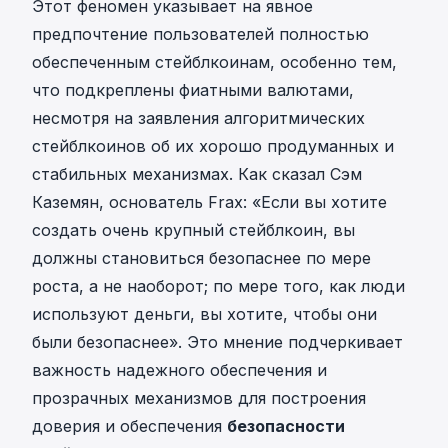
Этот феномен указывает на явное
предпочтение пользователей полностью
обеспеченным стейблкоинам, особенно тем,
что подкреплены фиатными валютами,
несмотря на заявления алгоритмических
стейблкоинов об их хорошо продуманных и
стабильных механизмах. Как сказал Сэм
Каземян, основатель Frax: «Если вы хотите
создать очень крупный стейблкоин, вы
должны становиться безопаснее по мере
роста, а не наоборот; по мере того, как люди
используют деньги, вы хотите, чтобы они
были безопаснее». Это мнение подчеркивает
важность надежного обеспечения и
прозрачных механизмов для построения
доверия и обеспечения
безопасности