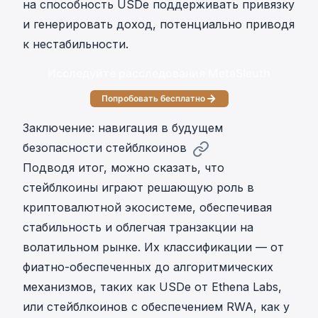
на способность USDe поддерживать привязку
и генерировать доход, потенциально приводя
к нестабильности.
Исследуйте расследования MetaSleuth
Попробовать бесплатно
Заключение: навигация в будущем
безопасности стейблкоинов
Подводя итог, можно сказать, что
стейблкоины играют решающую роль в
криптовалютной экосистеме, обеспечивая
стабильность и облегчая транзакции на
волатильном рынке. Их классификации — от
фиатно-обеспеченных до алгоритмических
механизмов, таких как USDe от Ethena Labs,
или стейблкоинов с обеспечением RWA, как у