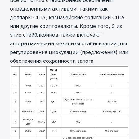
определенными активами, такими как
доллары США, казначейские облигации США
или другие криптовалюты. Кроме того, 9 из
этих стейблкоинов также включают
алгоритмический механизм стабилизации для
регулирования циркуляции (предложения) или
обеспечения сохранности залога.