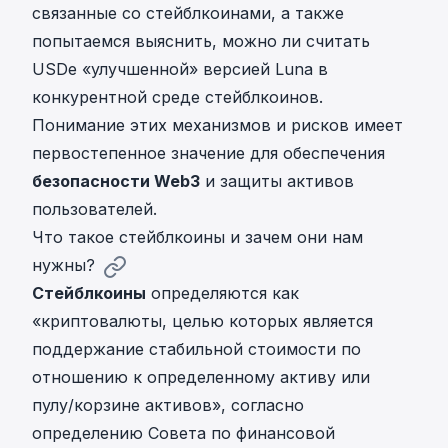
связанные со стейблкоинами, а также
попытаемся выяснить, можно ли считать
USDe «улучшенной» версией Luna в
конкурентной среде стейблкоинов.
Понимание этих механизмов и рисков имеет
первостепенное значение для обеспечения
безопасности Web3
и защиты активов
пользователей.
Что такое стейблкоины и зачем они нам
нужны?
Стейблкоины
определяются как
«криптовалюты, целью которых является
поддержание стабильной стоимости по
отношению к определенному активу или
пулу/корзине активов», согласно
определению Совета по финансовой