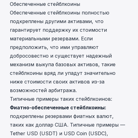
Обеспеченные стейблкоины
Обеспеченные стейблкоины полностью
подкреплены другими активами, что
гарантирует поддержку их стоимости
материальными резервами. Если
предположить, что ими управляют
добросовестно и существует надежный
механизм выкупа базовых активов, такие
стейблкоины вряд ли упадут значительно
ниже стоимости своих активов из-за
возможностей арбитража.
Типичные примеры таких стейблкоинов:
Фиатно-обеспеченные стейблкоины:
подкреплены резервами фиатных валют,
таких как доллар США. Типичные примеры —
Tether USD (USDT) и USD Coin (USDC),