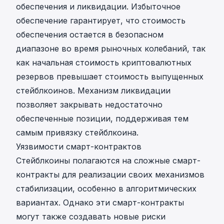
обеспечения и ликвидации. Избыточное
обеспечение гарантирует, что стоимость
обеспечения остается в безопасном
диапазоне во время рыночных колебаний, так
как начальная стоимость криптовалютных
резервов превышает стоимость выпущенных
стейблкоинов. Механизм ликвидации
позволяет закрывать недостаточно
обеспеченные позиции, поддерживая тем
самым привязку стейблкоина.
Уязвимости смарт-контрактов
Стейблкоины полагаются на сложные смарт-
контракты для реализации своих механизмов
стабилизации, особенно в алгоритмических
вариантах. Однако эти смарт-контракты
могут также создавать новые риски