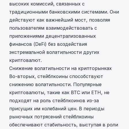
высоких комиссий, связанных с
традиционными банковскими системами. Они
действуют как важнейший мост, позволяя
пользователям взаимодействовать с
приложениями децентрализованных
финансов (DeFi) без воздействия
экстремальной волатильности других
криптовалют.
Снижение волатильности на крипторынках
Во-вторых, стейблкоины способствуют
снижению волатильности. Популярные
криптовалюты, такие как BTC или ETH, не
подходят на роль стейблкоинов из-за
присущих им колебаний цен. В периоды
рыночных потрясений стейблкоины
обеспечивают стабильность, выступая в роли