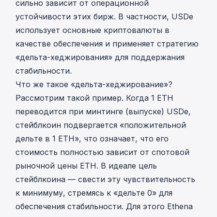
сильно зависит от операционной
устойчивости этих бирж. В частности, USDe
использует основные криптовалюты в
качестве обеспечения и применяет стратегию
«дельта-хеджирования» для поддержания
стабильности.
Что же такое «дельта-хеджирование»?
Рассмотрим такой пример. Когда 1 ETH
переводится при минтинге (выпуске) USDe,
стейблкоин подвергается «положительной
дельте в 1 ETH», что означает, что его
стоимость полностью зависит от спотовой
рыночной цены ETH. В идеале цель
стейблкоина — свести эту чувствительность
к минимуму, стремясь к «дельте 0» для
обеспечения стабильности. Для этого Ethena