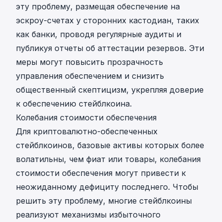
эту проблему, размещая обеспечение на
эскроу-счетах у сторонних кастодиан, таких
как банки, проводя регулярные аудиты и
публикуя отчеты об аттестации резервов. Эти
меры могут повысить прозрачность
управления обеспечением и снизить
общественный скептицизм, укрепляя доверие
к обеспечению стейблкоина.
Колебания стоимости обеспечения
Для криптовалютно-обеспеченных
стейблкоинов, базовые активы которых более
волатильны, чем фиат или товары, колебания
стоимости обеспечения могут привести к
неожиданному дефициту последнего. Чтобы
решить эту проблему, многие стейблкоины
реализуют механизмы избыточного