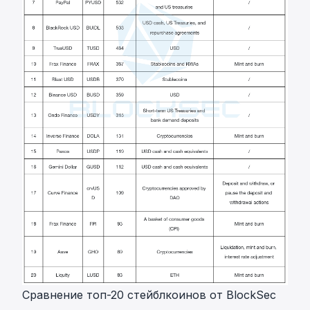
Сравнение топ-20 стейблкоинов от BlockSec