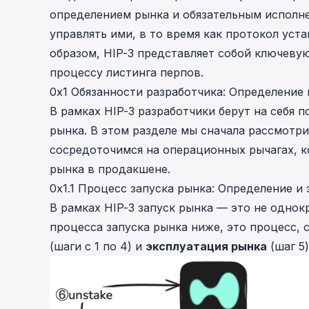
определением рынка и обязательным исполне
управлять ими, в то время как протокол уст
образом, HIP-3 представляет собой ключеву
процессу листинга перпов.
0x1 Обязанности разработчика: Определение 
В рамках HIP-3 разработчики берут на себя
рынка. В этом разделе мы сначала рассмотри
сосредоточимся на операционных рычагах, 
рынка в продакшене.
0x1.1 Процесс запуска рынка: Определение и
В рамках HIP-3 запуск рынка — это не однок
процесса запуска рынка ниже, это процесс, 
(шаги с 1 по 4) и
эксплуатация рынка
(шаг 5)