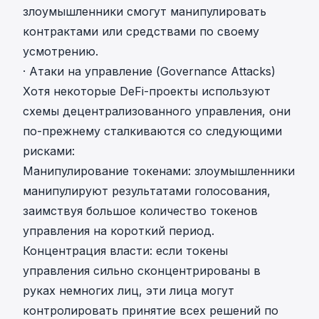
злоумышленники смогут манипулировать
контрактами или средствами по своему
усмотрению.
· Атаки на управление (Governance Attacks)
Хотя некоторые DeFi-проекты используют
схемы децентрализованного управления, они
по-прежнему сталкиваются со следующими
рисками:
Манипулирование токенами: злоумышленники
манипулируют результатами голосования,
заимствуя большое количество токенов
управления на короткий период.
Концентрация власти: если токены
управления сильно сконцентрированы в
руках немногих лиц, эти лица могут
контролировать принятие всех решений по