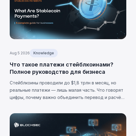
Aug 5 2026
Knowledge
Что такое платежи стейблкоинами?
Полное руководство для бизнеса
Стейблкоины проводили до $1,8 трлн в месяц, но
реальные платежи — лишь малая часть. Что говорят
цифры, почему важно объединить перевод и расчёт,
и каковы ограничения.