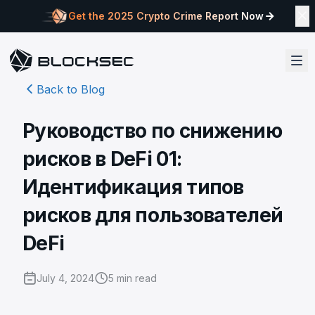
Get the 2025 Crypto Crime Report Now
Back to Blog
Руководство по снижению
рисков в DeFi 01:
Идентификация типов
рисков для пользователей
DeFi
July 4, 2024
5
min read