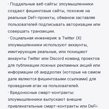
· Поддельные веб-сайты: злоумышленники
создают фишинговые сайты, похожие на
реальные DeFi-проекты, обманом заставляя
пользователей подписывать авторизации или
совершать транзакции.
· Социальная инженерия: в Twitter (X)
злоумышленники используют аккаунты,
имитирующие реальные, или похищают
аккаунты Twitter или Discord команд проектов
для публикации ложных рекламных акций или
информации об аирдропах (которые на самом
деле являются фишинговыми ссылками) для
проведения атак на пользователей.
· Вредоносные смарт-контракты:
злоумышленники выпускают внешне
привлекательные смарт-контракты или DeFi-