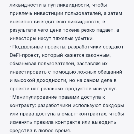
ликвидности в пул ликвидности, чтобы
привлечь инвестиции пользователей, а затем
внезапно выводят всю ликвидность, в
результате чего цена токена резко падает, а
инвесторы несут тяжелые убытки.
· Поддельные проекты: разработчики создают
DeFi-проект, который кажется законным,
обманывая пользователей, заставляя их
инвестировать с помощью ложных обещаний
и высокой доходности, но на самом деле в
проекте нет реальных продуктов или услуг.
· Манипулирование правами доступа к
контракту: разработчики используют бэкдоры
или права доступа в смарт-контрактах, чтобы
изменять правила контракта или выводить
средства в любое время.