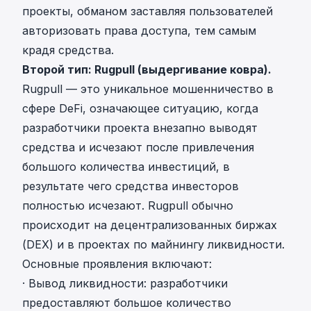
проекты, обманом заставляя пользователей
авторизовать права доступа, тем самым
крадя средства.
Второй тип: Rugpull (выдергивание ковра).
Rugpull — это уникальное мошенничество в
сфере DeFi, означающее ситуацию, когда
разработчики проекта внезапно выводят
средства и исчезают после привлечения
большого количества инвестиций, в
результате чего средства инвесторов
полностью исчезают. Rugpull обычно
происходит на децентрализованных биржах
(DEX) и в проектах по майнингу ликвидности.
Основные проявления включают:
· Вывод ликвидности: разработчики
предоставляют большое количество