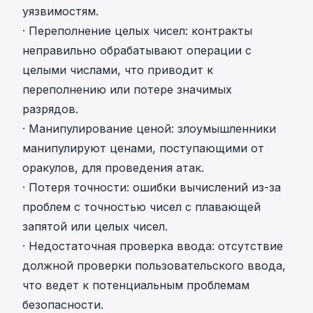
уязвимостям.
· Переполнение целых чисел: контракты
неправильно обрабатывают операции с
целыми числами, что приводит к
переполнению или потере значимых
разрядов.
· Манипулирование ценой: злоумышленники
манипулируют ценами, поступающими от
оракулов, для проведения атак.
· Потеря точности: ошибки вычислений из-за
проблем с точностью чисел с плавающей
запятой или целых чисел.
· Недостаточная проверка ввода: отсутствие
должной проверки пользовательского ввода,
что ведет к потенциальным проблемам
безопасности.