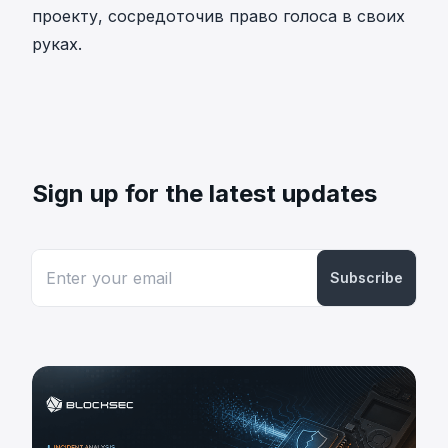
проекту, сосредоточив право голоса в своих
руках.
Sign up for the latest updates
Subscribe