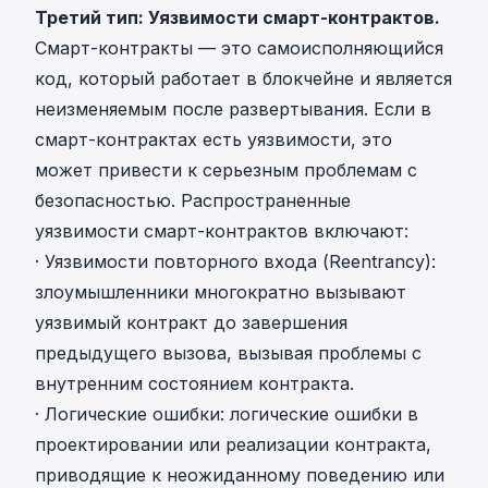
Третий тип: Уязвимости смарт-контрактов.
Смарт-контракты — это самоисполняющийся
код, который работает в блокчейне и является
неизменяемым после развертывания. Если в
смарт-контрактах есть уязвимости, это
может привести к серьезным проблемам с
безопасностью. Распространенные
уязвимости смарт-контрактов включают:
· Уязвимости повторного входа (Reentrancy):
злоумышленники многократно вызывают
уязвимый контракт до завершения
предыдущего вызова, вызывая проблемы с
внутренним состоянием контракта.
· Логические ошибки: логические ошибки в
проектировании или реализации контракта,
приводящие к неожиданному поведению или