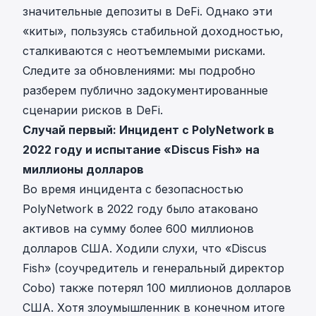
значительные депозиты в DeFi. Однако эти
«киты», пользуясь стабильной доходностью,
сталкиваются с неотъемлемыми рисками.
Следите за обновлениями: мы подробно
разберем публично задокументированные
сценарии рисков в DeFi.
Случай первый: Инцидент с PolyNetwork в
2022 году и испытание «Discus Fish» на
миллионы долларов
Во время инцидента с безопасностью
PolyNetwork в 2022 году было атаковано
активов на сумму более 600 миллионов
долларов США. Ходили слухи, что «Discus
Fish» (соучредитель и генеральный директор
Cobo) также потерял 100 миллионов долларов
США. Хотя злоумышленник в конечном итоге