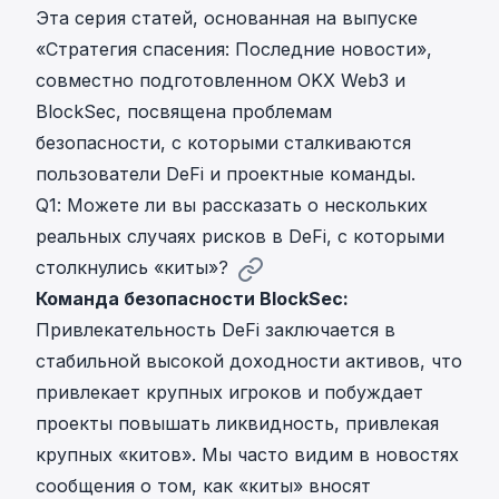
Эта серия статей, основанная на выпуске
«
Стратегия спасения: Последние новости
»,
совместно подготовленном OKX Web3 и
BlockSec, посвящена проблемам
безопасности, с которыми сталкиваются
пользователи DeFi и проектные команды.
Q1: Можете ли вы рассказать о нескольких
реальных случаях рисков в DeFi, с которыми
столкнулись «киты»?
Команда безопасности BlockSec:
Привлекательность DeFi заключается в
стабильной высокой доходности активов, что
привлекает крупных игроков и побуждает
проекты повышать ликвидность, привлекая
крупных «китов». Мы часто видим в новостях
сообщения о том, как «киты» вносят