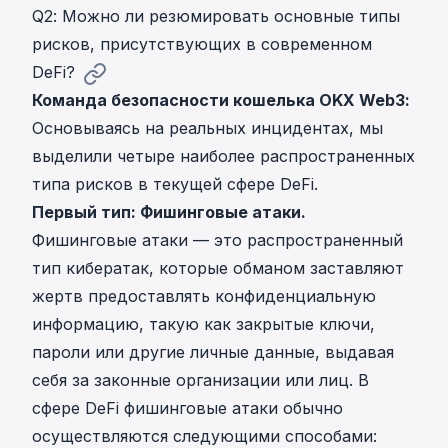
Q2: Можно ли резюмировать основные типы
рисков, присутствующих в современном
DeFi?
Команда безопасности кошелька OKX Web3:
Основываясь на реальных инцидентах, мы
выделили четыре наиболее распространенных
типа рисков в текущей сфере DeFi.
Первый тип: Фишинговые атаки.
Фишинговые атаки — это распространенный
тип кибератак, которые обманом заставляют
жертв предоставлять конфиденциальную
информацию, такую как закрытые ключи,
пароли или другие личные данные, выдавая
себя за законные организации или лиц. В
сфере DeFi фишинговые атаки обычно
осуществляются следующими способами: