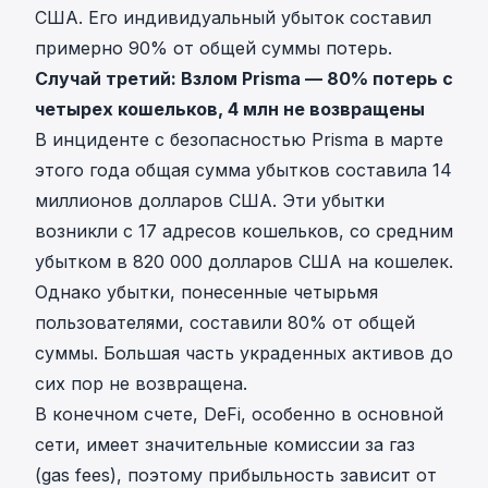
США. Его индивидуальный убыток составил
примерно 90% от общей суммы потерь.
Случай третий: Взлом Prisma — 80% потерь с
четырех кошельков, 4 млн не возвращены
В инциденте с безопасностью Prisma в марте
этого года общая сумма убытков составила 14
миллионов долларов США. Эти убытки
возникли с 17 адресов кошельков, со средним
убытком в 820 000 долларов США на кошелек.
Однако убытки, понесенные четырьмя
пользователями, составили 80% от общей
суммы. Большая часть украденных активов до
сих пор не возвращена.
В конечном счете, DeFi, особенно в основной
сети, имеет значительные комиссии за газ
(gas fees), поэтому прибыльность зависит от