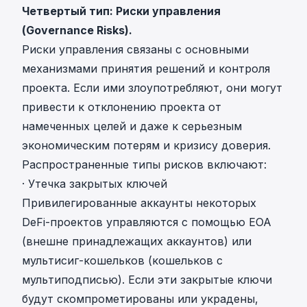
Четвертый тип: Риски управления
(Governance Risks).
Риски управления связаны с основными
механизмами принятия решений и контроля
проекта. Если ими злоупотребляют, они могут
привести к отклонению проекта от
намеченных целей и даже к серьезным
экономическим потерям и кризису доверия.
Распространенные типы рисков включают:
· Утечка закрытых ключей
Привилегированные аккаунты некоторых
DeFi-проектов управляются с помощью EOA
(внешне принадлежащих аккаунтов) или
мультисиг-кошельков (кошельков с
мультиподписью). Если эти закрытые ключи
будут скомпрометированы или украдены,