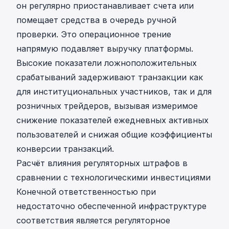
он регулярно приостанавливает счета или
помещает средства в очередь ручной
проверки. Это операционное трение
напрямую подавляет выручку платформы.
Высокие
показатели ложноположительных
срабатываний
задерживают транзакции как
для институциональных участников, так и для
розничных трейдеров, вызывая измеримое
снижение показателей ежедневных активных
пользователей и снижая общие коэффициенты
конверсии транзакций.
Расчёт влияния регуляторных штрафов в
сравнении с технологическими инвестициями
Конечной ответственностью при
недостаточно обеспеченной инфраструктуре
соответствия является регуляторное