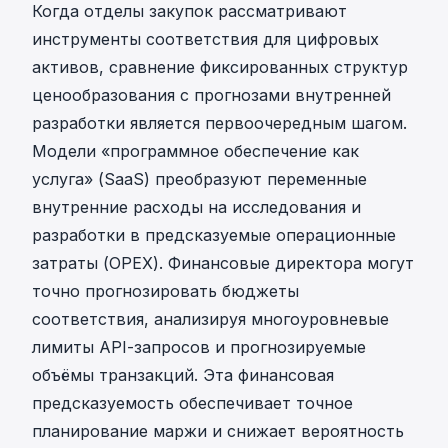
Когда отделы закупок рассматривают
инструменты соответствия для цифровых
активов
, сравнение фиксированных структур
ценообразования с прогнозами внутренней
разработки является первоочередным шагом.
Модели «программное обеспечение как
услуга» (SaaS) преобразуют переменные
внутренние расходы на исследования и
разработки в предсказуемые операционные
затраты (OPEX). Финансовые директора могут
точно прогнозировать бюджеты
соответствия, анализируя многоуровневые
лимиты API-запросов и прогнозируемые
объёмы транзакций. Эта финансовая
предсказуемость обеспечивает точное
планирование маржи и снижает вероятность