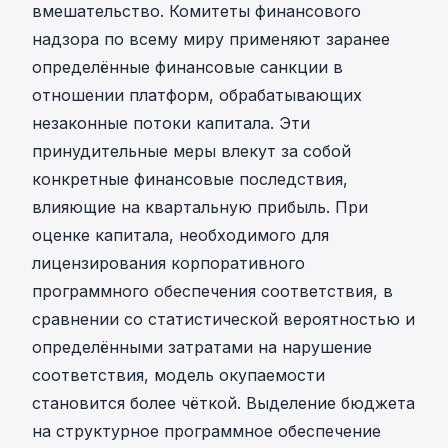
вмешательство. Комитеты финансового
надзора по всему миру применяют заранее
определённые финансовые санкции в
отношении платформ, обрабатывающих
незаконные потоки капитала. Эти
принудительные меры влекут за собой
конкретные финансовые последствия,
влияющие на квартальную прибыль. При
оценке капитала, необходимого для
лицензирования корпоративного
программного обеспечения соответствия, в
сравнении со статистической вероятностью и
определёнными затратами на нарушение
соответствия, модель окупаемости
становится более чёткой. Выделение бюджета
на структурное программное обеспечение