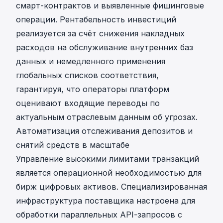
смарт-контрактов и выявленные фишинговые
операции. Рентабельность инвестиций
реализуется за счёт снижения накладных
расходов на обслуживание внутренних баз
данных и немедленного применения
глобальных списков соответствия,
гарантируя, что операторы платформ
оценивают входящие переводы по
актуальным отраслевым данным об угрозах.
Автоматизация отслеживания депозитов и
снятий средств в масштабе
Управление
высокими лимитами транзакций
является операционной необходимостью для
бирж цифровых активов. Специализированная
инфраструктура поставщика настроена для
обработки параллельных API-запросов с