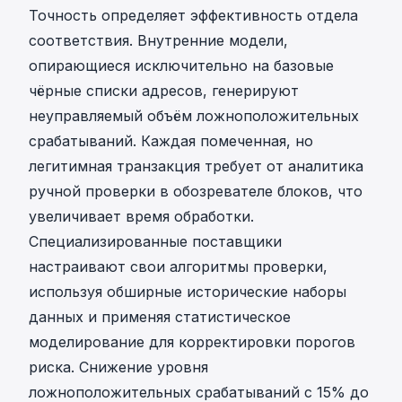
Точность определяет эффективность отдела
соответствия. Внутренние модели,
опирающиеся исключительно на базовые
чёрные списки адресов, генерируют
неуправляемый объём ложноположительных
срабатываний. Каждая помеченная, но
легитимная транзакция требует от аналитика
ручной проверки в обозревателе блоков, что
увеличивает время обработки.
Специализированные поставщики
настраивают свои алгоритмы проверки,
используя обширные исторические наборы
данных и применяя статистическое
моделирование для корректировки порогов
риска. Снижение
уровня
ложноположительных срабатываний
с 15% до