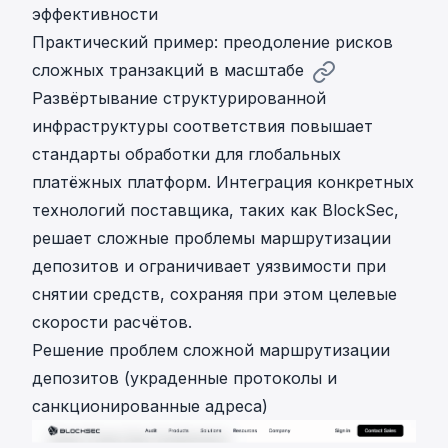
эффективности
Практический пример: преодоление рисков
сложных транзакций в масштабе
Развёртывание структурированной
инфраструктуры соответствия повышает
стандарты обработки для глобальных
платёжных платформ. Интеграция конкретных
технологий поставщика, таких как BlockSec,
решает сложные проблемы маршрутизации
депозитов и ограничивает уязвимости при
снятии средств, сохраняя при этом целевые
скорости расчётов.
Решение проблем сложной маршрутизации
депозитов (украденные протоколы и
санкционированные адреса)