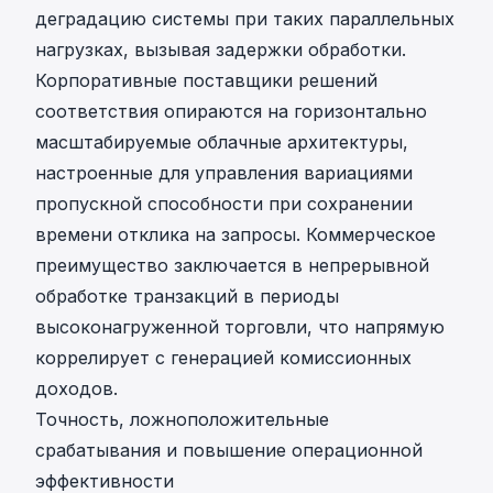
деградацию системы при таких параллельных
нагрузках, вызывая задержки обработки.
Корпоративные поставщики решений
соответствия
опираются на горизонтально
масштабируемые облачные архитектуры,
настроенные для управления вариациями
пропускной способности при сохранении
времени отклика на запросы. Коммерческое
преимущество заключается в непрерывной
обработке транзакций в периоды
высоконагруженной торговли, что напрямую
коррелирует с генерацией комиссионных
доходов.
Точность, ложноположительные
срабатывания и повышение операционной
эффективности