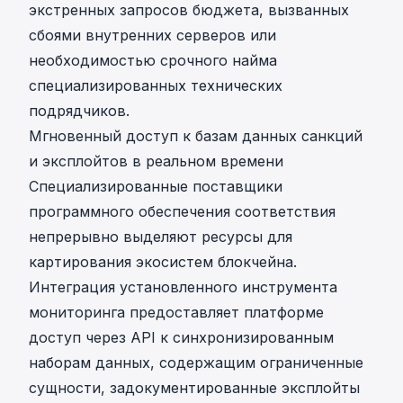
экстренных запросов бюджета, вызванных
сбоями внутренних серверов или
необходимостью срочного найма
специализированных технических
подрядчиков.
Мгновенный доступ к базам данных санкций
и эксплойтов в реальном времени
Специализированные поставщики
программного обеспечения соответствия
непрерывно выделяют ресурсы для
картирования экосистем блокчейна.
Интеграция установленного инструмента
мониторинга предоставляет платформе
доступ через API к синхронизированным
наборам данных
, содержащим ограниченные
сущности, задокументированные эксплойты