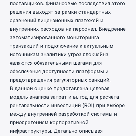
поставщиков. Финансовые последствия этого
решения выходят за рамки стандартных
сравнений лицензионных платежей и
внутренних расходов на персонал. Внедрение
автоматизированного мониторинга
транзакций
и подключение к актуальным
источникам аналитики угроз блокчейна
являются обязательными шагами для
обеспечения доступности платформы и
предотвращения регуляторных санкций.
В данной оценке представлена целевая
модель анализа затрат и выгод для расчёта
рентабельности инвестиций (ROI) при выборе
между внутренней разработкой системы и
приобретением корпоративной
инфраструктуры. Детально описывая