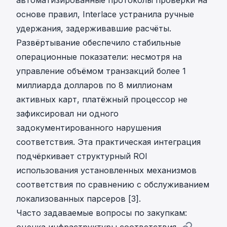
основе правил, Interlace устранила ручные
удержания, задерживавшие расчёты.
Развёртывание обеспечило стабильные
операционные показатели: несмотря на
управление объёмом транзакций более 1
миллиарда долларов по 8 миллионам
активных карт, платёжный процессор не
зафиксировал ни одного
задокументированного нарушения
соответствия. Эта практическая интеграция
подчёркивает структурный ROI
использования установленных механизмов
соответствия по сравнению с обслуживанием
локализованных парсеров [3].
Часто задаваемые вопросы по закупкам:
оценка инфраструктуры соответствия