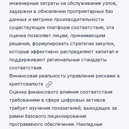
инженерные затраты на обслуживание узлов,
задержки в обновлении проприетарных баз
данных и метрики производительности
существующих платформ соответствия, эта
оценка позволяет лицам, принимающим
решения, формулировать стратегии закупок,
которые эффективно распределяют капитал и
поддерживают региональные стандарты
соответствия.
Финансовая реальность управления рисками в
криптовалюте
Оценка финансового влияния соответствия
требованиям в сфере цифровых активов
требует изучения показателей, выходящих за
рамки базового лицензирования
программного обеспечения. Накладные