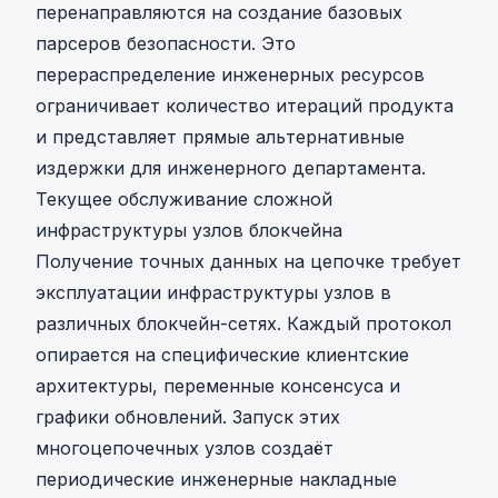
перенаправляются на создание базовых
парсеров безопасности. Это
перераспределение инженерных ресурсов
ограничивает количество итераций продукта
и представляет прямые альтернативные
издержки для инженерного департамента.
Текущее обслуживание сложной
инфраструктуры узлов блокчейна
Получение точных данных на цепочке требует
эксплуатации инфраструктуры узлов в
различных блокчейн-сетях. Каждый протокол
опирается на специфические клиентские
архитектуры, переменные консенсуса и
графики обновлений. Запуск этих
многоцепочечных узлов создаёт
периодические инженерные накладные