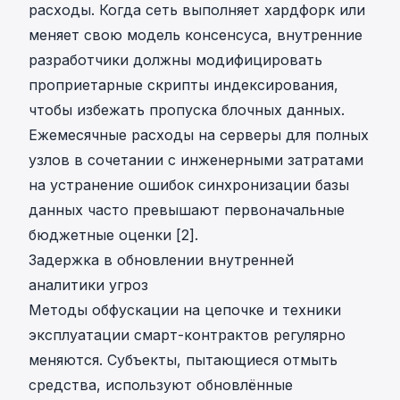
расходы. Когда сеть выполняет хардфорк или
меняет свою модель консенсуса, внутренние
разработчики должны модифицировать
проприетарные скрипты индексирования,
чтобы избежать пропуска блочных данных.
Ежемесячные расходы на серверы для полных
узлов в сочетании с инженерными затратами
на устранение ошибок синхронизации базы
данных часто превышают первоначальные
бюджетные оценки [2].
Задержка в обновлении внутренней
аналитики угроз
Методы обфускации на цепочке и техники
эксплуатации смарт-контрактов регулярно
меняются. Субъекты, пытающиеся отмыть
средства, используют обновлённые