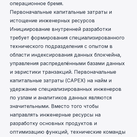
операционное бремя.
Первоначальные капитальные затраты и
истощение инженерных ресурсов
Инициирование внутренней разработки
требует формирования специализированного
технического подразделения с опытом в
области индексирования данных блокчейна,
управления распределёнными базами данных
и эвристики транзакций. Первоначальные
капитальные затраты (CAPEX) на найм и
удержание специализированных инженеров
по узлам и аналитиков данных являются
значительными. Вместо того чтобы
направлять инженерные ресурсы на
разработку основных продуктов и
оптимизацию функций, технические команды