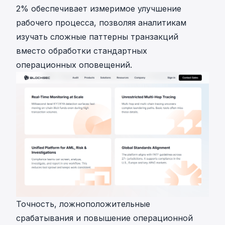
2% обеспечивает измеримое улучшение
рабочего процесса, позволяя аналитикам
изучать сложные паттерны транзакций
вместо обработки стандартных
операционных оповещений.
Точность, ложноположительные
срабатывания и повышение операционной