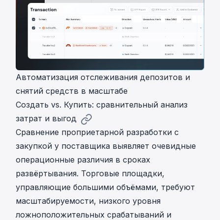
Автоматизация отслеживания депозитов и
снятий средств в масштабе
Создать vs. Купить: сравнительный анализ
затрат и выгод
Сравнение проприетарной разработки с
закупкой у поставщика выявляет очевидные
операционные различия в сроках
развёртывания. Торговые площадки,
управляющие большими объёмами, требуют
масштабируемости, низкого уровня
ложноположительных срабатываний и