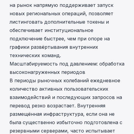
на рынок напрямую поддерживает запуск
новых региональных операций, позволяет
листинговать дополнительные токены и
обеспечивает институциональное
подключение быстрее, чем при опоре на
графики развёртывания внутренних
технических команд.
Масштабируемость под давлением: обработка
высоконагруженных периодов
В периоды рыночных колебаний ежедневное
количество активных пользовательских
взаимодействий и последующих запросов на
перевод резко возрастает. Внутренняя
размещённая инфраструктура, если она не
была существенно избыточно подготовлена с
резервными серверами, часто испытывает