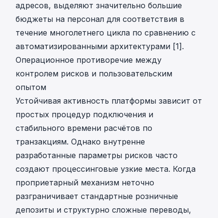
адресов, выделяют значительно большие
бюджеты на персонал для соответствия в
течение многолетнего цикла по сравнению с
автоматизированными архитектурами
[1].
Операционное противоречие между
контролем рисков и пользовательским
опытом
Устойчивая активность платформы зависит от
простых процедур подключения и
стабильного времени расчётов по
транзакциям. Однако внутренне
разработанные параметры рисков часто
создают процессинговые узкие места. Когда
проприетарный механизм неточно
разграничивает стандартные розничные
депозиты и структурно сложные переводы,