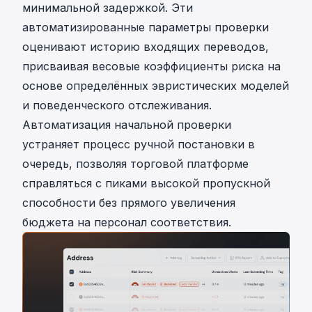
минимальной задержкой. Эти
автоматизированные параметры проверки
оценивают историю входящих переводов,
присваивая весовые коэффициенты риска на
основе определённых эвристических моделей
и поведенческого отслеживания.
Автоматизация начальной проверки
устраняет процесс ручной постановки в
очередь, позволяя торговой платформе
справляться с пиками высокой пропускной
способности без прямого увеличения
бюджета на персонал соответствия.