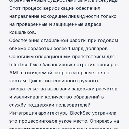
Этот процесс верификации обеспечил
направление исходящей ликвидности только
на проверенные и защищённые адреса
кошельков.
Обеспечение стабильной работы при годовом
объёме обработки более 1 млрд долларов
Основным операционным препятствием для
Interlace была балансировка строгих проверок
AML с ожидаемой скоростью расчётов по
картам. Циклы интенсивного ручного
вмешательства вызывали задержки расчётов
и увеличивали количество обращений в
службу поддержки пользователей.
Интеграция архитектуры BlockSec устранила
это процессинговое узкое место. Опираясь на
автоматизированные протоколы проверки на