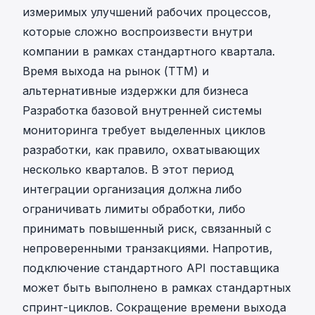
измеримых улучшений рабочих процессов,
которые сложно воспроизвести внутри
компании в рамках стандартного квартала.
Время выхода на рынок (TTM) и
альтернативные издержки для бизнеса
Разработка базовой внутренней системы
мониторинга требует выделенных циклов
разработки, как правило, охватывающих
несколько кварталов. В этот период
интеграции организация должна либо
ограничивать лимиты обработки, либо
принимать повышенный риск, связанный с
непроверенными транзакциями. Напротив,
подключение стандартного API поставщика
может быть выполнено в рамках стандартных
спринт-циклов. Сокращение времени выхода