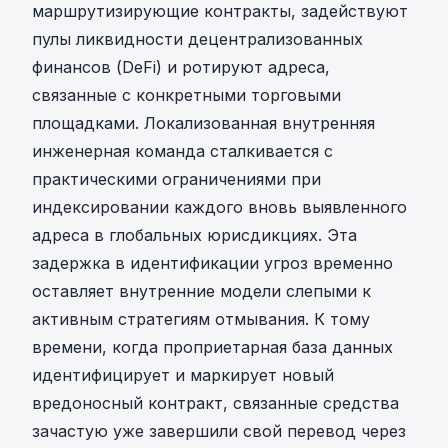
маршрутизирующие контракты, задействуют
пулы ликвидности децентрализованных
финансов (DeFi) и ротируют адреса,
связанные с конкретными торговыми
площадками. Локализованная внутренняя
инженерная команда сталкивается с
практическими ограничениями при
индексировании каждого вновь выявленного
адреса в глобальных юрисдикциях. Эта
задержка в идентификации угроз временно
оставляет внутренние модели слепыми к
активным стратегиям отмывания. К тому
времени, когда проприетарная база данных
идентифицирует и маркирует новый
вредоносный контракт, связанные средства
зачастую уже завершили свой перевод через