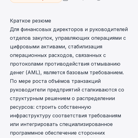
Краткое резюме
Для финансовых директоров и руководителей
отделов закупок, управляющих операциями с
цифровыми активами, стабилизация
операционных расходов, связанных с
протоколами противодействия отмыванию
денег (AML), является базовым требованием.
По мере роста объёмов транзакций
руководители предприятий сталкиваются со
структурным решением о распределении
ресурсов: строить собственную
инфраструктуру соответствия требованиям
или интегрировать специализированное
программное обеспечение сторонних