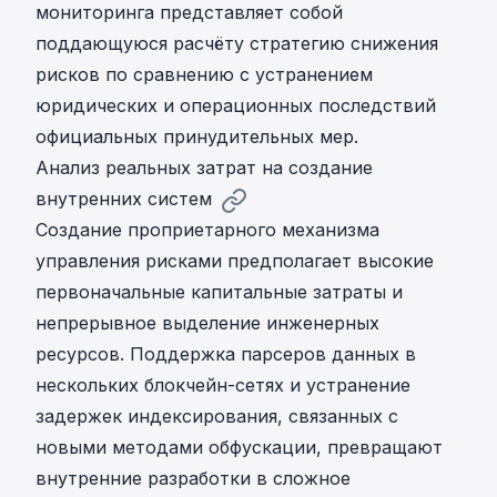
мониторинга представляет собой
поддающуюся расчёту стратегию снижения
рисков по сравнению с устранением
юридических и операционных последствий
официальных принудительных мер.
Анализ реальных затрат на создание
внутренних систем
Создание проприетарного механизма
управления рисками предполагает высокие
первоначальные капитальные затраты и
непрерывное выделение инженерных
ресурсов. Поддержка парсеров данных в
нескольких блокчейн-сетях и устранение
задержек индексирования, связанных с
новыми методами обфускации, превращают
внутренние разработки в сложное