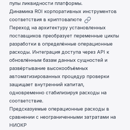
пулы ликвидности платформы.
Динамика ROI корпоративных инструментов
соответствия в криптовалюте
Переход на архитектуру установленных
поставщиков преобразует переменные циклы
разработки в определённые операционные
расходы. Интеграция доступа через API к
обновлённым базам данных сущностей и
развёртывание высокообъёмных
автоматизированных процедур проверки
защищает внутренний капитал,
одновременно стабилизируя расходы на
соответствие.
Предсказуемые операционные расходы в
сравнении с неограниченными затратами на
НИОКР