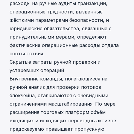
расходы на ручные аудиты транзакций,
операционные трудности, вызванные
жёсткими параметрами безопасности, и
юридические обязательства, связанные с
принудительными мерами, определяют
фактические операционные расходы отдела
соответствия.
Скрытые затраты ручной проверки и
устаревших операций
Внутренние команды, полагающиеся на
ручной анализ для проверки потоков
блокчейна, сталкиваются с очевидными
ограничениями масштабирования. По мере
расширения торговых платформ объём
входящих и исходящих переводов активов
предсказуемо превышает пропускную