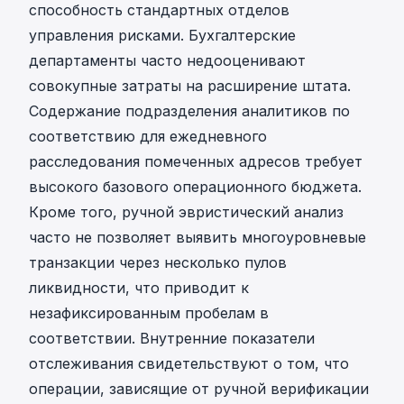
способность стандартных отделов
управления рисками. Бухгалтерские
департаменты часто недооценивают
совокупные затраты на расширение штата.
Содержание подразделения аналитиков по
соответствию для ежедневного
расследования помеченных адресов требует
высокого базового операционного бюджета.
Кроме того, ручной эвристический анализ
часто не позволяет выявить многоуровневые
транзакции через несколько пулов
ликвидности, что приводит к
незафиксированным пробелам в
соответствии. Внутренние показатели
отслеживания свидетельствуют о том, что
операции, зависящие от ручной верификации