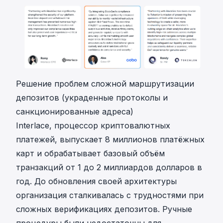
Решение проблем сложной маршрутизации
депозитов (украденные протоколы и
санкционированные адреса)
Interlace, процессор криптовалютных
платежей, выпускает 8 миллионов платёжных
карт и обрабатывает базовый объём
транзакций от 1 до 2 миллиардов долларов в
год. До обновления своей архитектуры
организация сталкивалась с трудностями при
сложных верификациях депозитов. Ручные
процедуры были недостаточны для